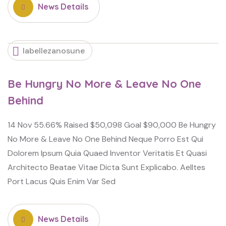
News Details
labellezanosune
Be Hungry No More & Leave No One
Behind
14 Nov 55.66% Raised $50,098 Goal $90,000 Be Hungry
No More & Leave No One Behind Neque Porro Est Qui
Dolorem Ipsum Quia Quaed Inventor Veritatis Et Quasi
Architecto Beatae Vitae Dicta Sunt Explicabo. Aelltes
Port Lacus Quis Enim Var Sed
News Details