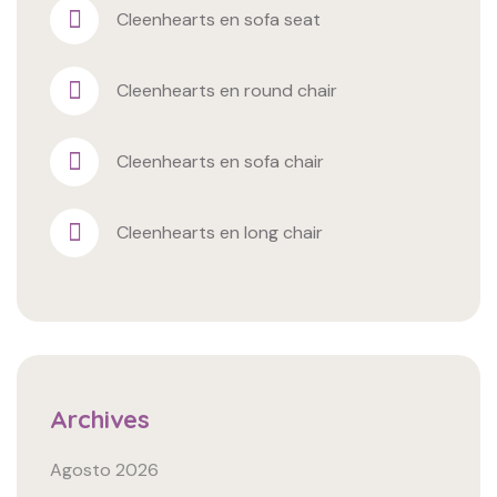
cleenhearts
 en 
sofa seat
cleenhearts
 en 
round chair
cleenhearts
 en 
sofa chair
cleenhearts
 en 
long chair
Archives
Agosto 2026