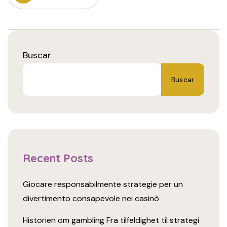
Buscar
Buscar
Recent Posts
Giocare responsabilmente strategie per un
divertimento consapevole nei casinò
Historien om gambling Fra tilfeldighet til strategi