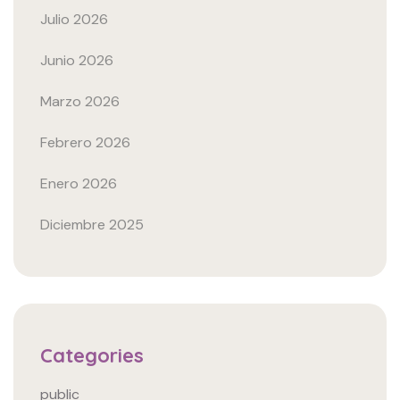
Julio 2026
Junio 2026
Marzo 2026
Febrero 2026
Enero 2026
Diciembre 2025
Categories
public