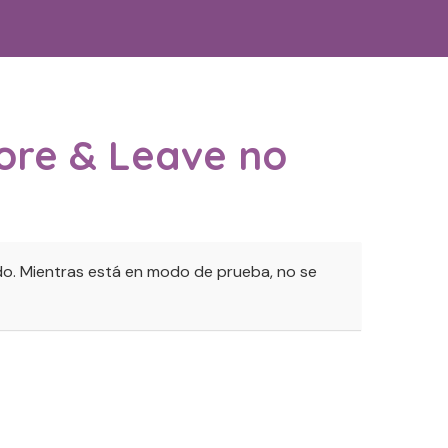
ore & Leave no
o. Mientras está en modo de prueba, no se