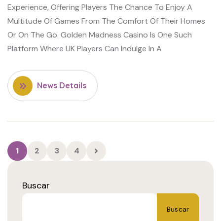
Experience, Offering Players The Chance To Enjoy A
Multitude Of Games From The Comfort Of Their Homes
Or On The Go. Golden Madness Casino Is One Such
Platform Where UK Players Can Indulge In A
News Details
1
2
3
4
Buscar
Buscar