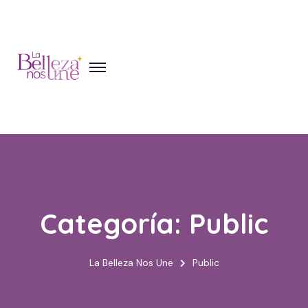
Skip
to
content
Categoría:
Public
La Belleza Nos Une
Public