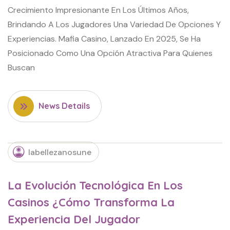
Crecimiento Impresionante En Los Últimos Años,
Brindando A Los Jugadores Una Variedad De Opciones Y
Experiencias. Mafia Casino, Lanzado En 2025, Se Ha
Posicionado Como Una Opción Atractiva Para Quienes
Buscan
News Details
labellezanosune
La Evolución Tecnológica En Los
Casinos ¿cómo Transforma La
Experiencia Del Jugador