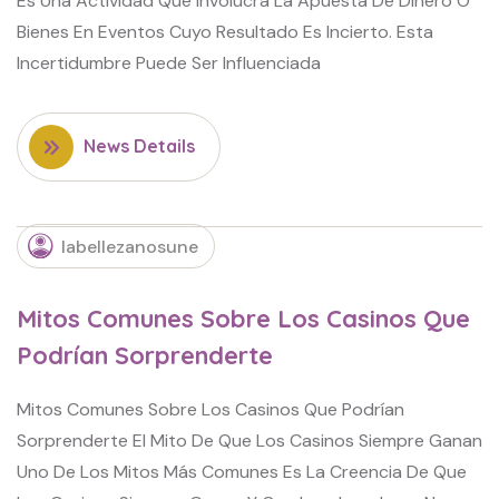
Es Una Actividad Que Involucra La Apuesta De Dinero O
Bienes En Eventos Cuyo Resultado Es Incierto. Esta
Incertidumbre Puede Ser Influenciada
News Details
labellezanosune
Mitos Comunes Sobre Los Casinos Que
Podrían Sorprenderte
Mitos Comunes Sobre Los Casinos Que Podrían
Sorprenderte El Mito De Que Los Casinos Siempre Ganan
Uno De Los Mitos Más Comunes Es La Creencia De Que