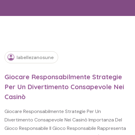
labellezanosune
Giocare Responsabilmente Strategie
Per Un Divertimento Consapevole Nei
Casinò
Giocare Responsabilmente Strategie Per Un
Divertimento Consapevole Nei Casinò Importanza Del
Gioco Responsabile Il Gioco Responsabile Rappresenta