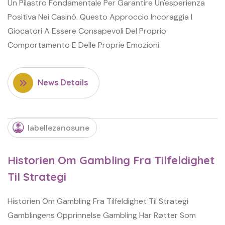
Un Pilastro Fondamentale Per Garantire Un'esperienza
Positiva Nei Casinò. Questo Approccio Incoraggia I
Giocatori A Essere Consapevoli Del Proprio
Comportamento E Delle Proprie Emozioni
News Details
labellezanosune
Historien Om Gambling Fra Tilfeldighet
Til Strategi
Historien Om Gambling Fra Tilfeldighet Til Strategi
Gamblingens Opprinnelse Gambling Har Røtter Som