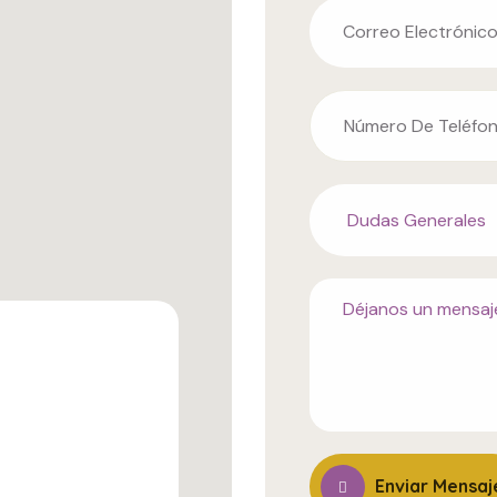
Enviar Mensaj