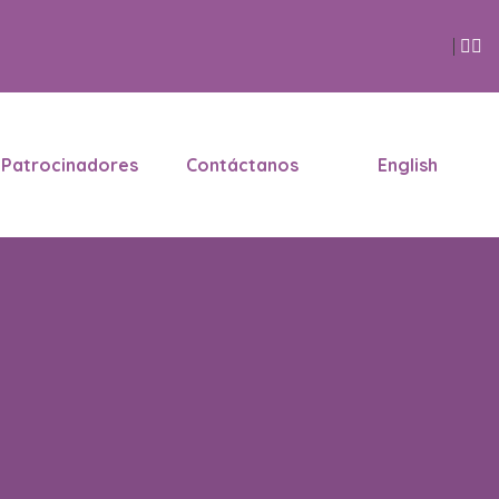
Patrocinadores
Contáctanos
English