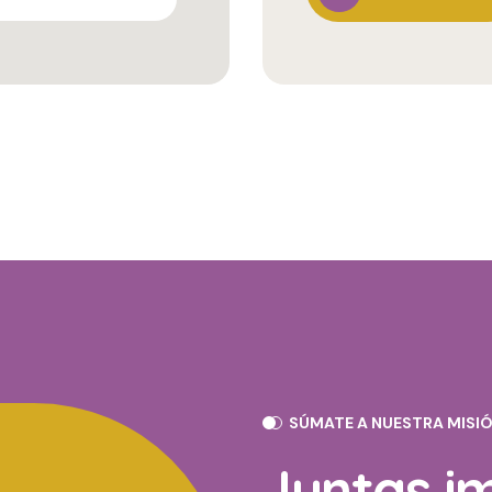
SÚMATE A NUESTRA MISIÓ
Juntas i