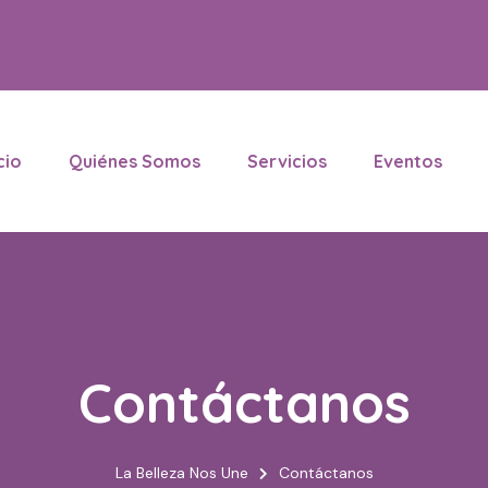
cio
Quiénes Somos
Servicios
Eventos
Contáctanos
La Belleza Nos Une
Contáctanos