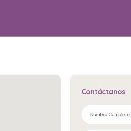
Contáctanos