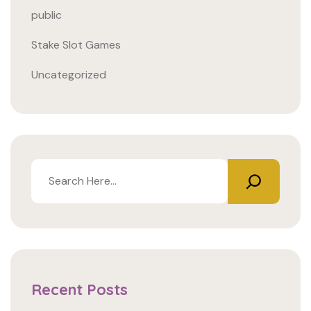
public
Stake Slot Games
Uncategorized
Buscar
Recent Posts