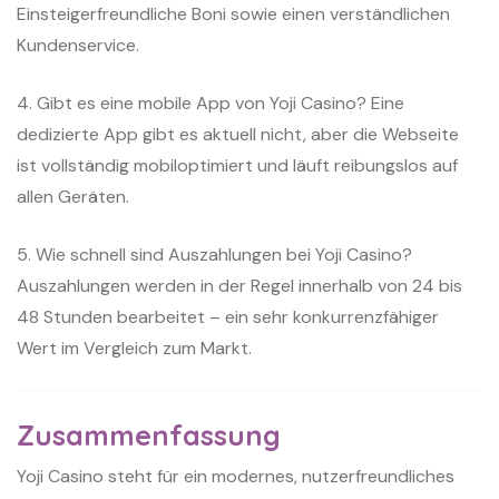
Einsteigerfreundliche Boni sowie einen verständlichen
Kundenservice.
4. Gibt es eine mobile App von Yoji Casino?
Eine
dedizierte App gibt es aktuell nicht, aber die Webseite
ist vollständig mobiloptimiert und läuft reibungslos auf
allen Geräten.
5. Wie schnell sind Auszahlungen bei Yoji Casino?
Auszahlungen werden in der Regel innerhalb von 24 bis
48 Stunden bearbeitet – ein sehr konkurrenzfähiger
Wert im Vergleich zum Markt.
Zusammenfassung
Yoji Casino steht für ein modernes, nutzerfreundliches