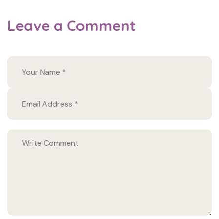
Leave a Comment