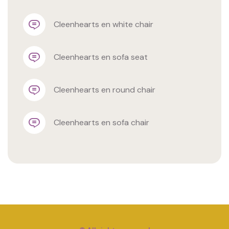
cleenhearts
 en 
white chair
cleenhearts
 en 
sofa seat
cleenhearts
 en 
round chair
cleenhearts
 en 
sofa chair