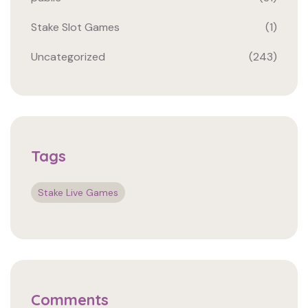
Stake Slot Games
(1)
Uncategorized
(243)
Tags
Stake Live Games
Comments