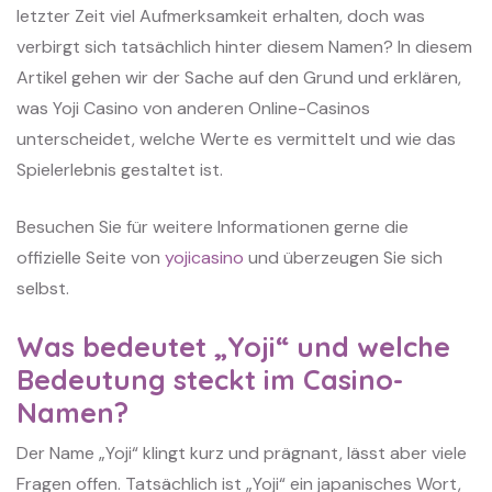
letzter Zeit viel Aufmerksamkeit erhalten, doch was
verbirgt sich tatsächlich hinter diesem Namen? In diesem
Artikel gehen wir der Sache auf den Grund und erklären,
was Yoji Casino von anderen Online-Casinos
unterscheidet, welche Werte es vermittelt und wie das
Spielerlebnis gestaltet ist.
Besuchen Sie für weitere Informationen gerne die
offizielle Seite von
yojicasino
und überzeugen Sie sich
selbst.
Was bedeutet „Yoji“ und welche
Bedeutung steckt im Casino-
Namen?
Der Name „Yoji“ klingt kurz und prägnant, lässt aber viele
Fragen offen. Tatsächlich ist „Yoji“ ein japanisches Wort,