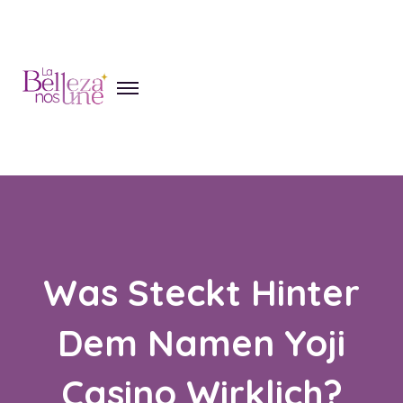
Skip
to
content
Was Steckt Hinter
Dem Namen Yoji
Casino Wirklich?