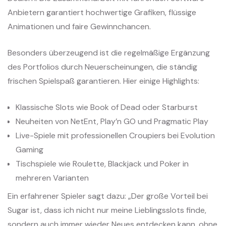
Anbietern garantiert hochwertige Grafiken, flüssige
Animationen und faire Gewinnchancen.
Besonders überzeugend ist die regelmäßige Ergänzung
des Portfolios durch Neuerscheinungen, die ständig
frischen Spielspaß garantieren. Hier einige Highlights:
Klassische Slots wie Book of Dead oder Starburst
Neuheiten von NetEnt, Play’n GO und Pragmatic Play
Live-Spiele mit professionellen Croupiers bei Evolution
Gaming
Tischspiele wie Roulette, Blackjack und Poker in
mehreren Varianten
Ein erfahrener Spieler sagt dazu: „Der große Vorteil bei
Sugar ist, dass ich nicht nur meine Lieblingsslots finde,
sondern auch immer wieder Neues entdecken kann, ohne