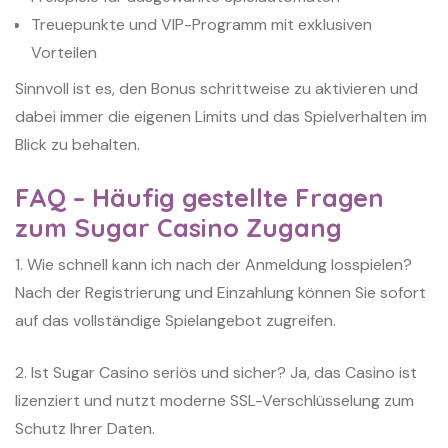
Treuepunkte und VIP-Programm mit exklusiven
Vorteilen
Sinnvoll ist es, den Bonus schrittweise zu aktivieren und
dabei immer die eigenen Limits und das Spielverhalten im
Blick zu behalten.
FAQ – Häufig gestellte Fragen
zum Sugar Casino Zugang
1. Wie schnell kann ich nach der Anmeldung losspielen?
Nach der Registrierung und Einzahlung können Sie sofort
auf das vollständige Spielangebot zugreifen.
2. Ist Sugar Casino seriös und sicher?
Ja, das Casino ist
lizenziert und nutzt moderne SSL-Verschlüsselung zum
Schutz Ihrer Daten.