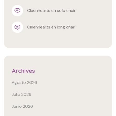
cleenhearts
 en 
sofa chair
cleenhearts
 en 
long chair
Archives
Agosto 2026
Julio 2026
Junio 2026