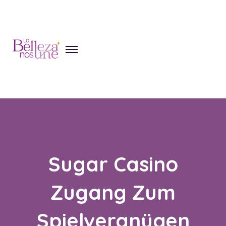
Skip
to
content
Sugar Casino
Zugang Zum
Spielvergnügen