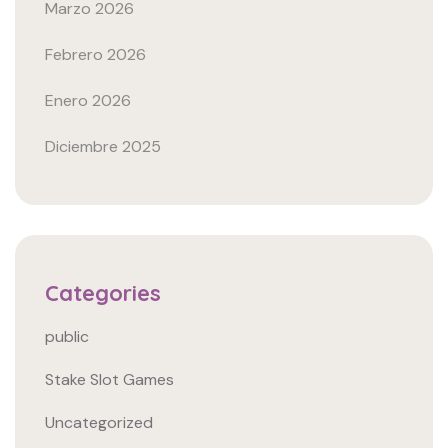
Marzo 2026
Febrero 2026
Enero 2026
Diciembre 2025
Categories
public
Stake Slot Games
Uncategorized