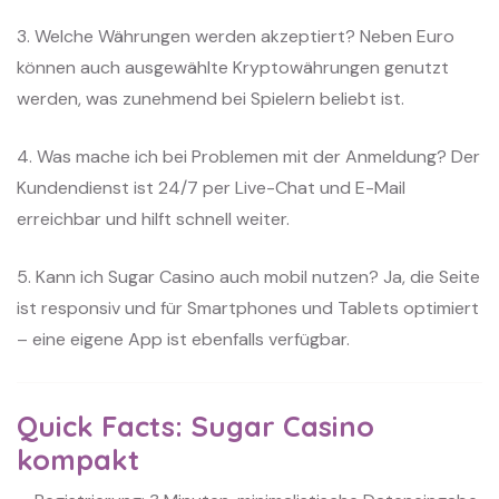
3. Welche Währungen werden akzeptiert?
Neben Euro
können auch ausgewählte Kryptowährungen genutzt
werden, was zunehmend bei Spielern beliebt ist.
4. Was mache ich bei Problemen mit der Anmeldung?
Der
Kundendienst ist 24/7 per Live-Chat und E-Mail
erreichbar und hilft schnell weiter.
5. Kann ich Sugar Casino auch mobil nutzen?
Ja, die Seite
ist responsiv und für Smartphones und Tablets optimiert
– eine eigene App ist ebenfalls verfügbar.
Quick Facts: Sugar Casino
kompakt