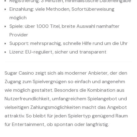
Registrierung: 3 Minuten, minimalistische Dateneingabe
Einzahlung: viele Methoden, Sofortüberweisung
möglich
Spiele: über 1.000 Titel, breite Auswahl namhafter
Provider
Support: mehrsprachig, schnelle Hilfe rund um die Uhr
Lizenz: EU-reguliert, sicher und transparent
Sugar Casino zeigt sich als moderner Anbieter, der den
Zugang zum Spielvergnügen so einfach und angenehm
wie möglich gestaltet. Besonders die Kombination aus
Nutzerfreundlichkeit, umfangreichem Spielangebot und
vielseitigen Zahlungsmöglichkeiten macht das Angebot
attraktiv. So bleibt für jeden Spielertyp genügend Raum
für Entertainment, ob spontan oder langfristig.