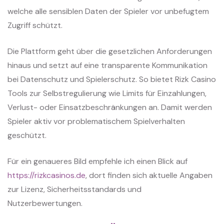
welche alle sensiblen Daten der Spieler vor unbefugtem
Zugriff schützt.
Die Plattform geht über die gesetzlichen Anforderungen
hinaus und setzt auf eine transparente Kommunikation
bei Datenschutz und Spielerschutz. So bietet Rizk Casino
Tools zur Selbstregulierung wie Limits für Einzahlungen,
Verlust- oder Einsatzbeschränkungen an. Damit werden
Spieler aktiv vor problematischem Spielverhalten
geschützt.
Für ein genaueres Bild empfehle ich einen Blick auf
https://rizkcasinos.de
, dort finden sich aktuelle Angaben
zur Lizenz, Sicherheitsstandards und
Nutzerbewertungen.