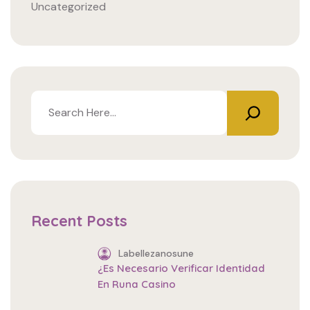
Uncategorized
Buscar
Recent Posts
Labellezanosune
¿Es Necesario Verificar Identidad
En Runa Casino