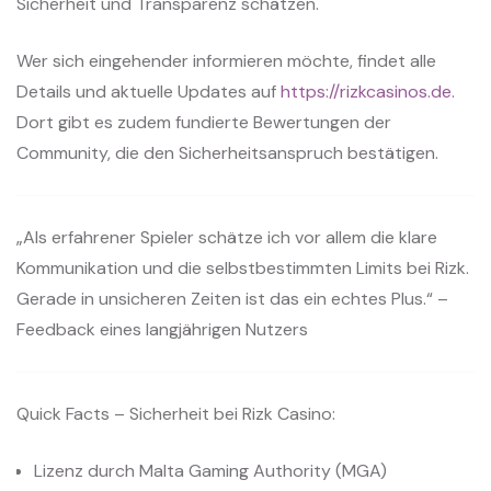
Sicherheit und Transparenz schätzen.
Wer sich eingehender informieren möchte, findet alle
Details und aktuelle Updates auf
https://rizkcasinos.de
.
Dort gibt es zudem fundierte Bewertungen der
Community, die den Sicherheitsanspruch bestätigen.
„Als erfahrener Spieler schätze ich vor allem die klare
Kommunikation und die selbstbestimmten Limits bei Rizk.
Gerade in unsicheren Zeiten ist das ein echtes Plus.“ –
Feedback eines langjährigen Nutzers
Quick Facts – Sicherheit bei Rizk Casino:
Lizenz durch Malta Gaming Authority (MGA)