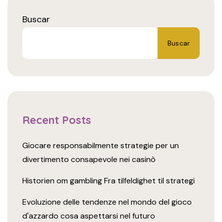
Buscar
Buscar
Recent Posts
Giocare responsabilmente strategie per un
divertimento consapevole nei casinò
Historien om gambling Fra tilfeldighet til strategi
Evoluzione delle tendenze nel mondo del gioco
d'azzardo cosa aspettarsi nel futuro