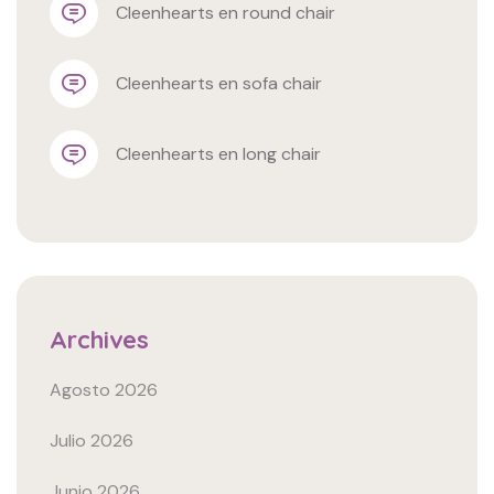
cleenhearts
 en 
round chair
cleenhearts
 en 
sofa chair
cleenhearts
 en 
long chair
Archives
Agosto 2026
Julio 2026
Junio 2026