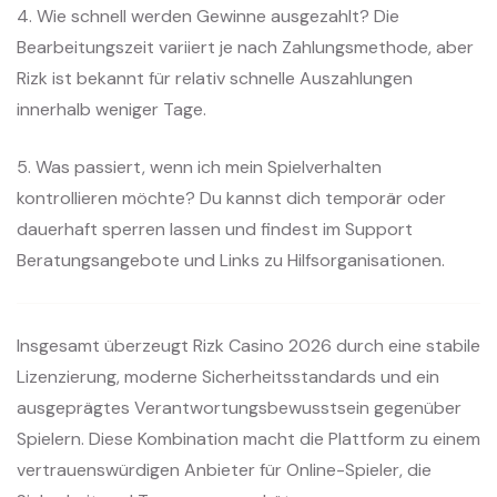
4. Wie schnell werden Gewinne ausgezahlt?
Die
Bearbeitungszeit variiert je nach Zahlungsmethode, aber
Rizk ist bekannt für relativ schnelle Auszahlungen
innerhalb weniger Tage.
5. Was passiert, wenn ich mein Spielverhalten
kontrollieren möchte?
Du kannst dich temporär oder
dauerhaft sperren lassen und findest im Support
Beratungsangebote und Links zu Hilfsorganisationen.
Insgesamt überzeugt Rizk Casino 2026 durch eine stabile
Lizenzierung, moderne Sicherheitsstandards und ein
ausgeprägtes Verantwortungsbewusstsein gegenüber
Spielern. Diese Kombination macht die Plattform zu einem
vertrauenswürdigen Anbieter für Online-Spieler, die