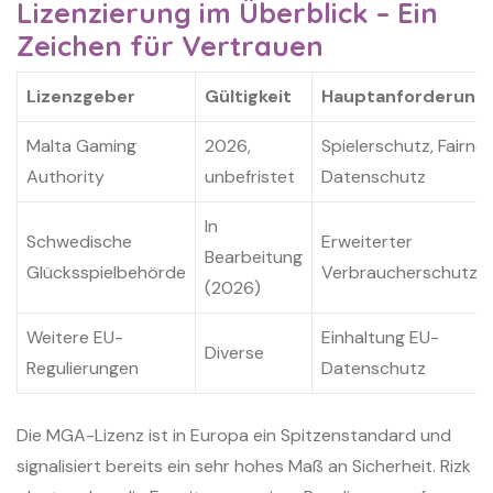
Lizenzierung im Überblick – Ein
Zeichen für Vertrauen
Lizenzgeber
Gültigkeit
Hauptanforderung
Malta Gaming
2026,
Spielerschutz, Fairnes
Authority
unbefristet
Datenschutz
In
Schwedische
Erweiterter
Bearbeitung
Glücksspielbehörde
Verbraucherschutz
(2026)
Weitere EU-
Einhaltung EU-
Diverse
Regulierungen
Datenschutz
Die MGA-Lizenz ist in Europa ein Spitzenstandard und
signalisiert bereits ein sehr hohes Maß an Sicherheit. Rizk