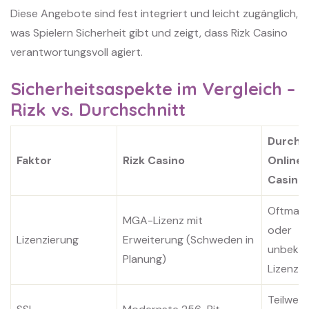
Diese Angebote sind fest integriert und leicht zugänglich,
was Spielern Sicherheit gibt und zeigt, dass Rizk Casino
verantwortungsvoll agiert.
Sicherheitsaspekte im Vergleich –
Rizk vs. Durchschnitt
Durchs
Faktor
Rizk Casino
Online-
Casino
Oftmals
MGA-Lizenz mit
oder
Lizenzierung
Erweiterung (Schweden in
unbeka
Planung)
Lizenz
Teilweis