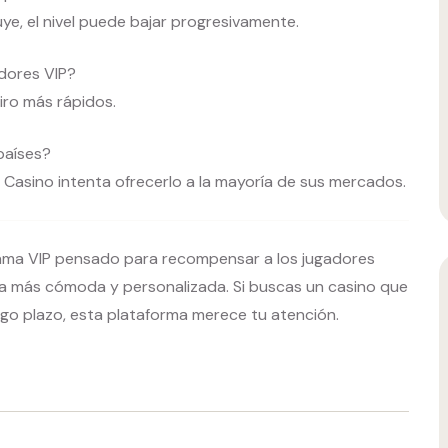
nuye, el nivel puede bajar progresivamente.
dores VIP?
tiro más rápidos.
países?
 Casino intenta ofrecerlo a la mayoría de sus mercados.
rama VIP pensado para recompensar a los jugadores
cia más cómoda y personalizada. Si buscas un casino que
argo plazo, esta plataforma merece tu atención.