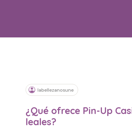
labellezanosune
¿Qué ofrece Pin-Up Cas
leales?