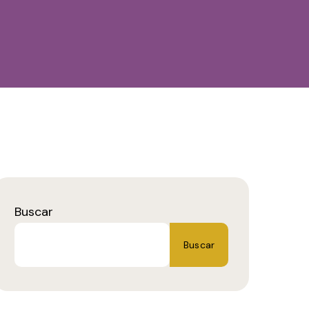
Buscar
Buscar