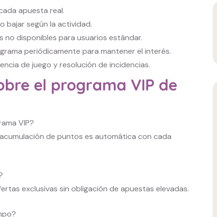
cada apuesta real.
o bajar según la actividad.
 no disponibles para usuarios estándar.
rograma periódicamente para mantener el interés.
encia de juego y resolución de incidencias.
obre el programa VIP de
rama VIP?
La acumulación de puntos es automática con cada
?
rtas exclusivas sin obligación de apuestas elevadas.
empo?