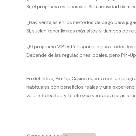
Sí, el programa es dinámico. Si la actividad dismi
¿Hay ventajas en los métodos de pago para juga
Sí, suelen tener límites más altos y tiempos de re
¿El programa VIP está disponible para todos los 
Depende de las regulaciones locales, pero Pin-Up
En definitiva, Pin-Up Casino cuenta con un prog
habituales con beneficios reales y una experien
valore tu lealtad y te ofrezca ventajas claras a l