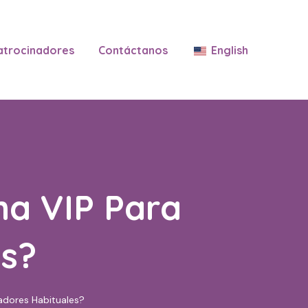
atrocinadores
Contáctanos
English
ma VIP Para
es?
adores Habituales?