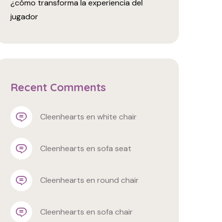
¿cómo transforma la experiencia del
jugador
Recent Comments
cleenhearts
 en 
white chair
cleenhearts
 en 
sofa seat
cleenhearts
 en 
round chair
cleenhearts
 en 
sofa chair