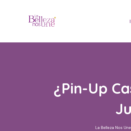
Skip
to
content
¿Pin-Up Ca
Ju
La Belleza Nos Une