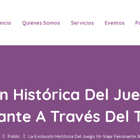
Inicio
Quiénes Somos
Servicios
Eventos
P
n Histórica Del Ju
ante A Través Del
Public
La Evolución Histórica Del Juego Un Viaje Fascinante 