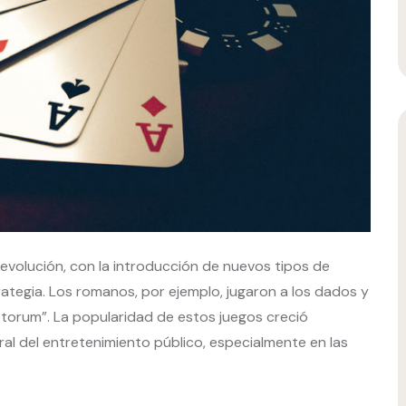
 evolución, con la introducción de nuevos tipos de
tegia. Los romanos, por ejemplo, jugaron a los dados y
torum”. La popularidad de estos juegos creció
ral del entretenimiento público, especialmente en las