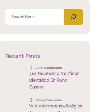
Buscar
Recent Posts
Labellezanosune
¿Es Necesario Verificar
Identidad En Runa
Casino
Labellezanosune
Wie Vertrauenswürdig Ist