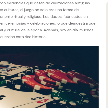
 con evidencias que datan de civilizaciones antiguas
s culturas, el juego no solo era una forma de
nente ritual y religioso. Los dados, fabricados en
 en ceremonias y celebraciones, lo que demuestra que
cial y cultural de la época. Además, hoy en día, muchos
cuerdan esta rica historia.