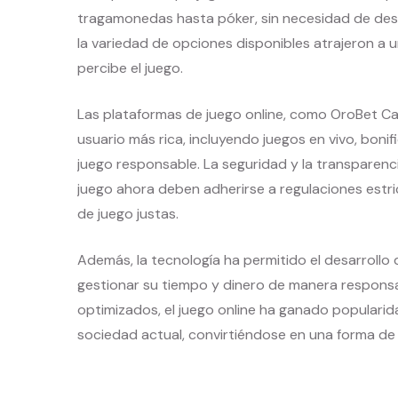
tragamonedas hasta póker, sin necesidad de despl
la variedad de opciones disponibles atrajeron a 
percibe el juego.
Las plataformas de juego online, como OroBet Ca
usuario más rica, incluyendo juegos en vivo, bon
juego responsable. La seguridad y la transparencia
juego ahora deben adherirse a regulaciones estri
de juego justas.
Además, la tecnología ha permitido el desarrollo
gestionar su tiempo y dinero de manera responsab
optimizados, el juego online ha ganado popularid
sociedad actual, convirtiéndose en una forma de