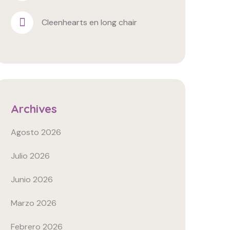
cleenhearts
 en 
long chair
Archives
Agosto 2026
Julio 2026
Junio 2026
Marzo 2026
Febrero 2026