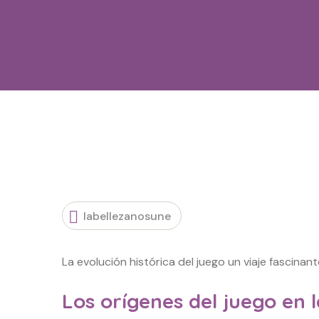
labellezanosune
La evolución histórica del juego un viaje fascinan
Los orígenes del juego en 