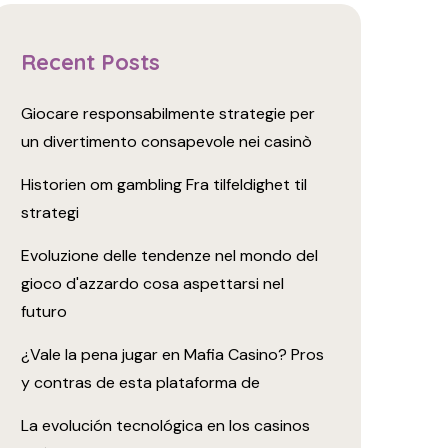
Recent Posts
Giocare responsabilmente strategie per
un divertimento consapevole nei casinò
Historien om gambling Fra tilfeldighet til
strategi
Evoluzione delle tendenze nel mondo del
gioco d'azzardo cosa aspettarsi nel
futuro
¿Vale la pena jugar en Mafia Casino? Pros
y contras de esta plataforma de
La evolución tecnológica en los casinos