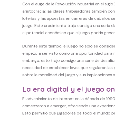
Con el auge de la Revolución Industrial en el siglo
aristocracia; las clases trabajadoras también co
loterías y las apuestas en carreras de caballos s
juego. Este crecimiento trajo consigo una serie 
el potencial económico que el juego podría gener
Durante este tiempo, el juego no solo se consid
empezó a ser visto como una oportunidad para me
embargo, esto trajo consigo una serie de desafíos
necesidad de establecer leyes que regularan las
sobre la moralidad del juego y sus implicaciones 
La era digital y el juego on
El advenimiento de Internet en la década de 1990 
comenzaron a emerger, ofreciendo una experienci
Esto permitió que jugadores de todo el mundo p