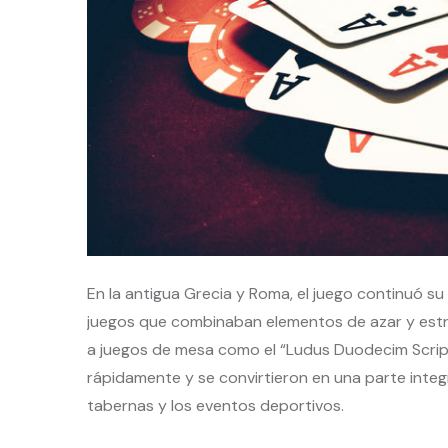
En la antigua Grecia y Roma, el juego continuó su
juegos que combinaban elementos de azar y estra
a juegos de mesa como el “Ludus Duodecim Scrip
rápidamente y se convirtieron en una parte integ
tabernas y los eventos deportivos.