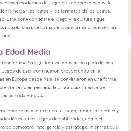
las formas modernas de juego que conocemos hoy. A
én lo hacían las reglas y los formatos de los juegos,
ad. Esta conexión entre el juego y la cultura sigue
os no solo son una forma de diversión, sino también un
tural.
la Edad Media
ransformación significativa. A pesar de que la Iglesia
 juegos de azar continuaron prosperando en la
das en Europa desde Asia, se convirtieron en una forma
mprenta también permitió la producción masiva de
artas en toda Europa.
orcionaron un espacio para el juego, donde los nobles y
ades lúdicas. Los juegos de habilidades, como el
a de demostrar inteligencia y estrategia, mientras que