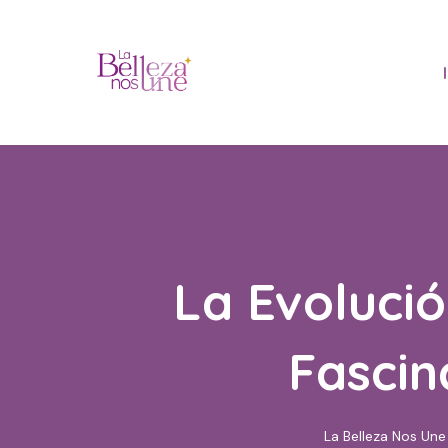
Skip
to
content
La Evolució
Fascin
La Belleza Nos Une