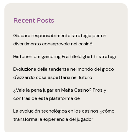
Recent Posts
Giocare responsabilmente strategie per un
divertimento consapevole nei casinò
Historien om gambling Fra tilfeldighet til strategi
Evoluzione delle tendenze nel mondo del gioco
d'azzardo cosa aspettarsi nel futuro
¿Vale la pena jugar en Mafia Casino? Pros y
contras de esta plataforma de
La evolución tecnológica en los casinos ¿cómo
transforma la experiencia del jugador