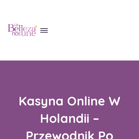
Skip
to
content
Kasyna Online W
Holandii –
Przewodnik Po