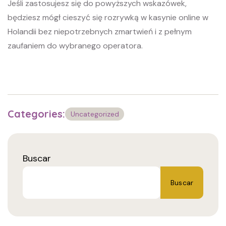
Jeśli zastosujesz się do powyższych wskazówek,
będziesz mógł cieszyć się rozrywką w kasynie online w
Holandii bez niepotrzebnych zmartwień i z pełnym
zaufaniem do wybranego operatora.
Categories:
Uncategorized
Buscar
Buscar