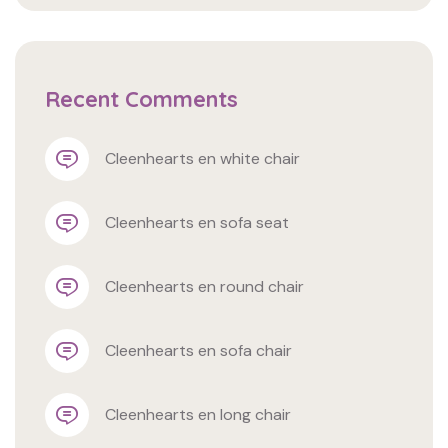
Recent Comments
cleenhearts
 en 
white chair
cleenhearts
 en 
sofa seat
cleenhearts
 en 
round chair
cleenhearts
 en 
sofa chair
cleenhearts
 en 
long chair