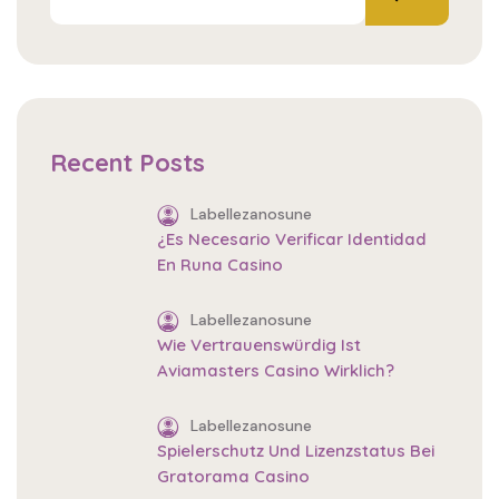
Recent Posts
Labellezanosune
¿Es Necesario Verificar Identidad
En Runa Casino
Labellezanosune
Wie Vertrauenswürdig Ist
Aviamasters Casino Wirklich?
Labellezanosune
Spielerschutz Und Lizenzstatus Bei
Gratorama Casino