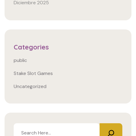
Diciembre 2025
Categories
public
Stake Slot Games
Uncategorized
Buscar