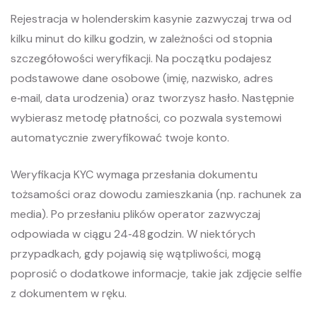
Rejestracja w holenderskim kasynie zazwyczaj trwa od
kilku minut do kilku godzin, w zależności od stopnia
szczegółowości weryfikacji. Na początku podajesz
podstawowe dane osobowe (imię, nazwisko, adres
e‑mail, data urodzenia) oraz tworzysz hasło. Następnie
wybierasz metodę płatności, co pozwala systemowi
automatycznie zweryfikować twoje konto.
Weryfikacja KYC wymaga przesłania dokumentu
tożsamości oraz dowodu zamieszkania (np. rachunek za
media). Po przesłaniu plików operator zazwyczaj
odpowiada w ciągu 24‑48 godzin. W niektórych
przypadkach, gdy pojawią się wątpliwości, mogą
poprosić o dodatkowe informacje, takie jak zdjęcie selfie
z dokumentem w ręku.