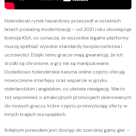
Holenderski rynek hazardowy przeszedł w ostatnich
latach poważną modernizację – od 2021 roku obowiązuje
licencja KSA, co oznacza, że wszystkie legalne platformy
muszą spełniać wysokie standardy bezpieczeństwa i
uczciwości. Dzięki temu gracze mają gwarancję, że ich
środki są chronione, a gry nie są manipulowane.
Dodatkowo holenderskie kasyna online często oferują
nowoczesne interfejsy oraz wsparcie w języku
niderlandzkim i angielskim, co ułatwia nawigację. Warto
też wspomnieć o atrakcyjnych promocjach skierowanych
do nowych graczy, które często przewyższają oferty w
innych krajach europejskich.
Kolejnym powodem jest dostęp do szerokiej gamy gier –