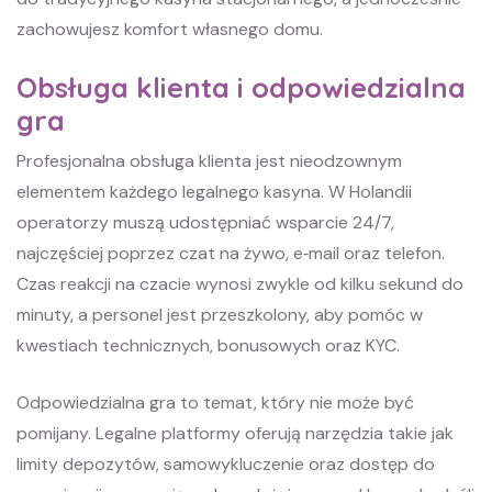
zachowujesz komfort własnego domu.
Obsługa klienta i odpowiedzialna
gra
Profesjonalna obsługa klienta jest nieodzownym
elementem każdego legalnego kasyna. W Holandii
operatorzy muszą udostępniać wsparcie 24/7,
najczęściej poprzez czat na żywo, e‑mail oraz telefon.
Czas reakcji na czacie wynosi zwykle od kilku sekund do
minuty, a personel jest przeszkolony, aby pomóc w
kwestiach technicznych, bonusowych oraz KYC.
Odpowiedzialna gra to temat, który nie może być
pomijany. Legalne platformy oferują narzędzia takie jak
limity depozytów, samowykluczenie oraz dostęp do