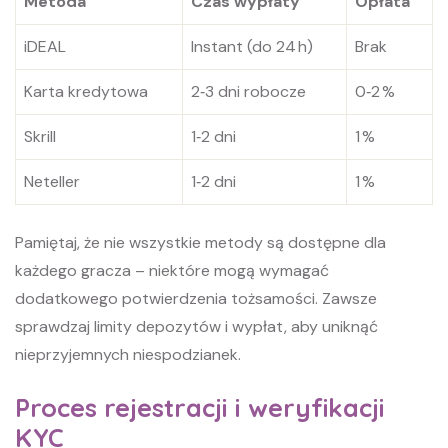
Metoda
Czas wypłaty
Opłata
iDEAL
Instant (do 24 h)
Brak
Karta kredytowa
2‑3 dni robocze
0‑2 %
Skrill
1‑2 dni
1 %
Neteller
1‑2 dni
1 %
Pamiętaj, że nie wszystkie metody są dostępne dla
każdego gracza – niektóre mogą wymagać
dodatkowego potwierdzenia tożsamości. Zawsze
sprawdzaj limity depozytów i wypłat, aby uniknąć
nieprzyjemnych niespodzianek.
Proces rejestracji i weryfikacji
KYC