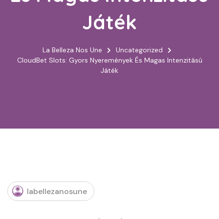
Játék
La Belleza Nos Une
Uncategorized
CloudBet Slots: Gyors Nyeremények És Magas Intenzitású
Játék
labellezanosune