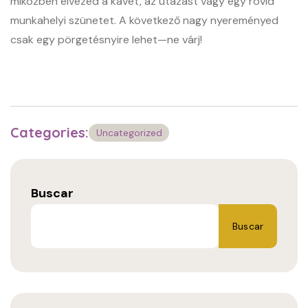
miközben élvezed a kávét, az utazást vagy egy rövid
munkahelyi szünetet. A következő nagy nyereményed
csak egy pörgetésnyire lehet—ne várj!
Categories:
Uncategorized
Buscar
Buscar