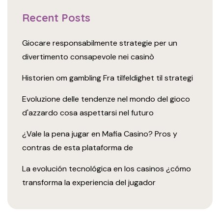
Recent Posts
Giocare responsabilmente strategie per un
divertimento consapevole nei casinò
Historien om gambling Fra tilfeldighet til strategi
Evoluzione delle tendenze nel mondo del gioco
d'azzardo cosa aspettarsi nel futuro
¿Vale la pena jugar en Mafia Casino? Pros y
contras de esta plataforma de
La evolución tecnológica en los casinos ¿cómo
transforma la experiencia del jugador