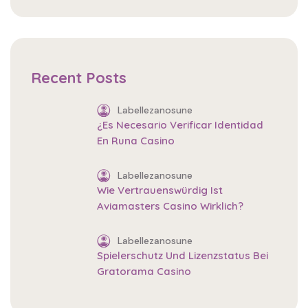
Recent Posts
Labellezanosune
¿Es Necesario Verificar Identidad
En Runa Casino
Labellezanosune
Wie Vertrauenswürdig Ist
Aviamasters Casino Wirklich?
Labellezanosune
Spielerschutz Und Lizenzstatus Bei
Gratorama Casino