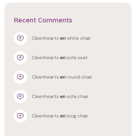
Recent Comments
cleenhearts
 en 
white chair
cleenhearts
 en 
sofa seat
cleenhearts
 en 
round chair
cleenhearts
 en 
sofa chair
cleenhearts
 en 
long chair