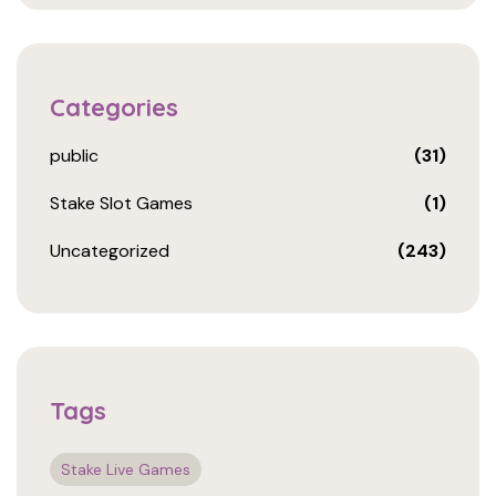
Categories
public
(31)
Stake Slot Games
(1)
Uncategorized
(243)
Tags
Stake Live Games