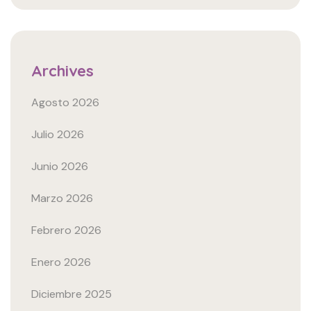
Archives
Agosto 2026
Julio 2026
Junio 2026
Marzo 2026
Febrero 2026
Enero 2026
Diciembre 2025