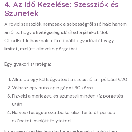
4. Az Idő Kezelése: Szessziók és
Szünetek
A rövid szessziók nemcsak a sebességről szólnak; hanem
arról is, hogy stratégiailag időzítsd a játékot. Sok
CloudBet felhasználó előre beállít egy időzítőt vagy
limitet, mielőtt elkezdi a pörgetést.
Egy gyakori stratégia:
Állíts be egy költségvetést a szesszióra—például €20
Válassz egy auto‑spin gépet 30 körre
Figyeld a mérleget, és szünetelj minden tíz pörgetés
után
Ha veszteségsorozatba kerülsz, tarts öt perces
szünetet, mielőtt folytatod
Ez a megközelítés fenntartja az adrenalint, miközben