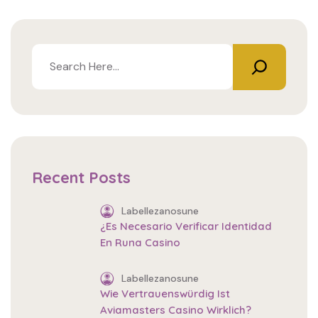
Buscar
Recent Posts
Labellezanosune
¿Es Necesario Verificar Identidad
En Runa Casino
Labellezanosune
Wie Vertrauenswürdig Ist
Aviamasters Casino Wirklich?