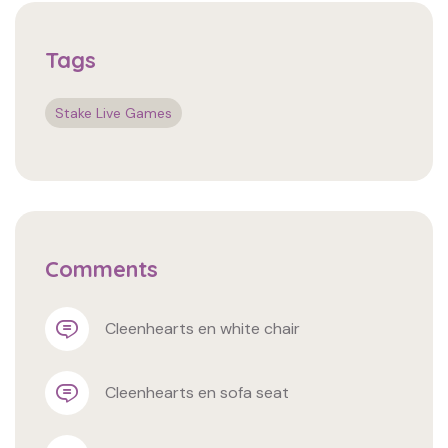
Tags
Stake Live Games
Comments
cleenhearts
 en 
white chair
cleenhearts
 en 
sofa seat