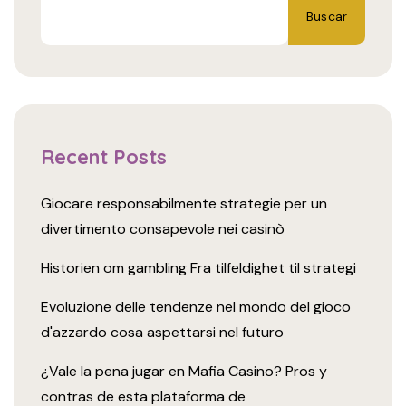
Buscar
Recent Posts
Giocare responsabilmente strategie per un
divertimento consapevole nei casinò
Historien om gambling Fra tilfeldighet til strategi
Evoluzione delle tendenze nel mondo del gioco
d'azzardo cosa aspettarsi nel futuro
¿Vale la pena jugar en Mafia Casino? Pros y
contras de esta plataforma de