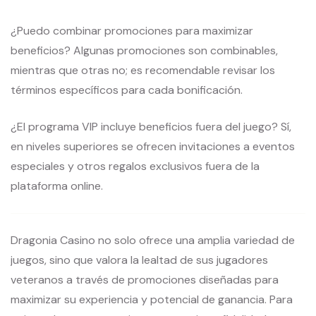
¿Puedo combinar promociones para maximizar
beneficios?
Algunas promociones son combinables,
mientras que otras no; es recomendable revisar los
términos específicos para cada bonificación.
¿El programa VIP incluye beneficios fuera del juego?
Sí,
en niveles superiores se ofrecen invitaciones a eventos
especiales y otros regalos exclusivos fuera de la
plataforma online.
Dragonia Casino no solo ofrece una amplia variedad de
juegos, sino que valora la lealtad de sus jugadores
veteranos a través de promociones diseñadas para
maximizar su experiencia y potencial de ganancia. Para