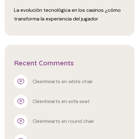
La evolución tecnológica en los casinos ¿cómo
transforma la experiencia del jugador
Recent Comments
cleenhearts
 en 
white chair
cleenhearts
 en 
sofa seat
cleenhearts
 en 
round chair