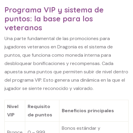
Programa VIP y sistema de
puntos: la base para los
veteranos
Una parte fundamental de las promociones para
jugadores veteranos en Dragonia es el sistema de
puntos, que funciona como moneda interna para
desbloquear bonificaciones y recompensas. Cada
apuesta suma puntos que permiten subir de nivel dentro
del programa VIP. Esto genera una dinámica en la que el
jugador se siente reconocido y valorado.
Nivel
Requisito
Beneficios principales
VIP
de puntos
Bonos estándar y
Bronce
0 – 999