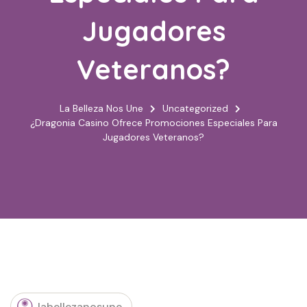
Jugadores
Veteranos?
La Belleza Nos Une
Uncategorized
¿Dragonia Casino Ofrece Promociones Especiales Para
Jugadores Veteranos?
labellezanosune