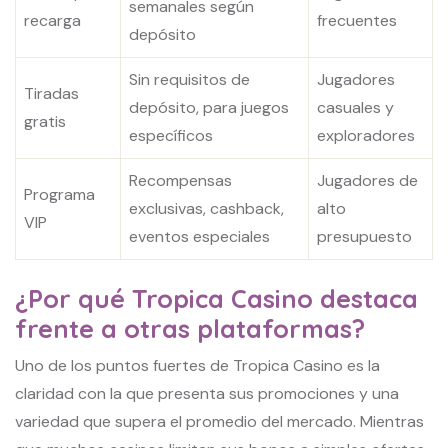
semanales según
recarga
frecuentes
depósito
Sin requisitos de
Jugadores
Tiradas
depósito, para juegos
casuales y
gratis
específicos
exploradores
Recompensas
Jugadores de
Programa
exclusivas, cashback,
alto
VIP
eventos especiales
presupuesto
¿Por qué Tropica Casino destaca
frente a otras plataformas?
Uno de los puntos fuertes de Tropica Casino es la
claridad con la que presenta sus promociones y una
variedad que supera el promedio del mercado. Mientras