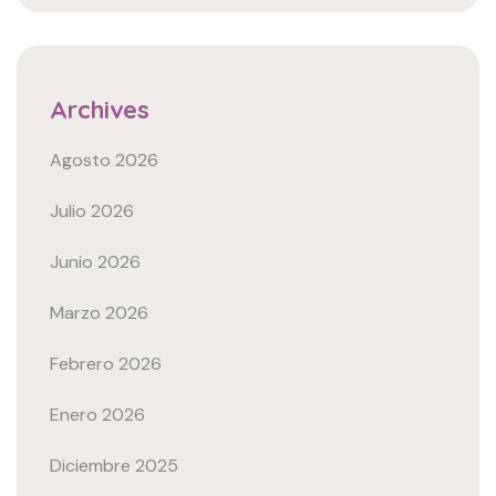
Archives
Agosto 2026
Julio 2026
Junio 2026
Marzo 2026
Febrero 2026
Enero 2026
Diciembre 2025