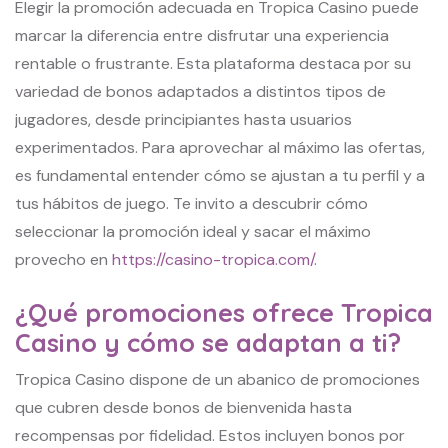
Elegir la promoción adecuada en Tropica Casino puede
marcar la diferencia entre disfrutar una experiencia
rentable o frustrante. Esta plataforma destaca por su
variedad de bonos adaptados a distintos tipos de
jugadores, desde principiantes hasta usuarios
experimentados. Para aprovechar al máximo las ofertas,
es fundamental entender cómo se ajustan a tu perfil y a
tus hábitos de juego. Te invito a descubrir cómo
seleccionar la promoción ideal y sacar el máximo
provecho en
https://casino-tropica.com/
.
¿Qué promociones ofrece Tropica
Casino y cómo se adaptan a ti?
Tropica Casino dispone de un abanico de promociones
que cubren desde bonos de bienvenida hasta
recompensas por fidelidad. Estos incluyen bonos por