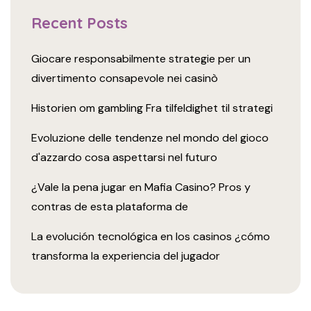
Recent Posts
Giocare responsabilmente strategie per un
divertimento consapevole nei casinò
Historien om gambling Fra tilfeldighet til strategi
Evoluzione delle tendenze nel mondo del gioco
d'azzardo cosa aspettarsi nel futuro
¿Vale la pena jugar en Mafia Casino? Pros y
contras de esta plataforma de
La evolución tecnológica en los casinos ¿cómo
transforma la experiencia del jugador