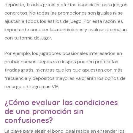
depósito, tiradas gratis y ofertas especiales para juegos
concretos. No todas las promociones son iguales ni se
ajustan a todos los estilos de juego. Por esta razón, es
importante conocer las condiciones y evaluar si encajan
con tu forma de jugar.
Por ejemplo, los jugadores ocasionales interesados en
probar nuevos juegos sin riesgos pueden preferir las
tiradas gratis, mientras que los que apuestan con más
frecuencia y depósitos mayores valorarán los bonos de
recarga o programas VIP.
¿Cómo evaluar las condiciones
de una promoción sin
confusiones?
La clave para elegir el bono ideal reside en entender los