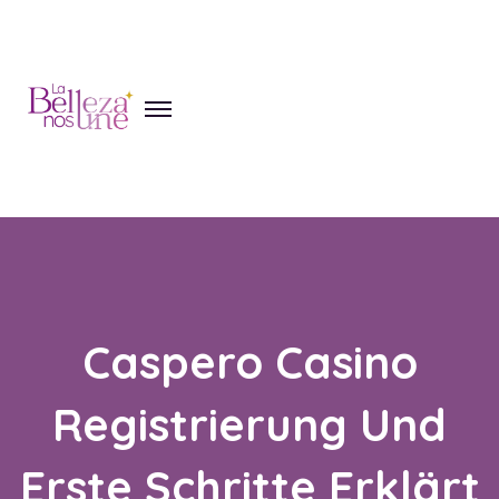
Skip
to
content
Caspero Casino
Registrierung Und
Erste Schritte Erklärt