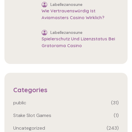
Labellezanosune
Wie Vertrauenswürdig Ist
Aviamasters Casino Wirklich?
Labellezanosune
Spielerschutz Und Lizenzstatus Bei
Gratorama Casino
Categories
public
(31)
Stake Slot Games
(1)
Uncategorized
(243)