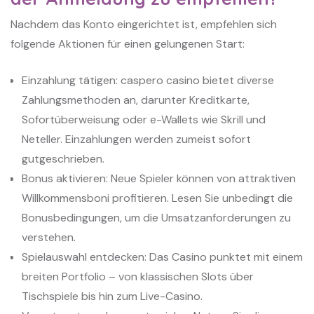
Nachdem das Konto eingerichtet ist, empfehlen sich
folgende Aktionen für einen gelungenen Start:
Einzahlung tätigen: caspero casino bietet diverse
Zahlungsmethoden an, darunter Kreditkarte,
Sofortüberweisung oder e-Wallets wie Skrill und
Neteller. Einzahlungen werden zumeist sofort
gutgeschrieben.
Bonus aktivieren: Neue Spieler können von attraktiven
Willkommensboni profitieren. Lesen Sie unbedingt die
Bonusbedingungen, um die Umsatzanforderungen zu
verstehen.
Spielauswahl entdecken: Das Casino punktet mit einem
breiten Portfolio – von klassischen Slots über
Tischspiele bis hin zum Live-Casino.