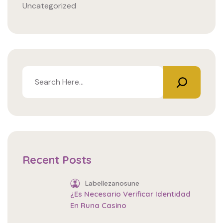
Uncategorized
Buscar
Recent Posts
Labellezanosune
¿Es Necesario Verificar Identidad
En Runa Casino