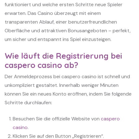
funktioniert und welche ersten Schritte neue Spieler
erwarten. Das Casino überzeugt mit einem
transparenten Ablauf, einer benutzerfreundlichen
Oberfläche und attraktiven Bonusangeboten – perfekt,
um sicher und entspannt ins Spiel einzusteigen.
Wie läuft die Registrierung bei
caspero casino ab?
Der Anmeldeprozess bei caspero casino ist schnell und
unkompliziert gestaltet. Innerhalb weniger Minuten
können Sie ein neues Konto eröffnen, indem Sie folgende
Schritte durchlaufen:
Besuchen Sie die offizielle Website von
caspero
casino
.
Klicken Sie auf den Button „Registrieren“.