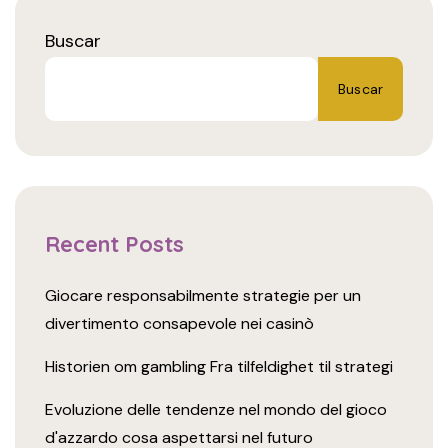
Buscar
Buscar
Recent Posts
Giocare responsabilmente strategie per un
divertimento consapevole nei casinò
Historien om gambling Fra tilfeldighet til strategi
Evoluzione delle tendenze nel mondo del gioco
d'azzardo cosa aspettarsi nel futuro