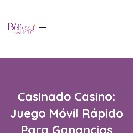
Skip
to
content
Casinado Casino:
Juego Móvil Rápido
Para Ganancias