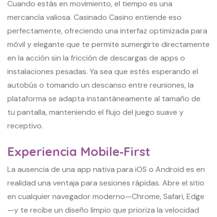
Cuando estás en movimiento, el tiempo es una
mercancía valiosa. Casinado Casino entiende eso
perfectamente, ofreciendo una interfaz optimizada para
móvil y elegante que te permite sumergirte directamente
en la acción sin la fricción de descargas de apps o
instalaciones pesadas. Ya sea que estés esperando el
autobús o tomando un descanso entre reuniones, la
plataforma se adapta instantáneamente al tamaño de
tu pantalla, manteniendo el flujo del juego suave y
receptivo.
Experiencia Mobile‑First
La ausencia de una app nativa para iOS o Android es en
realidad una ventaja para sesiones rápidas. Abre el sitio
en cualquier navegador moderno—Chrome, Safari, Edge
—y te recibe un diseño limpio que prioriza la velocidad