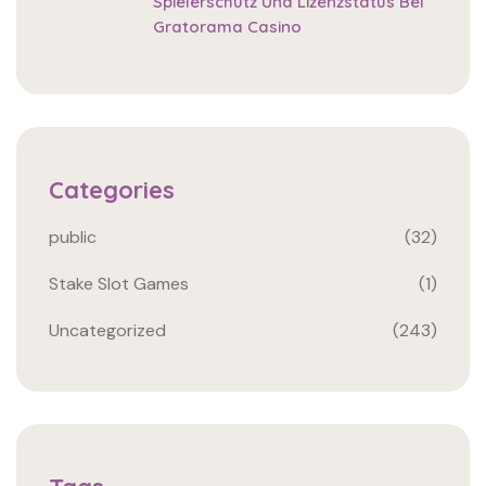
Spielerschutz Und Lizenzstatus Bei
Gratorama Casino
Categories
public
(32)
Stake Slot Games
(1)
Uncategorized
(243)