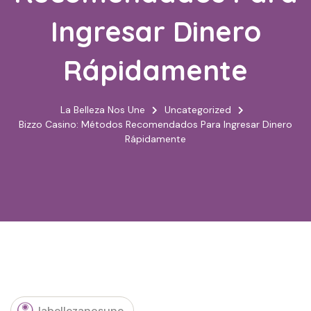
Ingresar Dinero
Rápidamente
La Belleza Nos Une
Uncategorized
Bizzo Casino: Métodos Recomendados Para Ingresar Dinero
Rápidamente
labellezanosune