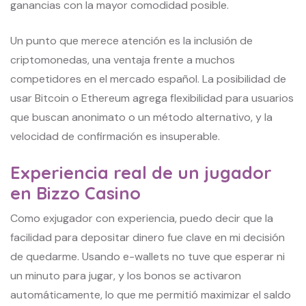
ganancias con la mayor comodidad posible.
Un punto que merece atención es la inclusión de
criptomonedas, una ventaja frente a muchos
competidores en el mercado español. La posibilidad de
usar Bitcoin o Ethereum agrega flexibilidad para usuarios
que buscan anonimato o un método alternativo, y la
velocidad de confirmación es insuperable.
Experiencia real de un jugador
en Bizzo Casino
Como exjugador con experiencia, puedo decir que la
facilidad para depositar dinero fue clave en mi decisión
de quedarme. Usando e-wallets no tuve que esperar ni
un minuto para jugar, y los bonos se activaron
automáticamente, lo que me permitió maximizar el saldo