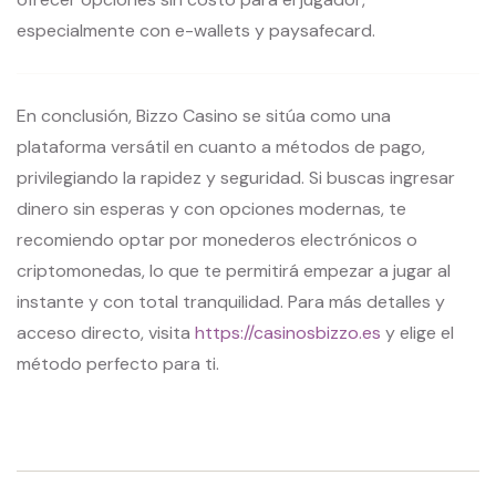
especialmente con e-wallets y paysafecard.
En conclusión, Bizzo Casino se sitúa como una
plataforma versátil en cuanto a métodos de pago,
privilegiando la rapidez y seguridad. Si buscas ingresar
dinero sin esperas y con opciones modernas, te
recomiendo optar por monederos electrónicos o
criptomonedas, lo que te permitirá empezar a jugar al
instante y con total tranquilidad. Para más detalles y
acceso directo, visita
https://casinosbizzo.es
y elige el
método perfecto para ti.