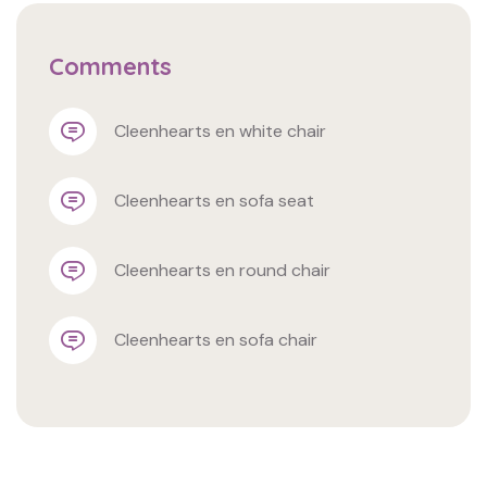
Comments
cleenhearts
 en 
white chair
cleenhearts
 en 
sofa seat
cleenhearts
 en 
round chair
cleenhearts
 en 
sofa chair