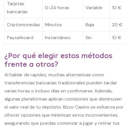
Tarjetas
0-24 horas
Variable
10 €
bancarias
Criptomonedas
Minutos
Baja
20 €
Paysafecard
Instantáneo
Sin
10 €
¿Por qué elegir estos métodos
frente a otros?
Al hablar de rapidez, muchas alternativas como
transferencias bancarias tradicionales pueden tardar
varias horas o incluso días en confirmarse. Además,
algunas plataformas aplican comisiones que disminuyen
el valor real de tu depósito. Bizzo Casino se esfuerza por
ofrecer opciones que minimizan estos inconvenientes,
asegurando que puedas comenzar a jugar y retirar tus