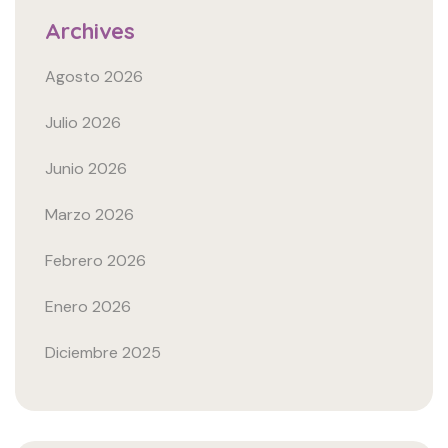
Archives
Agosto 2026
Julio 2026
Junio 2026
Marzo 2026
Febrero 2026
Enero 2026
Diciembre 2025