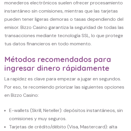
monederos electrónicos suelen ofrecer procesamiento
instantáneo sin comisiones, mientras que las tarjetas
pueden tener ligeras demoras o tasas dependiendo del
emisor. Bizzo Casino garantiza la seguridad de todas las
transacciones mediante tecnología SSL, lo que protege
tus datos financieros en todo momento.
Métodos recomendados para
ingresar dinero rápidamente
La rapidez es clave para empezar a jugar en segundos.
Por eso, te recomiendo priorizar las siguientes opciones
en Bizzo Casino:
E-wallets (Skrill, Neteller): depósitos instantáneos, sin
comisiones y muy seguros.
Tarjetas de crédito/débito (Visa, Mastercard): alta