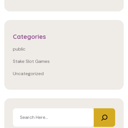
Categories
public
Stake Slot Games
Uncategorized
Buscar