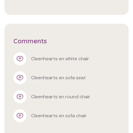
Comments
cleenhearts
 en 
white chair
cleenhearts
 en 
sofa seat
cleenhearts
 en 
round chair
cleenhearts
 en 
sofa chair