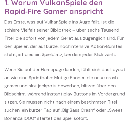
1. Warum VulkanSpiele den
Rapid‑Fire Gamer anspricht
Das Erste, was auf VulkanSpiele ins Auge fällt, ist die
schiere Vielfalt seiner Bibliothek – über sechs Tausend
Titel, die sofort von jedem Gerät aus zugänglich sind. Für
den Spieler, der auf kurze, hochintensive Action‑Burstes
steht, ist dies ein Spielplatz, bei dem jeder Klick zählt.
Wenn Sie auf der Homepage landen, fühlt sich das Layout
an wie eine Sprintbahn: Mutige Banner, die neue crash
games und slot jackpots bewerben, blitzen über den
Bildschirm, während Instant play Buttons im Vordergrund
sitzen. Sie müssen nicht nach einem bestimmten Titel
suchen; ein kurzer Tap auf „Big Bass Crash“ oder „Sweet
Bonanza 1000“ startet das Spiel sofort.