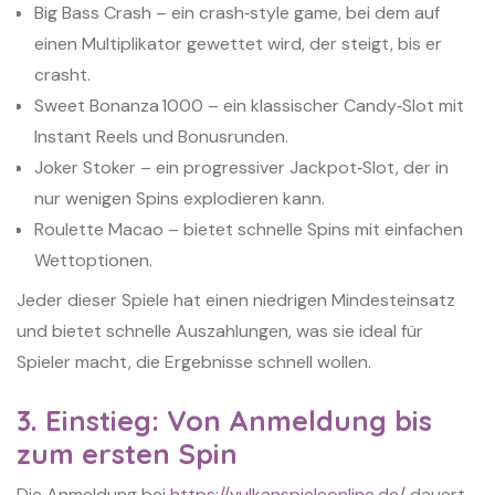
Big Bass Crash – ein crash‑style game, bei dem auf
einen Multiplikator gewettet wird, der steigt, bis er
crasht.
Sweet Bonanza 1000 – ein klassischer Candy‑Slot mit
Instant Reels und Bonusrunden.
Joker Stoker – ein progressiver Jackpot‑Slot, der in
nur wenigen Spins explodieren kann.
Roulette Macao – bietet schnelle Spins mit einfachen
Wettoptionen.
Jeder dieser Spiele hat einen niedrigen Mindesteinsatz
und bietet schnelle Auszahlungen, was sie ideal für
Spieler macht, die Ergebnisse schnell wollen.
3. Einstieg: Von Anmeldung bis
zum ersten Spin
Die Anmeldung bei
https://vulkanspieleonline.de/
dauert