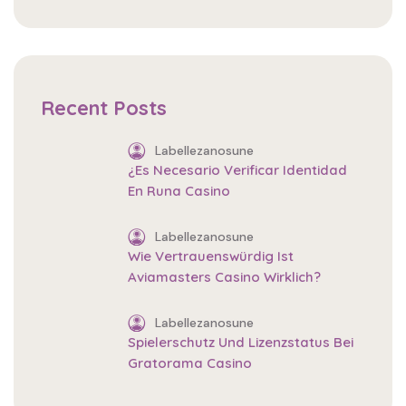
Recent Posts
Labellezanosune
¿Es Necesario Verificar Identidad
En Runa Casino
Labellezanosune
Wie Vertrauenswürdig Ist
Aviamasters Casino Wirklich?
Labellezanosune
Spielerschutz Und Lizenzstatus Bei
Gratorama Casino