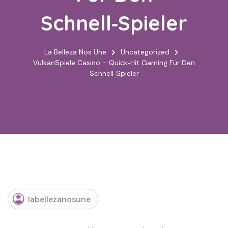
Schnell‑Spieler
La Belleza Nos Une
Uncategorized
VulkanSpiele Casino – Quick‑Hit Gaming Für Den
Schnell‑Spieler
labellezanosune