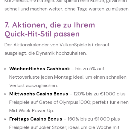
Kurz‑Session‑Strategie: Sie spielen eine Runde, gewinnen
schnell und machen weiter, ohne Tage warten zu müssen.
7. Aktionen, die zu Ihrem
Quick‑Hit‑Stil passen
Der Aktionskalender von VulkanSpiele ist darauf
ausgelegt, die Dynamik hochzuhalten.
Wöchentliches Cashback
– bis zu 5% auf
Nettoverluste jeden Montag; ideal, um einen schnellen
Verlust auszugleichen.
Mittwochs Casino Bonus
– 120% bis zu €1 000 plus
Freispiele auf Gates of Olympus 1000; perfekt für einen
Mid‑Week‑Power‑Up.
Freitags Casino Bonus
– 150% bis zu €1 000 plus
Freispiele auf Joker Stoker; ideal, um die Woche mit