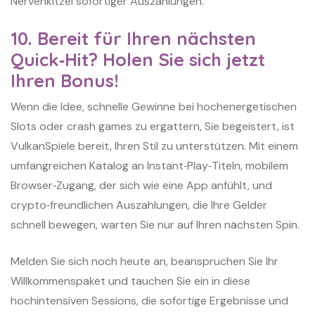
Nervenkitzel sofortiger Auszahlungen.
10. Bereit für Ihren nächsten
Quick‑Hit? Holen Sie sich jetzt
Ihren Bonus!
Wenn die Idee, schnelle Gewinne bei hochenergetischen
Slots oder crash games zu ergattern, Sie begeistert, ist
VulkanSpiele bereit, Ihren Stil zu unterstützen. Mit einem
umfangreichen Katalog an Instant‑Play‑Titeln, mobilem
Browser‑Zugang, der sich wie eine App anfühlt, und
crypto‑freundlichen Auszahlungen, die Ihre Gelder
schnell bewegen, warten Sie nur auf Ihren nächsten Spin.
Melden Sie sich noch heute an, beanspruchen Sie Ihr
Willkommenspaket und tauchen Sie ein in diese
hochintensiven Sessions, die sofortige Ergebnisse und