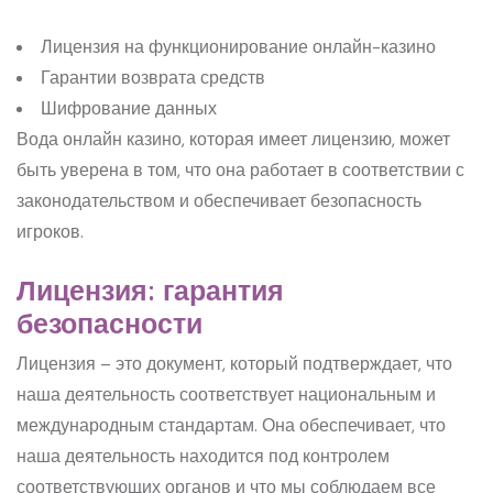
Лицензия на функционирование онлайн-казино
Гарантии возврата средств
Шифрование данных
Вода онлайн казино, которая имеет лицензию, может
быть уверена в том, что она работает в соответствии с
законодательством и обеспечивает безопасность
игроков.
Лицензия: гарантия
безопасности
Лицензия – это документ, который подтверждает, что
наша деятельность соответствует национальным и
международным стандартам. Она обеспечивает, что
наша деятельность находится под контролем
соответствующих органов и что мы соблюдаем все