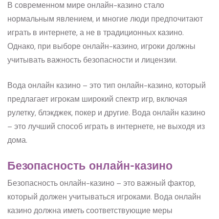
В современном мире онлайн-казино стало
нормальным явлением, и многие люди предпочитают
играть в интернете, а не в традиционных казино.
Однако, при выборе онлайн-казино, игроки должны
учитывать важность безопасности и лицензии.
Вода онлайн казино – это тип онлайн-казино, который
предлагает игрокам широкий спектр игр, включая
рулетку, блэкджек, покер и другие. Вода онлайн казино
– это лучший способ играть в интернете, не выходя из
дома.
Безопасность онлайн-казино
Безопасность онлайн-казино – это важный фактор,
который должен учитываться игроками. Вода онлайн
казино должна иметь соответствующие меры