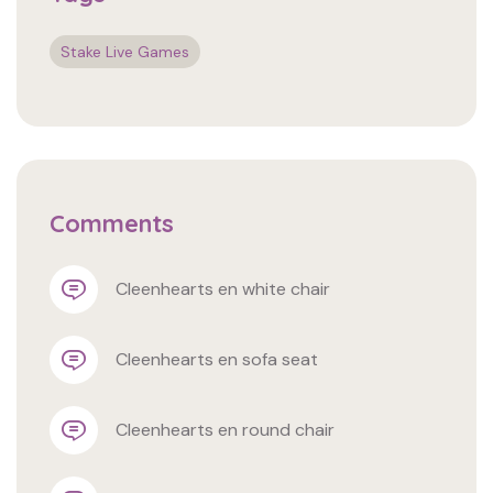
Stake Live Games
Comments
cleenhearts
 en 
white chair
cleenhearts
 en 
sofa seat
cleenhearts
 en 
round chair