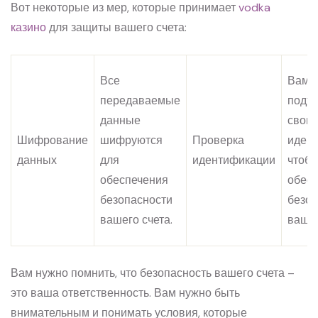
Вот некоторые из мер, которые принимает
vodka
казино
для защиты вашего счета:
Все
Вам 
передаваемые
подтв
данные
свою
Шифрование
шифруются
Проверка
иден
данных
для
идентификации
чтоб
обеспечения
обесп
безопасности
безоп
вашего счета.
вашег
Вам нужно помнить, что безопасность вашего счета –
это ваша ответственность. Вам нужно быть
внимательным и понимать условия, которые