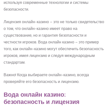
используя современные технологии и системы
безопасности.
Лицензия онлайн-казино – это не только свидетельство
о том, что онлайн-казино имеет право на
существование, но и гарантия безопасности и
честности игроков. Вода онлайн казино – это пример
того, как онлайн-казино могут обеспечить безопасность
игроков, имея лицензию и следуя международным
стандартам.
Важно! Когда выбираете онлайн-казино, всегда
проверяйте его безопасность и лицензию.
Вода онлайн казино:
безопасность и лицензия