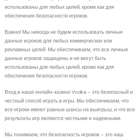
использованы для любых целей, кроме как для
обеспечения безопасности игроков.
Важно! Мы никогда не будем использовать личные
данные игроков для любых коммерческих или
рекламных целей. Мы обеспечиваем, что все личные
данные игроков защищены и не могут быть
использованы для любых целей, кроме как для
обеспечения безопасности игроков.
Вход в наше онлайн-казино Vodka – это безопасный и
честный способ играть в игры. Мы обеспечиваем, что
все игроки имеют равные шансы на выигрыш, и что все
результаты игр являются честными и надежными.
Мы понимаем, что безопасность игроков – это наш