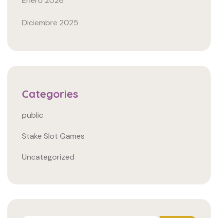
Enero 2026
Diciembre 2025
Categories
public
Stake Slot Games
Uncategorized