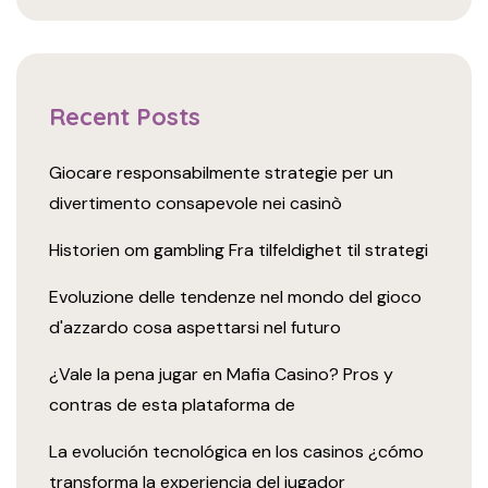
Recent Posts
Giocare responsabilmente strategie per un
divertimento consapevole nei casinò
Historien om gambling Fra tilfeldighet til strategi
Evoluzione delle tendenze nel mondo del gioco
d'azzardo cosa aspettarsi nel futuro
¿Vale la pena jugar en Mafia Casino? Pros y
contras de esta plataforma de
La evolución tecnológica en los casinos ¿cómo
transforma la experiencia del jugador