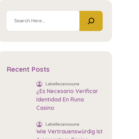
Buscar
Recent Posts
Labellezanosune
¿Es Necesario Verificar
Identidad En Runa
Casino
Labellezanosune
Wie Vertrauenswürdig Ist