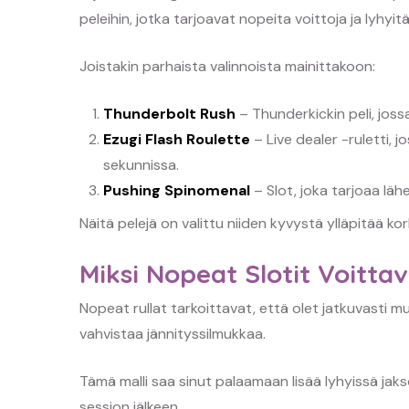
peleihin, jotka tarjoavat nopeita voittoja ja lyhyit
Joistakin parhaista valinnoista mainittakoon:
Thunderbolt Rush
– Thunderkickin peli, joss
Ezugi Flash Roulette
– Live dealer -ruletti,
sekunnissa.
Pushing Spinomenal
– Slot, joka tarjoaa lähe
Näitä pelejä on valittu niiden kyvystä ylläpitää k
Miksi Nopeat Slotit Voitt
Nopeat rullat tarkoittavat, että olet jatkuvasti m
vahvistaa jännityssilmukkaa.
Tämä malli saa sinut palaamaan lisää lyhyissä jaks
session jälkeen.