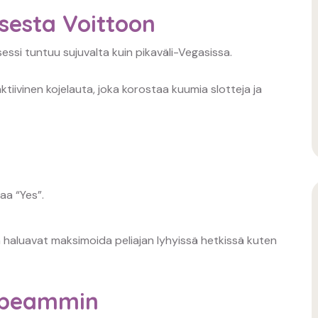
sesta Voittoon
ssi tuntuu sujuvalta kuin pikaväli-Vegasissa.
tiivinen kojelauta, joka korostaa kuumia slotteja ja
aa “Yes”.
ka haluavat maksimoida peliajan lyhyissä hetkissä kuten
Nopeammin