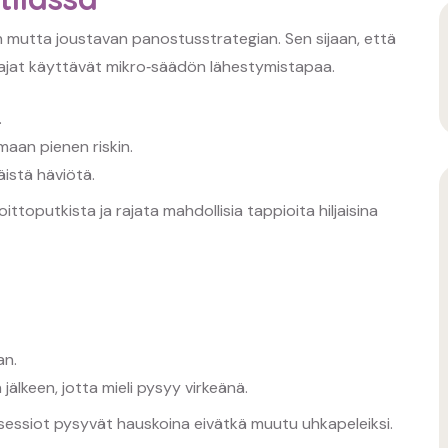
en mutta joustavan panostusstrategian. Sen sijaan, että
aajat käyttävät mikro‑säädön lähestymistapaa.
.
maan pienen riskin.
äistä häviötä.
oputkista ja rajata mahdollisia tappioita hiljaisina
an.
lkeen, jotta mieli pysyy virkeänä.
yet sessiot pysyvät hauskoina eivätkä muutu uhkapeleiksi.