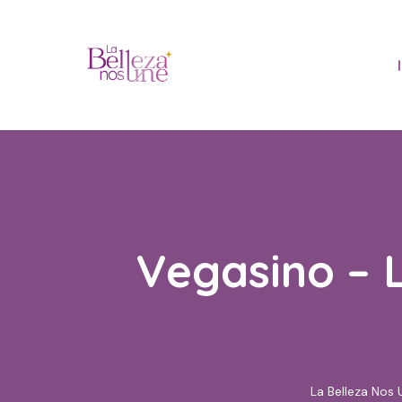
Skip
to
content
Vegasino – L
La Belleza Nos 