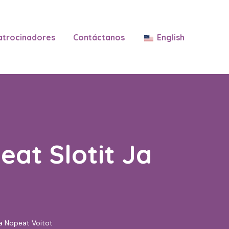
atrocinadores
Contáctanos
English
eat Slotit Ja
Ja Nopeat Voitot