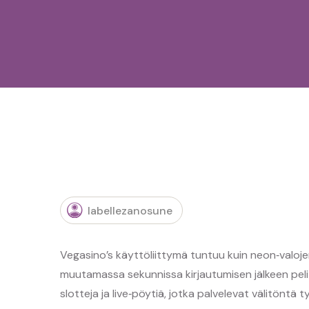
labellezanosune
Vegasino’s käyttöliittymä tuntuu kuin neon‑valoje
muutamassa sekunnissa kirjautumisen jälkeen peli
slotteja ja live‑pöytiä, jotka palvelevat välitöntä 