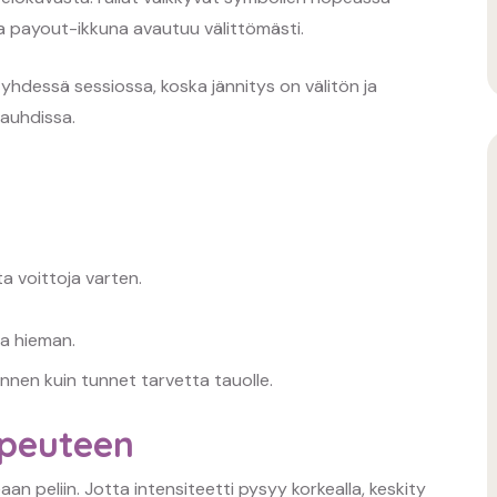
 ja payout-ikkuna avautuu välittömästi.
a yhdessä sessiossa, koska jännitys on välitön ja
vauhdissa.
ta voittoja varten.
ta hieman.
nnen kuin tunnet tarvetta tauolle.
opeuteen
an peliin. Jotta intensiteetti pysyy korkealla, keskity