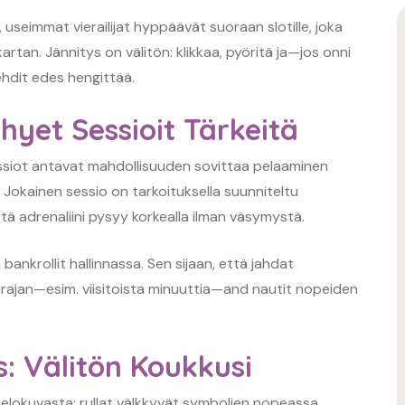
 useimmat vierailijat hyppäävät suoraan slotille, joka
rtan. Jännitys on välitön: klikkaa, pyöritä ja—jos onni
ehdit edes hengittää.
hyet Sessioit Tärkeitä
essiot antavat mahdollisuuden sovittaa pelaaminen
 Jokainen sessio on tarkoituksella suunniteltu
että adrenaliini pysyy korkealla ilman väsymystä.
nkrollit hallinnassa. Sen sijaan, että jahdat
karajan—esim. viisitoista minuuttia—and nautit nopeiden
: Välitön Koukkusi
elokuvasta: rullat välkkyvät symbolien nopeassa