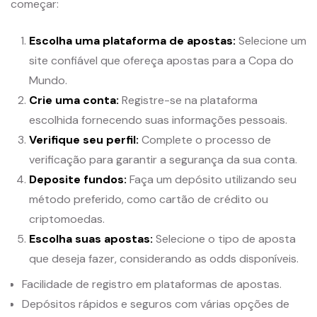
começar:
Escolha uma plataforma de apostas:
Selecione um
site confiável que ofereça apostas para a Copa do
Mundo.
Crie uma conta:
Registre-se na plataforma
escolhida fornecendo suas informações pessoais.
Verifique seu perfil:
Complete o processo de
verificação para garantir a segurança da sua conta.
Deposite fundos:
Faça um depósito utilizando seu
método preferido, como cartão de crédito ou
criptomoedas.
Escolha suas apostas:
Selecione o tipo de aposta
que deseja fazer, considerando as odds disponíveis.
Facilidade de registro em plataformas de apostas.
Depósitos rápidos e seguros com várias opções de