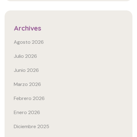
Archives
Agosto 2026
Julio 2026
Junio 2026
Marzo 2026
Febrero 2026
Enero 2026
Diciembre 2025