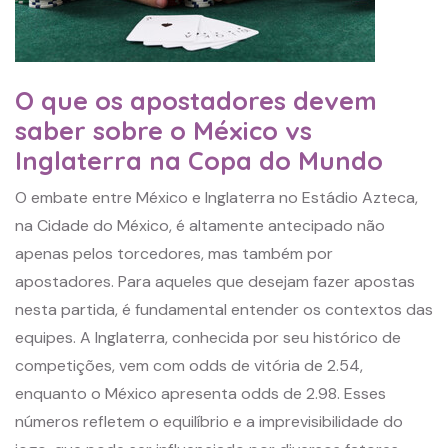
O que os apostadores devem
saber sobre o México vs
Inglaterra na Copa do Mundo
O embate entre México e Inglaterra no Estádio Azteca,
na Cidade do México, é altamente antecipado não
apenas pelos torcedores, mas também por
apostadores. Para aqueles que desejam fazer apostas
nesta partida, é fundamental entender os contextos das
equipes. A Inglaterra, conhecida por seu histórico de
competições, vem com odds de vitória de 2.54,
enquanto o México apresenta odds de 2.98. Esses
números refletem o equilíbrio e a imprevisibilidade do