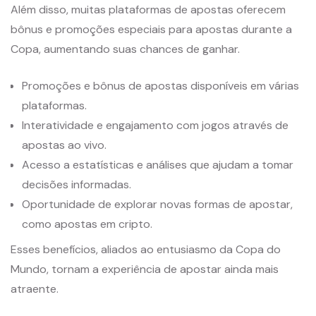
Além disso, muitas plataformas de apostas oferecem
bônus e promoções especiais para apostas durante a
Copa, aumentando suas chances de ganhar.
Promoções e bônus de apostas disponíveis em várias
plataformas.
Interatividade e engajamento com jogos através de
apostas ao vivo.
Acesso a estatísticas e análises que ajudam a tomar
decisões informadas.
Oportunidade de explorar novas formas de apostar,
como apostas em cripto.
Esses benefícios, aliados ao entusiasmo da Copa do
Mundo, tornam a experiência de apostar ainda mais
atraente.