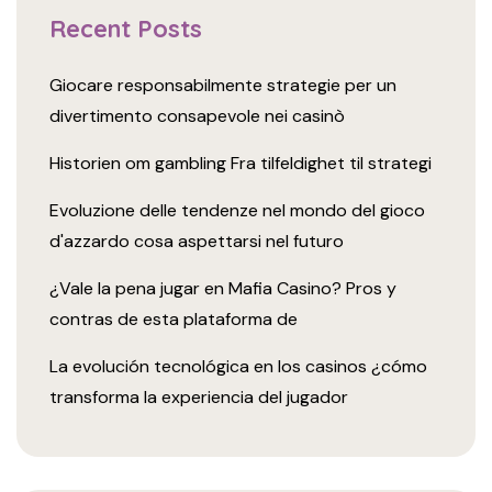
Recent Posts
Giocare responsabilmente strategie per un
divertimento consapevole nei casinò
Historien om gambling Fra tilfeldighet til strategi
Evoluzione delle tendenze nel mondo del gioco
d'azzardo cosa aspettarsi nel futuro
¿Vale la pena jugar en Mafia Casino? Pros y
contras de esta plataforma de
La evolución tecnológica en los casinos ¿cómo
transforma la experiencia del jugador