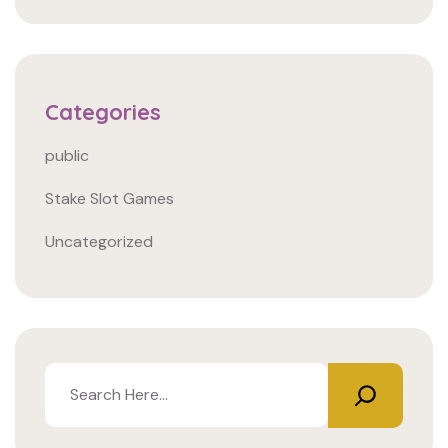
Categories
public
Stake Slot Games
Uncategorized
Buscar