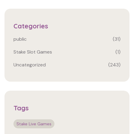
Categories
public
(31)
Stake Slot Games
(1)
Uncategorized
(243)
Tags
Stake Live Games