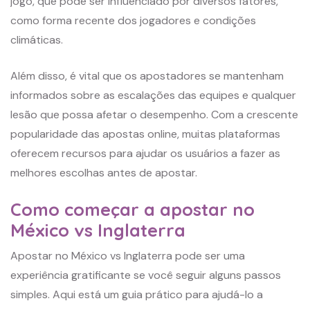
jogo, que pode ser influenciado por diversos fatores,
como forma recente dos jogadores e condições
climáticas.
Além disso, é vital que os apostadores se mantenham
informados sobre as escalações das equipes e qualquer
lesão que possa afetar o desempenho. Com a crescente
popularidade das apostas online, muitas plataformas
oferecem recursos para ajudar os usuários a fazer as
melhores escolhas antes de apostar.
Como começar a apostar no
México vs Inglaterra
Apostar no México vs Inglaterra pode ser uma
experiência gratificante se você seguir alguns passos
simples. Aqui está um guia prático para ajudá-lo a