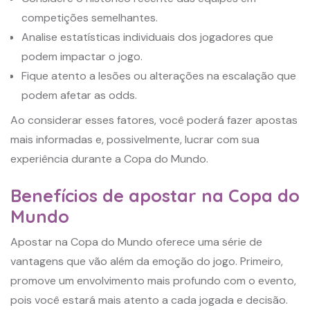
competições semelhantes.
Analise estatísticas individuais dos jogadores que
podem impactar o jogo.
Fique atento a lesões ou alterações na escalação que
podem afetar as odds.
Ao considerar esses fatores, você poderá fazer apostas
mais informadas e, possivelmente, lucrar com sua
experiência durante a Copa do Mundo.
Benefícios de apostar na Copa do
Mundo
Apostar na Copa do Mundo oferece uma série de
vantagens que vão além da emoção do jogo. Primeiro,
promove um envolvimento mais profundo com o evento,
pois você estará mais atento a cada jogada e decisão.