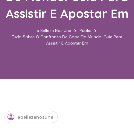
Assistir E Apostar Em
La Belleza Nos Une
Public
Tudo Sobre O Confronto Da Copa Do Mundo: Guia Para
Assistir E Apostar Em
labellezanosune