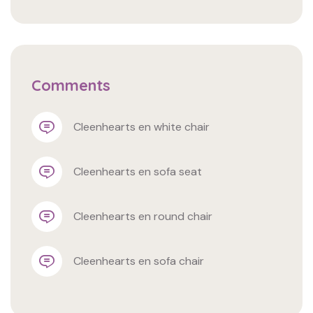
Comments
cleenhearts
 en 
white chair
cleenhearts
 en 
sofa seat
cleenhearts
 en 
round chair
cleenhearts
 en 
sofa chair