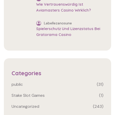
Wie Vertrauenswürdig Ist
Aviamasters Casino Wirklich?
Labellezanosune
Spielerschutz Und Lizenzstatus Bei
Gratorama Casino
Categories
public
(31)
Stake Slot Games
(1)
Uncategorized
(243)