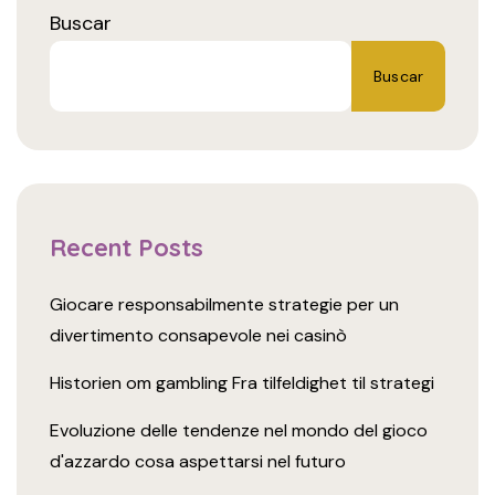
Buscar
Buscar
Recent Posts
Giocare responsabilmente strategie per un
divertimento consapevole nei casinò
Historien om gambling Fra tilfeldighet til strategi
Evoluzione delle tendenze nel mondo del gioco
d'azzardo cosa aspettarsi nel futuro