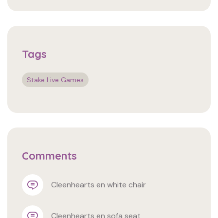
Tags
Stake Live Games
Comments
cleenhearts
 en 
white chair
cleenhearts
 en 
sofa seat