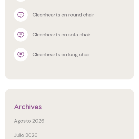
cleenhearts
 en 
round chair
cleenhearts
 en 
sofa chair
cleenhearts
 en 
long chair
Archives
Agosto 2026
Julio 2026