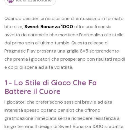
Quando desideri un’esplosione di entusiasmo in formato
bite‑size,
Sweet Bonanza 1000
offre una frenesia
avvolta da caramelle che mantiene l’adrenalina alle stelle
dal primo spin all’ultimo tumble. Questa release di
Pragmatic Play presenta una griglia 6×5 sorprendente
che premia i giocatori che prosperano con risultati rapidi
e colpi di scena ad alta volatilità.
1 – Lo Stile di Gioco Che Fa
Battere il Cuore
I giocatori che preferiscono sessioni brevi e ad alta
intensità spesso optano per slot che offrono
gratificazione immediata senza richiedere resistenza a
lungo termine. Il design di Sweet Bonanza 1000 si adatta