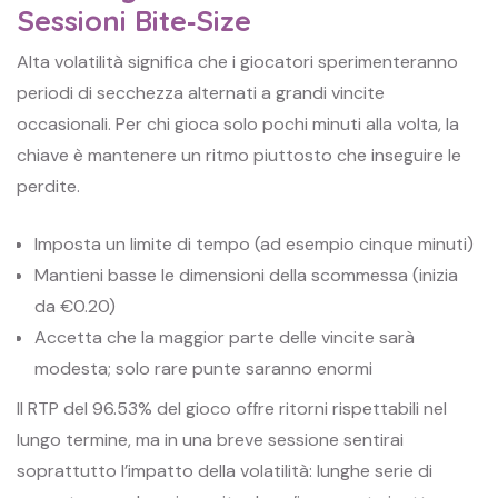
Sessioni Bite‑Size
Alta volatilità significa che i giocatori sperimenteranno
periodi di secchezza alternati a grandi vincite
occasionali. Per chi gioca solo pochi minuti alla volta, la
chiave è mantenere un ritmo piuttosto che inseguire le
perdite.
Imposta un limite di tempo (ad esempio cinque minuti)
Mantieni basse le dimensioni della scommessa (inizia
da €0.20)
Accetta che la maggior parte delle vincite sarà
modesta; solo rare punte saranno enormi
Il RTP del 96.53% del gioco offre ritorni rispettabili nel
lungo termine, ma in una breve sessione sentirai
soprattutto l’impatto della volatilità: lunghe serie di