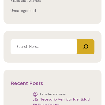
Stake Slot Games
Uncategorized
Buscar
Recent Posts
Labellezanosune
¿Es Necesario Verificar Identidad
En Runa Casino