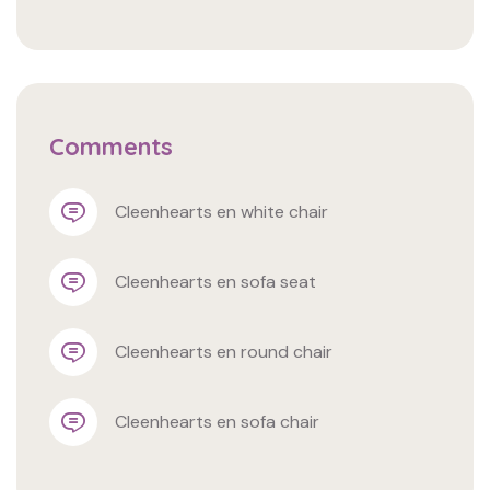
Comments
cleenhearts
 en 
white chair
cleenhearts
 en 
sofa seat
cleenhearts
 en 
round chair
cleenhearts
 en 
sofa chair