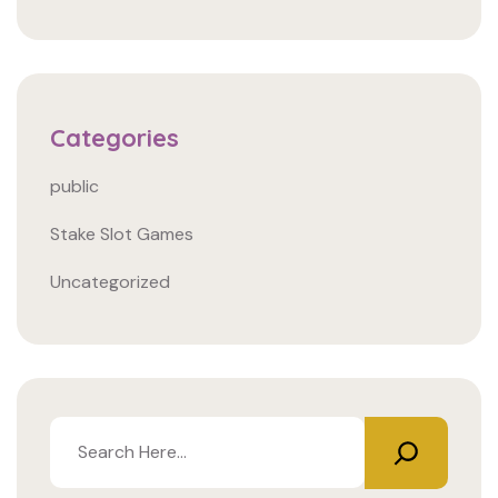
Categories
public
Stake Slot Games
Uncategorized
Buscar