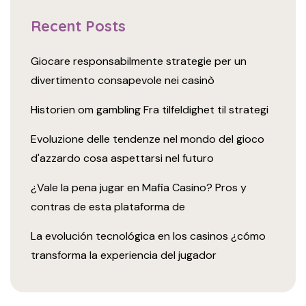
Recent Posts
Giocare responsabilmente strategie per un
divertimento consapevole nei casinò
Historien om gambling Fra tilfeldighet til strategi
Evoluzione delle tendenze nel mondo del gioco
d'azzardo cosa aspettarsi nel futuro
¿Vale la pena jugar en Mafia Casino? Pros y
contras de esta plataforma de
La evolución tecnológica en los casinos ¿cómo
transforma la experiencia del jugador