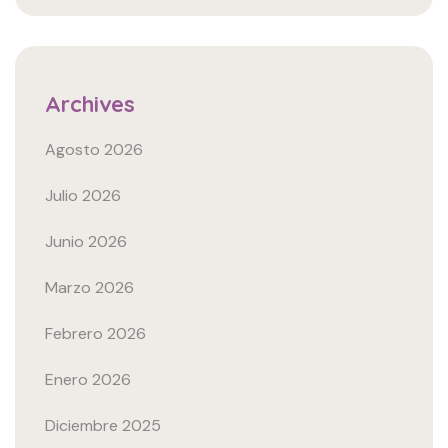
Archives
Agosto 2026
Julio 2026
Junio 2026
Marzo 2026
Febrero 2026
Enero 2026
Diciembre 2025