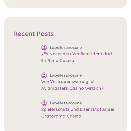
Recent Posts
Labellezanosune
¿Es Necesario Verificar Identidad
En Runa Casino
Labellezanosune
Wie Vertrauenswürdig Ist
Aviamasters Casino Wirklich?
Labellezanosune
Spielerschutz Und Lizenzstatus Bei
Gratorama Casino