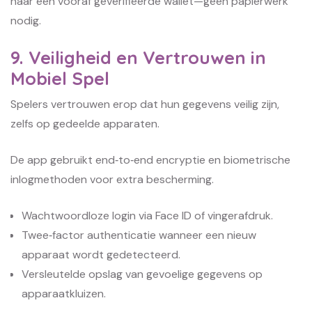
naar een vooraf geverifieerde wallet—geen papierwerk
nodig.
9. Veiligheid en Vertrouwen in
Mobiel Spel
Spelers vertrouwen erop dat hun gegevens veilig zijn,
zelfs op gedeelde apparaten.
De app gebruikt end‑to‑end encryptie en biometrische
inlogmethoden voor extra bescherming.
Wachtwoordloze login via Face ID of vingerafdruk.
Twee‑factor authenticatie wanneer een nieuw
apparaat wordt gedetecteerd.
Versleutelde opslag van gevoelige gegevens op
apparaatkluizen.