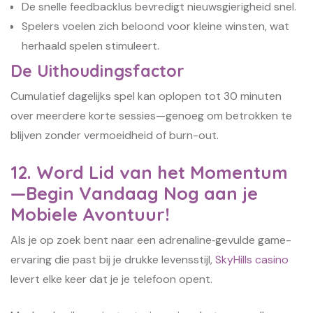
De snelle feedbacklus bevredigt nieuwsgierigheid snel.
Spelers voelen zich beloond voor kleine winsten, wat
herhaald spelen stimuleert.
De Uithoudingsfactor
Cumulatief dagelijks spel kan oplopen tot 30 minuten
over meerdere korte sessies—genoeg om betrokken te
blijven zonder vermoeidheid of burn-out.
12. Word Lid van het Momentum
—Begin Vandaag Nog aan je
Mobiele Avontuur!
Als je op zoek bent naar een adrenaline‑gevulde game-
ervaring die past bij je drukke levensstijl,
SkyHills casino
levert elke keer dat je je telefoon opent.