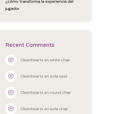
¿cómo transforma la experiencia del
jugador
Recent Comments
cleenhearts
 en 
white chair
cleenhearts
 en 
sofa seat
cleenhearts
 en 
round chair
cleenhearts
 en 
sofa chair