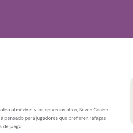
ina al máximo y las apuestas altas, Seven Casino
stá pensado para jugadores que prefieren ráfagas
s de juego.