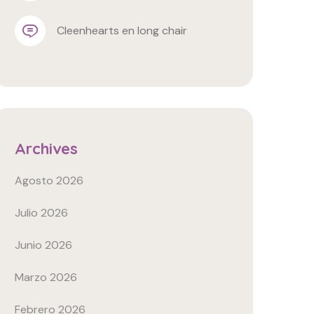
cleenhearts
 en 
long chair
Archives
Agosto 2026
Julio 2026
Junio 2026
Marzo 2026
Febrero 2026