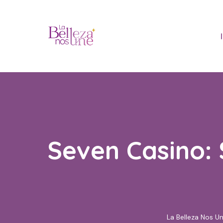
Skip
to
content
Seven Casino: 
La Belleza Nos U