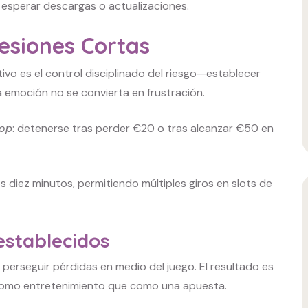
esperar descargas o actualizaciones.
esiones Cortas
ivo es el control disciplinado del riesgo—establecer
a emoción no se convierta en frustración.
top
: detenerse tras perder €20 o tras alcanzar €50 en
 diez minutos, permitiendo múltiples giros en slots de
establecidos
as perseguir pérdidas en medio del juego. El resultado es
 como entretenimiento que como una apuesta.