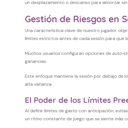
un desplazamiento o descanso para almorzar sin 
Gestión de Riesgos en S
Una característica clave de nuestro jugador objet
límites estrictos antes de cada sesión para que l
Muchos usuarios configuran opciones de
auto‑s
ganancias.
Este enfoque mantiene la sesión por debajo de los
alta varianza.
El Poder de los Límites Pre
Al definir límites de gasto con anticipación, evit
un ritmo constante de juego que se siente más