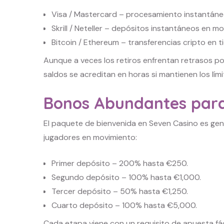
Visa / Mastercard – procesamiento instantáneo
Skrill / Neteller – depósitos instantáneos en m
Bitcoin / Ethereum – transferencias cripto en t
Aunque a veces los retiros enfrentan retrasos po
saldos se acreditan en horas si mantienen los lími
Bonos Abundantes para
El paquete de bienvenida en Seven Casino es ge
jugadores en movimiento:
Primer depósito – 200% hasta €250.
Segundo depósito – 100% hasta €1,000.
Tercer depósito – 50% hasta €1,250.
Cuarto depósito – 100% hasta €5,000.
Cada etapa viene con un requisito de apuesta fáci