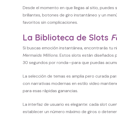
Desde el momento en que llegas al sitio, puedes 
brillantes, botones de giro instantáneo y un menú
favoritos sin complicaciones.
La Biblioteca de Slots
F
Si buscas emoción instantánea, encontrarás tu n
Mermaids Millions
. Estos slots están diseñados
30 segundos por ronda—para que puedas acumular
La selección de temas es amplia pero curada para
con narrativas modernas en estilo video mantiene
para esas rápidas ganancias.
La interfaz de usuario es elegante: cada slot cu
establecer un número máximo de giros o deteners