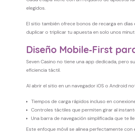
elegidos.
El sitio también ofrece bonos de recarga en día
duplicar o triplicar tu apuesta en solo unos minu
Diseño Mobile‑First pa
Seven Casino no tiene una app dedicada, pero su 
eficiencia táctil.
Al abrir el sitio en un navegador iOS o Android no
Tiempos de carga rápidos incluso en conexion
Controles táctiles que permiten girar al instant
Una barra de navegación simplificada que te llev
Este enfoque móvil se alinea perfectamente con 