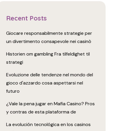
Recent Posts
Giocare responsabilmente strategie per
un divertimento consapevole nei casinò
Historien om gambling Fra tilfeldighet til
strategi
Evoluzione delle tendenze nel mondo del
gioco d'azzardo cosa aspettarsi nel
futuro
¿Vale la pena jugar en Mafia Casino? Pros
y contras de esta plataforma de
La evolución tecnológica en los casinos