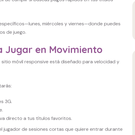
s específicos—lunes, miércoles y viernes—donde puedes
tos de juego.
ra Jugar en Movimiento
sitio móvil responsive está diseñado para velocidad y
tarás:
es 3G.
e.
a directo a tus títulos favoritos.
el jugador de sesiones cortas que quiere entrar durante