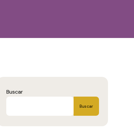
Buscar
Buscar