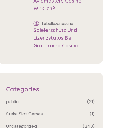
Aviamasters Casino
Wirklich?
Labellezanosune
Spielerschutz Und
Lizenzstatus Bei
Gratorama Casino
Categories
public
(31)
Stake Slot Games
(1)
Uncategorized
(243)