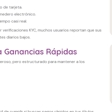
 de tarjeta.
onedero electrónico.
iempo casi real.
r verificaciones KYC, muchos usuarios reportan que sus
tes diarios bajos.
 Ganancias Rápidas
neroso, pero estructurado para mantener a los
l de cumplir si buscas pagos rápidos en tus títulos