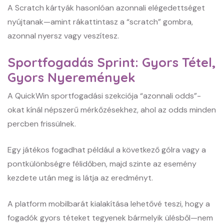
A Scratch kártyák hasonlóan azonnali elégedettséget
nyújtanak—amint rákattintasz a “scratch” gombra,
azonnal nyersz vagy veszítesz.
Sportfogadás Sprint: Gyors Tétel,
Gyors Nyeremények
A QuickWin sportfogadási szekciója “azonnali odds”-
okat kínál népszerű mérkőzésekhez, ahol az odds minden
percben frissülnek.
Egy játékos fogadhat például a következő gólra vagy a
pontkülönbségre félidőben, majd szinte az esemény
kezdete után meg is látja az eredményt.
A platform mobilbarát kialakítása lehetővé teszi, hogy a
fogadók gyors téteket tegyenek bármelyik ülésből—nem