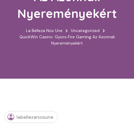
Nyereményekért
La Belleza Nos Une
Uncategorized
QuickWin Casino: Gyors‑Fire Gaming Az Azonnali
Nyereményekért
labellezanosune