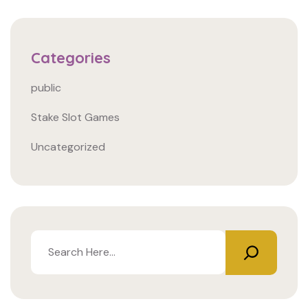
Categories
public
Stake Slot Games
Uncategorized
Buscar