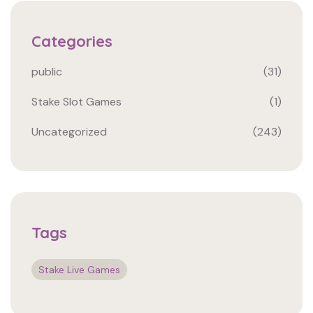
Categories
public
(31)
Stake Slot Games
(1)
Uncategorized
(243)
Tags
Stake Live Games