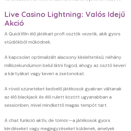
Live Casino Lightning: Valós Idejű
Akció
A QuickWin élő játékait profi osztók vezetik, akik gyors
stúdiókból működnek.
A kapcsolat optimalizált alacsony késleltetésű; néhány
milliszekundumon belül látni fogod, ahogy az osztó keveri
a kártyákat vagy keveri a zsetonokat.
A rövid szüneteket kedvelő játékosok gyakran váltanak
az élő blackjack és élő rulett között ugyanabban a
sessionben, mivel mindkettő magas tempót tart.
A chat funkció aktív, de tömör—a játékosok gyors
kérdéseket vagy megjegyzéseket küldenek, amelyek