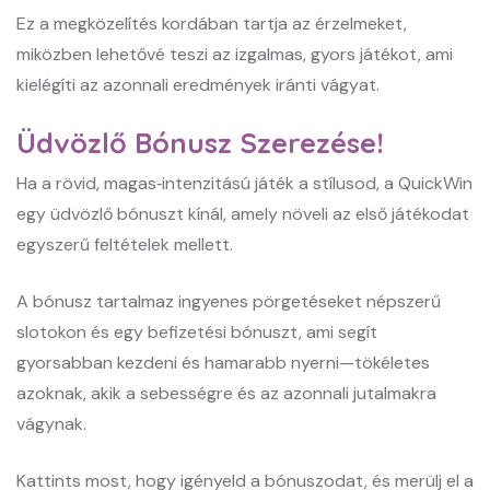
Ez a megközelítés kordában tartja az érzelmeket,
miközben lehetővé teszi az izgalmas, gyors játékot, ami
kielégíti az azonnali eredmények iránti vágyat.
Üdvözlő Bónusz Szerezése!
Ha a rövid, magas‑intenzitású játék a stílusod, a QuickWin
egy üdvözlő bónuszt kínál, amely növeli az első játékodat
egyszerű feltételek mellett.
A bónusz tartalmaz ingyenes pörgetéseket népszerű
slotokon és egy befizetési bónuszt, ami segít
gyorsabban kezdeni és hamarabb nyerni—tökéletes
azoknak, akik a sebességre és az azonnali jutalmakra
vágynak.
Kattints most, hogy igényeld a bónuszodat, és merülj el a