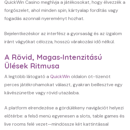
QuickWin Casino meghívja a játékosokat, hogy élvezzék a
forgószelet, ahol minden spin, kártyalap fordítás vagy
fogadás azonnali nyereményt hozhat.
Bejelentkezéskor az interfész a gyorsaság és az izgalom
iránt vágyókat célozza, hosszú várakozási idő nélkül.
A Rövid, Magas‑Intenzitású
Ülések Ritmusa
A legtöbb látogató a
QuickWin
oldalon öt-tizenöt
perces játékrohamokat választ, gyakran beillesztve egy
kávészünetbe vagy rövid utazásba.
A platform elrendezése a gördülékeny navigációt helyezi
előtérbe: a felső menü egyenesen a slots, table games és
live rooms felé vezet—mindössze két kattintással