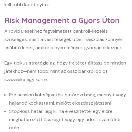
kell több lapot nyitni.
Risk Management a Gyors Úton
A rövid ülésekhez fegyelmezett bankroll-kezelés
szükséges, mert a veszteségek utáni hajszolás könnyen
csábító lehet, amikor a nyeremények gyorsan érkeznek.
Egy tipikus stratégia az, hogy fix tétet állítasz be minden
játékhoz—nem több, mint az össz bankrollod öt
százaléka egy körre.
Pre‑session költségvetés: határozd meg, mennyit vagy
hajlandó kockáztatni, mielőtt elkezdesz játszani.
Stop‑loss határ: lépj ki, ha elveszítettél egy előre
meghatározott összeget vagy egy adott számú kör
után.