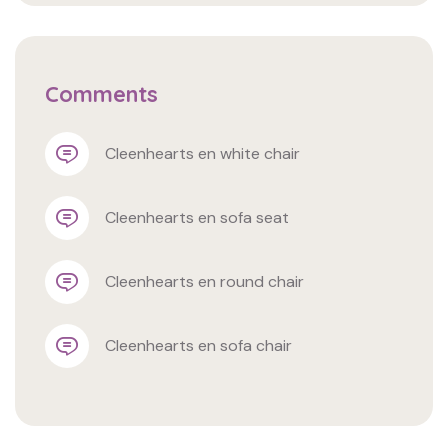
Comments
cleenhearts
 en 
white chair
cleenhearts
 en 
sofa seat
cleenhearts
 en 
round chair
cleenhearts
 en 
sofa chair