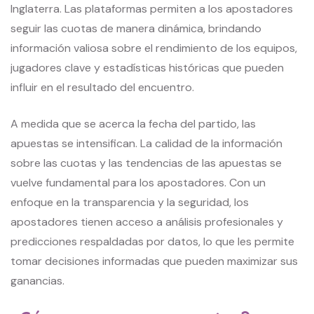
Inglaterra. Las plataformas permiten a los apostadores
seguir las cuotas de manera dinámica, brindando
información valiosa sobre el rendimiento de los equipos,
jugadores clave y estadísticas históricas que pueden
influir en el resultado del encuentro.
A medida que se acerca la fecha del partido, las
apuestas se intensifican. La calidad de la información
sobre las cuotas y las tendencias de las apuestas se
vuelve fundamental para los apostadores. Con un
enfoque en la transparencia y la seguridad, los
apostadores tienen acceso a análisis profesionales y
predicciones respaldadas por datos, lo que les permite
tomar decisiones informadas que pueden maximizar sus
ganancias.