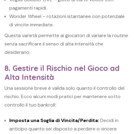
pagamenti rapidi.
Wonder Wheel – rotazioni istantanee con potenziale
di vincite immediate.
Questa varietà permette ai giocatori di variare la routine
senza sacrificare il senso di alta intensità che
desiderano.
8. Gestire il Rischio nel Gioco ad
Alta Intensità
Una sessione breve è valida solo quanto il controllo del
rischio. Ecco alcuni modi pratici per mantenere sotto
controllo il tuo bankroll:
Imposta una Soglia di Vincita/Perdita:
Decidi in
anticipo quanto sei disposto a perdere o vincere