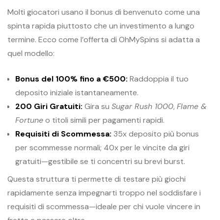
Molti giocatori usano il bonus di benvenuto come una
spinta rapida piuttosto che un investimento a lungo
termine. Ecco come l’offerta di OhMySpins si adatta a
quel modello:
Bonus del 100% fino a €500:
Raddoppia il tuo
deposito iniziale istantaneamente.
200 Giri Gratuiti:
Gira su
Sugar Rush 1000
,
Flame &
Fortune
o titoli simili per pagamenti rapidi.
Requisiti di Scommessa:
35x deposito più bonus
per scommesse normali; 40x per le vincite da giri
gratuiti—gestibile se ti concentri su brevi burst.
Questa struttura ti permette di testare più giochi
rapidamente senza impegnarti troppo nel soddisfare i
requisiti di scommessa—ideale per chi vuole vincere in