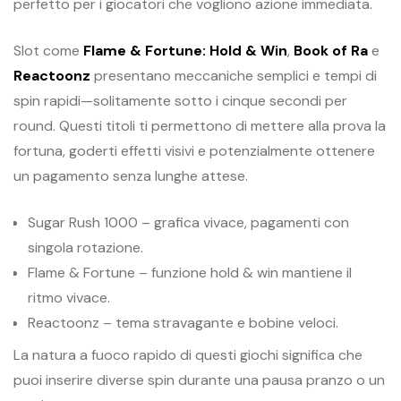
perfetto per i giocatori che vogliono azione immediata.
Slot come
Flame & Fortune: Hold & Win
,
Book of Ra
e
Reactoonz
presentano meccaniche semplici e tempi di
spin rapidi—solitamente sotto i cinque secondi per
round. Questi titoli ti permettono di mettere alla prova la
fortuna, goderti effetti visivi e potenzialmente ottenere
un pagamento senza lunghe attese.
Sugar Rush 1000 – grafica vivace, pagamenti con
singola rotazione.
Flame & Fortune – funzione hold & win mantiene il
ritmo vivace.
Reactoonz – tema stravagante e bobine veloci.
La natura a fuoco rapido di questi giochi significa che
puoi inserire diverse spin durante una pausa pranzo o un