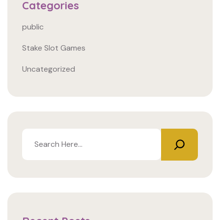
Categories
public
Stake Slot Games
Uncategorized
Buscar