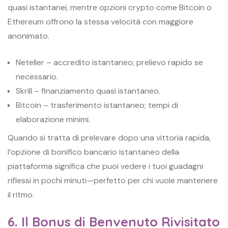
quasi istantanei, mentre opzioni crypto come Bitcoin o
Ethereum offrono la stessa velocità con maggiore
anonimato.
Neteller – accredito istantaneo; prelievo rapido se
necessario.
Skrill – finanziamento quasi istantaneo.
Bitcoin – trasferimento istantaneo; tempi di
elaborazione minimi.
Quando si tratta di prelevare dopo una vittoria rapida,
l’opzione di bonifico bancario istantaneo della
piattaforma significa che puoi vedere i tuoi guadagni
riflessi in pochi minuti—perfetto per chi vuole mantenere
il ritmo.
6. Il Bonus di Benvenuto Rivisitato