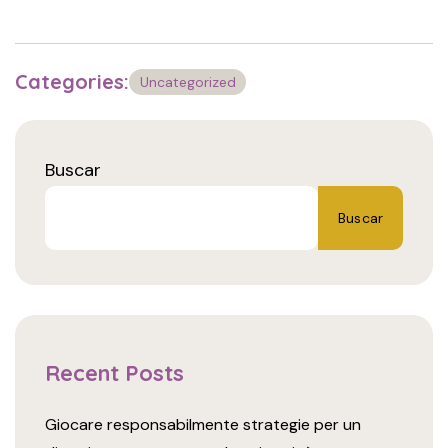
Categories:
Uncategorized
Buscar
Buscar
Recent Posts
Giocare responsabilmente strategie per un