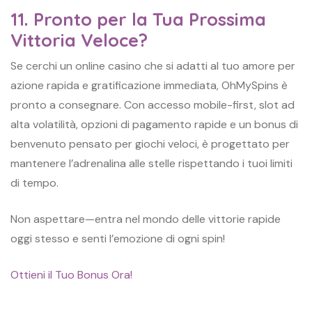
11. Pronto per la Tua Prossima
Vittoria Veloce?
Se cerchi un online casino che si adatti al tuo amore per
azione rapida e gratificazione immediata, OhMySpins è
pronto a consegnare. Con accesso mobile-first, slot ad
alta volatilità, opzioni di pagamento rapide e un bonus di
benvenuto pensato per giochi veloci, è progettato per
mantenere l’adrenalina alle stelle rispettando i tuoi limiti
di tempo.
Non aspettare—entra nel mondo delle vittorie rapide
oggi stesso e senti l’emozione di ogni spin!
Ottieni il Tuo Bonus Ora!