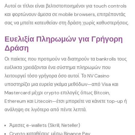
Αυτοί οι τίτλοι είναι βελτιστοποιημένοι για touch controls
και φορτώνουν άμεσα σε mobile browsers, επιτρέποντάς
σας να μπείτε κατευθείαν στη δράση χωρίς καθυστερήσεις.
Ευελιξία Πληρωμών για Γρήγορη
Δράση
Οι παίκτες που προτιμούν να διατηρούν τα bankrolls τους
ευέλικτα χρειάζονται ένα σύστημα πληρωμών που
λειτουργεί τόσο γρήγορα όσο αυτοί. Το NV Casino
υποστηρίζει μια ευρεία γκάμα μεθόδων—από Visa και
Mastercard μέχρι crypto επιλογές όπως Bitcoin,
Ethereum και Litecoin—έτσι μπορείτε να κάνετε top-up ή
ανάληψη σε λιγότερο από πέντε λεπτά.
Άμεσες e-wallets (Skrill, Neteller)
Crypto καταθέσεις μέσω Binance Pay