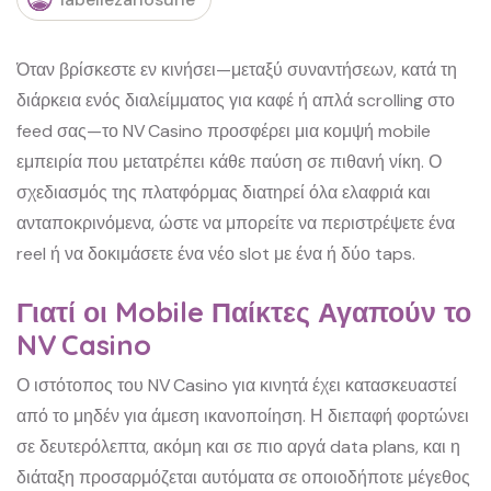
Όταν βρίσκεστε εν κινήσει—μεταξύ συναντήσεων, κατά τη
διάρκεια ενός διαλείμματος για καφέ ή απλά scrolling στο
feed σας—το NV Casino προσφέρει μια κομψή mobile
εμπειρία που μετατρέπει κάθε παύση σε πιθανή νίκη. Ο
σχεδιασμός της πλατφόρμας διατηρεί όλα ελαφριά και
ανταποκρινόμενα, ώστε να μπορείτε να περιστρέψετε ένα
reel ή να δοκιμάσετε ένα νέο slot με ένα ή δύο taps.
Γιατί οι Mobile Παίκτες Αγαπούν το
NV Casino
Ο ιστότοπος του NV Casino για κινητά έχει κατασκευαστεί
από το μηδέν για άμεση ικανοποίηση. Η διεπαφή φορτώνει
σε δευτερόλεπτα, ακόμη και σε πιο αργά data plans, και η
διάταξη προσαρμόζεται αυτόματα σε οποιοδήποτε μέγεθος