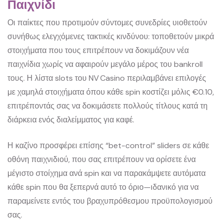
Παιχνίδι
Οι παίκτες που προτιμούν σύντομες συνεδρίες υιοθετούν
συνήθως ελεγχόμενες τακτικές κινδύνου: τοποθετούν μικρά
στοιχήματα που τους επιτρέπουν να δοκιμάζουν νέα
παιχνίδια χωρίς να αφαιρούν μεγάλο μέρος του bankroll
τους. Η λίστα slots του NV Casino περιλαμβάνει επιλογές
με χαμηλά στοιχήματα όπου κάθε spin κοστίζει μόλις €0.10,
επιτρέποντάς σας να δοκιμάσετε πολλούς τίτλους κατά τη
διάρκεια ενός διαλείμματος για καφέ.
Η καζίνο προσφέρει επίσης “bet-control” sliders σε κάθε
οθόνη παιχνιδιού, που σας επιτρέπουν να ορίσετε ένα
μέγιστο στοίχημα ανά spin και να παρακάμψετε αυτόματα
κάθε spin που θα ξεπερνά αυτό το όριο—ιδανικό για να
παραμείνετε εντός του βραχυπρόθεσμου προϋπολογισμού
σας.