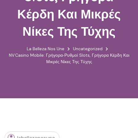
Κέρδη Και Μικρές
Νίκες Της Τύχης
La Belleza Nos Une
Uncategorized
NV Casino Mobile: Γρήγορα‑Ρυθμοί Slots, Γρήγορα Κέρδη Και
Μικρές Νίκες Της Τύχης
labellezanosune