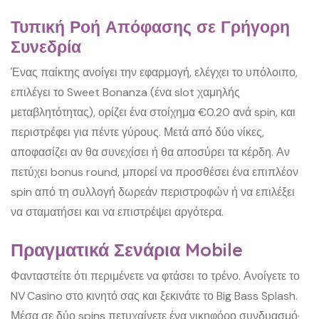
Τυπική Ροή Απόφασης σε Γρήγορη
Συνεδρία
Ένας παίκτης ανοίγει την εφαρμογή, ελέγχει το υπόλοιπο,
επιλέγει το Sweet Bonanza (ένα slot χαμηλής
μεταβλητότητας), ορίζει ένα στοίχημα €0.20 ανά spin, και
περιστρέφει για πέντε γύρους. Μετά από δύο νίκες,
αποφασίζει αν θα συνεχίσει ή θα αποσύρει τα κέρδη. Αν
πετύχει bonus round, μπορεί να προσθέσει ένα επιπλέον
spin από τη συλλογή δωρεάν περιστροφών ή να επιλέξει
να σταματήσει και να επιστρέψει αργότερα.
Πραγματικά Σενάρια Mobile
Φανταστείτε ότι περιμένετε να φτάσει το τρένο. Ανοίγετε το
NV Casino στο κινητό σας και ξεκινάτε το Big Bass Splash.
Μέσα σε δύο spins πετυχαίνετε ένα νικηφόρο συνδυασμό·