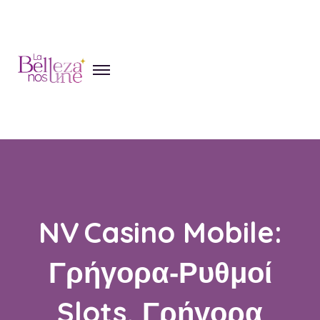
Skip
to
content
NV Casino Mobile:
Γρήγορα‑Ρυθμοί
Slots, Γρήγορα