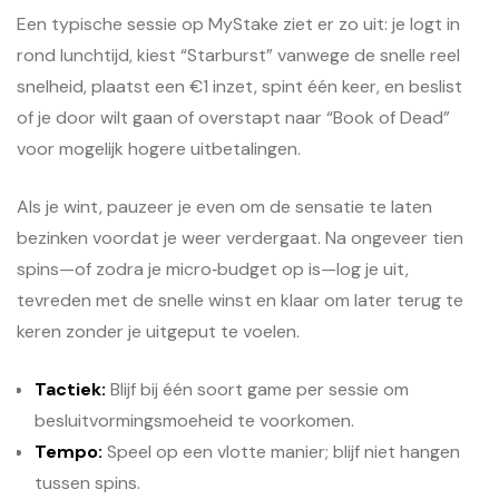
Een typische sessie op MyStake ziet er zo uit: je logt in
rond lunchtijd, kiest “Starburst” vanwege de snelle reel
snelheid, plaatst een €1 inzet, spint één keer, en beslist
of je door wilt gaan of overstapt naar “Book of Dead”
voor mogelijk hogere uitbetalingen.
Als je wint, pauzeer je even om de sensatie te laten
bezinken voordat je weer verdergaat. Na ongeveer tien
spins—of zodra je micro‑budget op is—log je uit,
tevreden met de snelle winst en klaar om later terug te
keren zonder je uitgeput te voelen.
Tactiek:
Blijf bij één soort game per sessie om
besluitvormingsmoeheid te voorkomen.
Tempo:
Speel op een vlotte manier; blijf niet hangen
tussen spins.