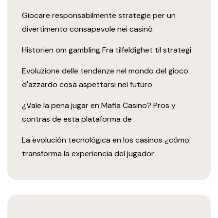
Giocare responsabilmente strategie per un
divertimento consapevole nei casinò
Historien om gambling Fra tilfeldighet til strategi
Evoluzione delle tendenze nel mondo del gioco
d'azzardo cosa aspettarsi nel futuro
¿Vale la pena jugar en Mafia Casino? Pros y
contras de esta plataforma de
La evolución tecnológica en los casinos ¿cómo
transforma la experiencia del jugador