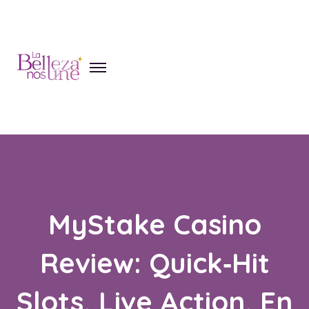
Skip
to
content
MyStake Casino
Review: Quick‑Hit
Slots, Live Action, En