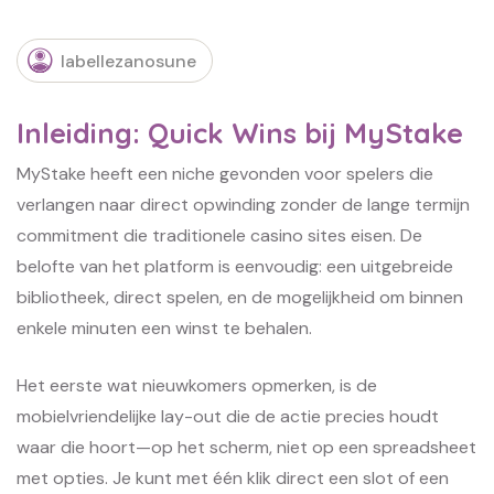
labellezanosune
Inleiding: Quick Wins bij MyStake
MyStake heeft een niche gevonden voor spelers die
verlangen naar direct opwinding zonder de lange termijn
commitment die traditionele casino sites eisen. De
belofte van het platform is eenvoudig: een uitgebreide
bibliotheek, direct spelen, en de mogelijkheid om binnen
enkele minuten een winst te behalen.
Het eerste wat nieuwkomers opmerken, is de
mobielvriendelijke lay-out die de actie precies houdt
waar die hoort—op het scherm, niet op een spreadsheet
met opties. Je kunt met één klik direct een slot of een