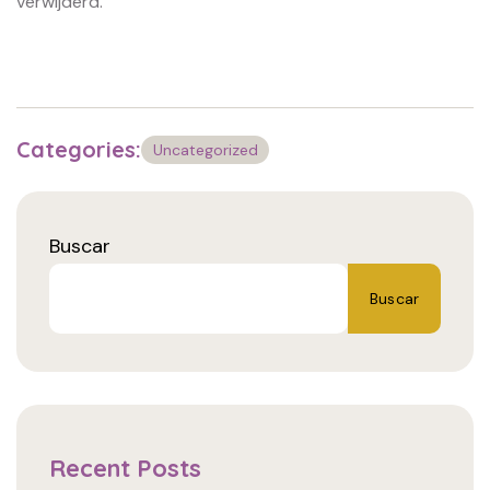
verwijderd.
Categories:
Uncategorized
Buscar
Buscar
Recent Posts