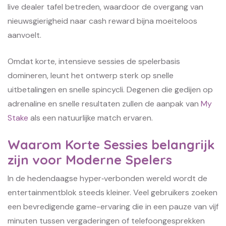
live dealer tafel betreden, waardoor de overgang van
nieuwsgierigheid naar cash reward bijna moeiteloos
aanvoelt.
Omdat korte, intensieve sessies de spelerbasis
domineren, leunt het ontwerp sterk op snelle
uitbetalingen en snelle spincycli. Degenen die gedijen op
adrenaline en snelle resultaten zullen de aanpak van
My
Stake
als een natuurlijke match ervaren.
Waarom Korte Sessies belangrijk
zijn voor Moderne Spelers
In de hedendaagse hyper‑verbonden wereld wordt de
entertainmentblok steeds kleiner. Veel gebruikers zoeken
een bevredigende game-ervaring die in een pauze van vijf
minuten tussen vergaderingen of telefoongesprekken