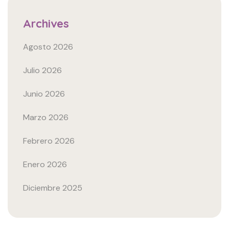
Archives
Agosto 2026
Julio 2026
Junio 2026
Marzo 2026
Febrero 2026
Enero 2026
Diciembre 2025