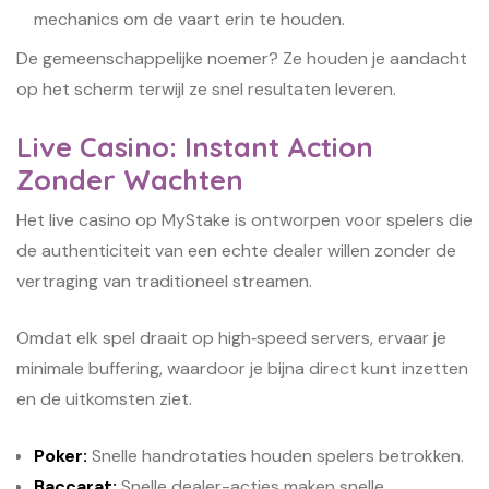
mechanics om de vaart erin te houden.
De gemeenschappelijke noemer? Ze houden je aandacht
op het scherm terwijl ze snel resultaten leveren.
Live Casino: Instant Action
Zonder Wachten
Het live casino op MyStake is ontworpen voor spelers die
de authenticiteit van een echte dealer willen zonder de
vertraging van traditioneel streamen.
Omdat elk spel draait op high‑speed servers, ervaar je
minimale buffering, waardoor je bijna direct kunt inzetten
en de uitkomsten ziet.
Poker:
Snelle handrotaties houden spelers betrokken.
Baccarat:
Snelle dealer-acties maken snelle