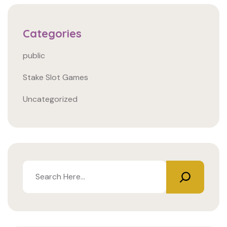
Categories
public
Stake Slot Games
Uncategorized
Buscar