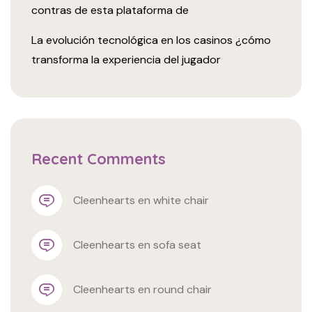
contras de esta plataforma de
La evolución tecnológica en los casinos ¿cómo
transforma la experiencia del jugador
Recent Comments
cleenhearts
 en 
white chair
cleenhearts
 en 
sofa seat
cleenhearts
 en 
round chair