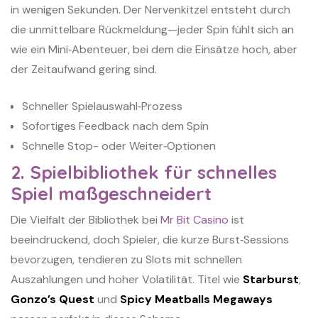
in wenigen Sekunden. Der Nervenkitzel entsteht durch
die unmittelbare Rückmeldung—jeder Spin fühlt sich an
wie ein Mini‑Abenteuer, bei dem die Einsätze hoch, aber
der Zeitaufwand gering sind.
Schneller Spielauswahl‑Prozess
Sofortiges Feedback nach dem Spin
Schnelle Stop- oder Weiter‑Optionen
2. Spielbibliothek für schnelles
Spiel maßgeschneidert
Die Vielfalt der Bibliothek bei
Mr Bit Casino
ist
beeindruckend, doch Spieler, die kurze Burst‑Sessions
bevorzugen, tendieren zu Slots mit schnellen
Auszahlungen und hoher Volatilität. Titel wie
Starburst
,
Gonzo’s Quest
und
Spicy Meatballs Megaways