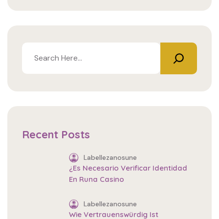
Buscar
Recent Posts
Labellezanosune
¿Es Necesario Verificar Identidad
En Runa Casino
Labellezanosune
Wie Vertrauenswürdig Ist