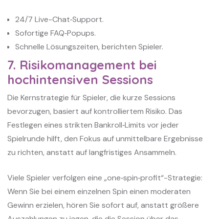
24/7 Live-Chat‑Support.
Sofortige FAQ‑Popups.
Schnelle Lösungszeiten, berichten Spieler.
7. Risikomanagement bei
hochintensiven Sessions
Die Kernstrategie für Spieler, die kurze Sessions
bevorzugen, basiert auf kontrolliertem Risiko. Das
Festlegen eines strikten Bankroll‑Limits vor jeder
Spielrunde hilft, den Fokus auf unmittelbare Ergebnisse
zu richten, anstatt auf langfristiges Ansammeln.
Viele Spieler verfolgen eine „one‑spin‑profit“-Strategie:
Wenn Sie bei einem einzelnen Spin einen moderaten
Gewinn erzielen, hören Sie sofort auf, anstatt größere
Auszahlungen zu jagen, die die Session über das