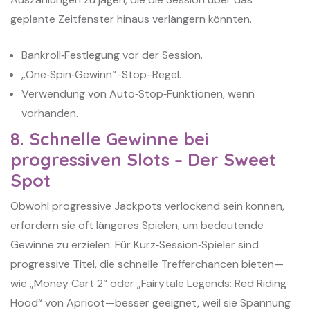
geplante Zeitfenster hinaus verlängern könnten.
Bankroll‑Festlegung vor der Session.
„One‑Spin‑Gewinn“-Stop-Regel.
Verwendung von Auto‑Stop‑Funktionen, wenn
vorhanden.
8. Schnelle Gewinne bei
progressiven Slots – Der Sweet
Spot
Obwohl progressive Jackpots verlockend sein können,
erfordern sie oft längeres Spielen, um bedeutende
Gewinne zu erzielen. Für Kurz‑Session‑Spieler sind
progressive Titel, die schnelle Trefferchancen bieten—
wie „Money Cart 2“ oder „Fairytale Legends: Red Riding
Hood“ von Apricot—besser geeignet, weil sie Spannung