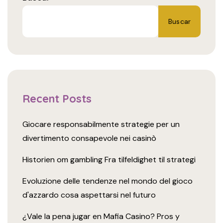
Buscar
Recent Posts
Giocare responsabilmente strategie per un
divertimento consapevole nei casinò
Historien om gambling Fra tilfeldighet til strategi
Evoluzione delle tendenze nel mondo del gioco
d'azzardo cosa aspettarsi nel futuro
¿Vale la pena jugar en Mafia Casino? Pros y