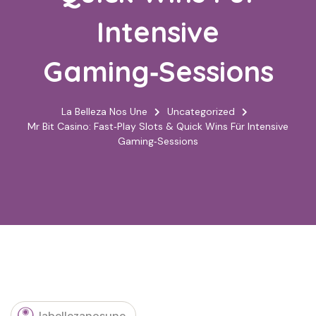
Intensive
Gaming‑Sessions
La Belleza Nos Une
Uncategorized
Mr Bit Casino: Fast‑Play Slots & Quick Wins Für Intensive
Gaming‑Sessions
labellezanosune