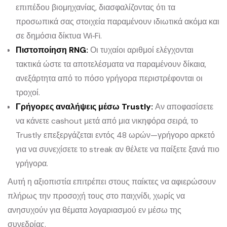
επιπέδου βιομηχανίας, διασφαλίζοντας ότι τα
προσωπικά σας στοιχεία παραμένουν ιδιωτικά ακόμα και
σε δημόσια δίκτυα Wi‑Fi.
Πιστοποίηση RNG:
Οι τυχαίοι αριθμοί ελέγχονται
τακτικά ώστε τα αποτελέσματα να παραμένουν δίκαια,
ανεξάρτητα από το πόσο γρήγορα περιστρέφονται οι
τροχοί.
Γρήγορες αναλήψεις μέσω Trustly:
Αν αποφασίσετε
να κάνετε cashout μετά από μια νικηφόρα σειρά, το
Trustly επεξεργάζεται εντός 48 ωρών—γρήγορο αρκετό
για να συνεχίσετε το streak αν θέλετε να παίξετε ξανά πιο
γρήγορα.
Αυτή η αξιοπιστία επιτρέπει στους παίκτες να αφιερώσουν
πλήρως την προσοχή τους στο παιχνίδι, χωρίς να
ανησυχούν για θέματα λογαριασμού εν μέσω της
συνεδρίας.