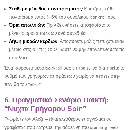
Σταθερό μέγεθος πονταρίσματος:
Κρατήστε κάθε
ποντάρισμα εντός 1–5% του συνολικού bankroll σας.
Όρια απωλειών:
Πριν ξεκινήσετε, αποφασίστε το
μέγιστο όριο απωλειών ανά συνεδρία.
Λήψη μικρών κερδών:
Αποσύρετε μόλις πετύχετε έναν
μέτριο στόχο—π.χ. €20—ώστε να μην επανεπενδύετε τις
απώλειες.
Ένα ισορροπημένο bankroll σας επιτρέπει να διατηρείτε το
ρυθμό των γρήγορων αποφάσεων χωρίς να πέσετε στην
παγίδα του “all‑in”.
6. Πραγματικό Σενάριο Παικτή:
“Νύχτα Γρήγορου Spin”
Γνωρίστε τον Αλέξη—είναι ελεύθερος επαγγελματίας
γραφίστας που λατρεύει την αδρελίνη του spinning reels