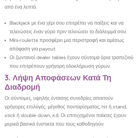
από ένα λεπτό.
Blackjack με ένα χέρι σου επιτρέπει να παίξεις και να
τελειώσεις έναν γύρο πριν τελειώσει το διάλειμμά σου.
Mini‑roulette προσφέρει μια περιστροφή και αμέσως
απόφαση για payout.
Οι ζωντανοί dealer tables έχουν σύντομα όρια τραπεζιού
που επιτρέπουν γρήγορη ολοκλήρωση γύρων.
3. Λήψη Αποφάσεων Κατά Τη
Διαδρομή
Οι σύντομες, υψηλής έντασης συνεδρίες απαιτούν
γρήγορες επιλογές: μέγεθος πονταρίσματος, hit ή stand,
stick ή double down, κ.ά. Οι επιτυχημένοι παίκτες έχουν
μερικά βασικά ένστικτα που τους καθοδηγούν.