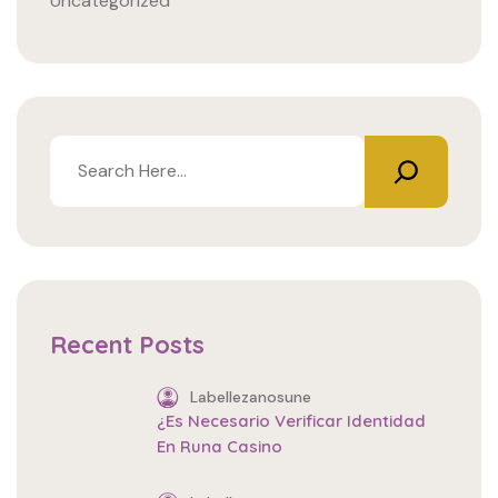
Uncategorized
Buscar
Recent Posts
Labellezanosune
¿Es Necesario Verificar Identidad
En Runa Casino