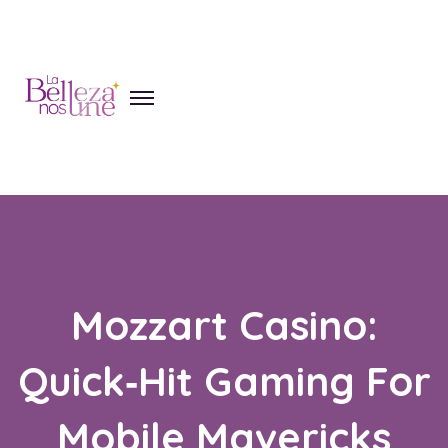
Skip
to
content
Mozzart Casino:
Quick‑Hit Gaming For
Mobile Mavericks