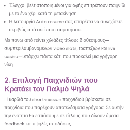
Έλεγχοι βελτιστοποιημένοι για αφής επιτρέπουν παιχνίδι
με το ένα χέρι κατά τη μετακίνηση.
Η λειτουργία Auto‑resume σας επιτρέπει να συνεχίσετε
ακριβώς από εκεί που σταματήσατε.
Με πάνω από πέντε χιλιάδες τίτλους διαθέσιμους—
συμπεριλαμβανομένων video slots, τραπεζιών και live
casino—υπάρχει πάντα κάτι που προκαλεί μια γρήγορη
νίκη.
2. Επιλογή Παιχνιδιών που
Κρατάει τον Παλμό Ψηλά
Η καρδιά του short‑session παιχνιδιού βρίσκεται σε
παιχνίδια που παρέχουν αποτελέσματα γρήγορα. Σε αυτήν
την ενότητα θα εστιάσουμε σε τίτλους που δίνουν άμεσα
feedback και υψηλές αποδόσεις.