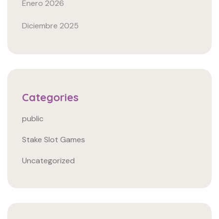
Enero 2026
Diciembre 2025
Categories
public
Stake Slot Games
Uncategorized