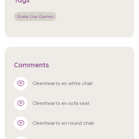
Tags
Stake Live Games
Comments
cleenhearts
 en 
white chair
cleenhearts
 en 
sofa seat
cleenhearts
 en 
round chair