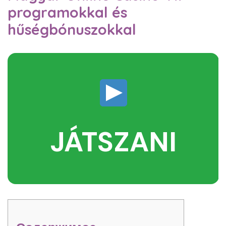
programokkal és
hűségbónuszokkal
JÁTSZANI