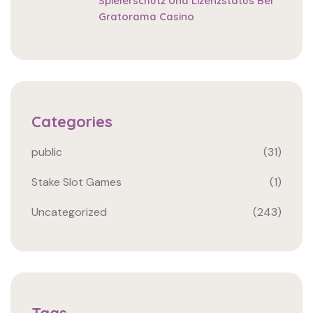
Spielerschutz Und Lizenzstatus Bei
Gratorama Casino
Categories
public
(31)
Stake Slot Games
(1)
Uncategorized
(243)