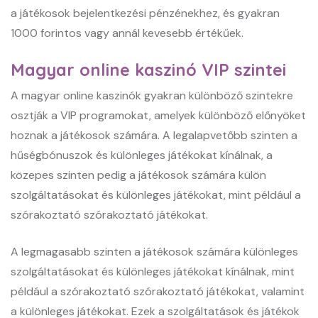
a játékosok bejelentkezési pénzénekhez, és gyakran
1000 forintos vagy annál kevesebb értékűek.
Magyar online kaszinó VIP szintei
A magyar online kaszinók gyakran különböző szintekre
osztják a VIP programokat, amelyek különböző előnyöket
hoznak a játékosok számára. A legalapvetőbb szinten a
hűségbónuszok és különleges játékokat kínálnak, a
közepes szinten pedig a játékosok számára külön
szolgáltatásokat és különleges játékokat, mint például a
szórakoztató szórakoztató játékokat.
A legmagasabb szinten a játékosok számára különleges
szolgáltatásokat és különleges játékokat kínálnak, mint
például a szórakoztató szórakoztató játékokat, valamint
a különleges játékokat. Ezek a szolgáltatások és játékok