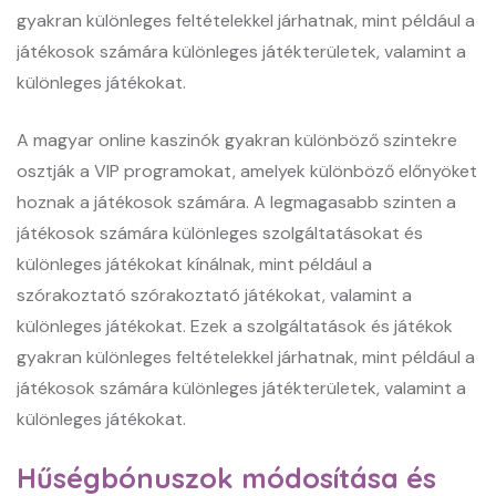
gyakran különleges feltételekkel járhatnak, mint például a
játékosok számára különleges játékterületek, valamint a
különleges játékokat.
A magyar online kaszinók gyakran különböző szintekre
osztják a VIP programokat, amelyek különböző előnyöket
hoznak a játékosok számára. A legmagasabb szinten a
játékosok számára különleges szolgáltatásokat és
különleges játékokat kínálnak, mint például a
szórakoztató szórakoztató játékokat, valamint a
különleges játékokat. Ezek a szolgáltatások és játékok
gyakran különleges feltételekkel járhatnak, mint például a
játékosok számára különleges játékterületek, valamint a
különleges játékokat.
Hűségbónuszok módosítása és