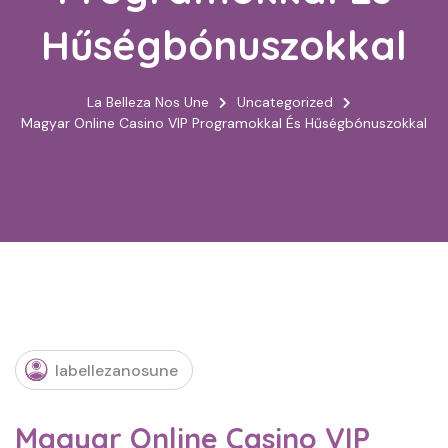
Hűségbónuszokkal
La Belleza Nos Une
Uncategorized
Magyar Online Casino VIP Programokkal És Hűségbónuszokkal
labellezanosune
Magyar Online Casino VIP