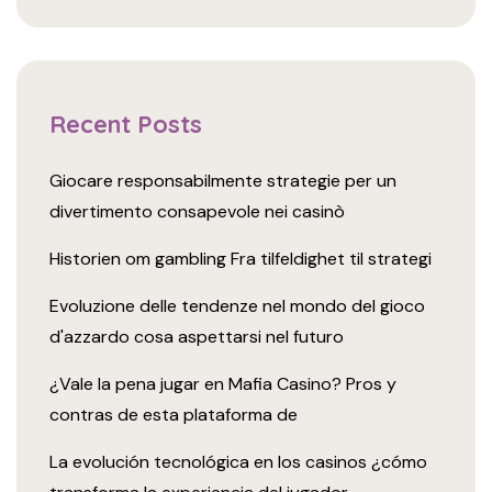
Recent Posts
Giocare responsabilmente strategie per un
divertimento consapevole nei casinò
Historien om gambling Fra tilfeldighet til strategi
Evoluzione delle tendenze nel mondo del gioco
d'azzardo cosa aspettarsi nel futuro
¿Vale la pena jugar en Mafia Casino? Pros y
contras de esta plataforma de
La evolución tecnológica en los casinos ¿cómo