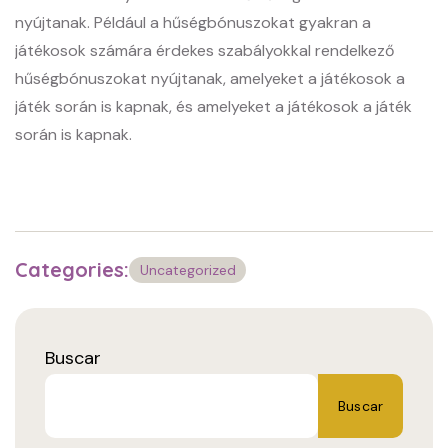
nyújtanak. Például a hűségbónuszokat gyakran a
játékosok számára érdekes szabályokkal rendelkező
hűségbónuszokat nyújtanak, amelyeket a játékosok a
játék során is kapnak, és amelyeket a játékosok a játék
során is kapnak.
Categories:
Uncategorized
Buscar
Buscar