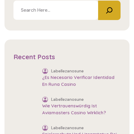
Buscar
Recent Posts
Labellezanosune
¿Es Necesario Verificar Identidad
En Runa Casino
Labellezanosune
Wie Vertrauenswürdig Ist
Aviamasters Casino Wirklich?
Labellezanosune