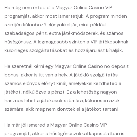
Ha még nem érted el a Magyar Online Casino VIP
programját, akkor most ismertetjük. A program minden
szintjén különböző előnyökkel jár, mint például
szabadságos pénz, extra játékmódszerek, és számos
hűségőnusz. A legmagasabb szinten a VIP játékosoknak
különleges szolgáltatásokat és hozzájárulást kínálják.
Ha szeretnél kérni egy Magyar Online Casino no deposit
bonus, akkor is itt van a hely. A játékló szolgáltatás
számos előnyös előnyt kínál, amelyekkel kezdheted a
játékot, nélkülözve a pénzt. Ez a lehetőség nagyon
hasznos lehet a játékosok számára, különösen azok
számára, akik még nem dönttek el a játékot tartani.
Ha már jól ismered a Magyar Online Casino VIP
programját, akkor a hűségőnuszokkal kapcsolatban is