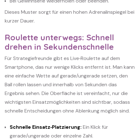
Bei Gewinnserie wiederholen oder beenden.
Dieses Muster sorgt für einen hohen Adrenalinspiegel bei
kurzer Dauer.
Roulette unterwegs: Schnell
drehen in Sekundenschnelle
Für Strategiefreunde gibt es Live‑Roulette auf dem
Smartphone, das nur wenige Klicks entfernt ist. Man kann
eine einfache Wette auf gerade/ungerade setzen, den
Ball rollen lassen und innerhalb von Sekunden das
Ergebnis sehen. Die Oberfläche ist vereinfacht, nur die
wichtigsten Einsatzmöglichkeiten sind sichtbar, sodass
schnelle Entscheidungen ohne Ablenkung möglich sind.
Schnelle Einsatz‑Platzierung:
Ein Klick für
gerade/ungerade oder einzelne Zahl.