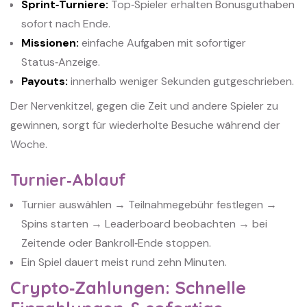
Sprint‑Turniere:
Top‑Spieler erhalten Bonusguthaben
sofort nach Ende.
Missionen:
einfache Aufgaben mit sofortiger
Status‑Anzeige.
Payouts:
innerhalb weniger Sekunden gutgeschrieben.
Der Nervenkitzel, gegen die Zeit und andere Spieler zu
gewinnen, sorgt für wiederholte Besuche während der
Woche.
Turnier‑Ablauf
Turnier auswählen → Teilnahmegebühr festlegen →
Spins starten → Leaderboard beobachten → bei
Zeitende oder Bankroll‑Ende stoppen.
Ein Spiel dauert meist rund zehn Minuten.
Crypto‑Zahlungen: Schnelle