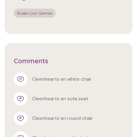
Stake Live Games
Comments
cleenhearts
 en 
white chair
cleenhearts
 en 
sofa seat
cleenhearts
 en 
round chair