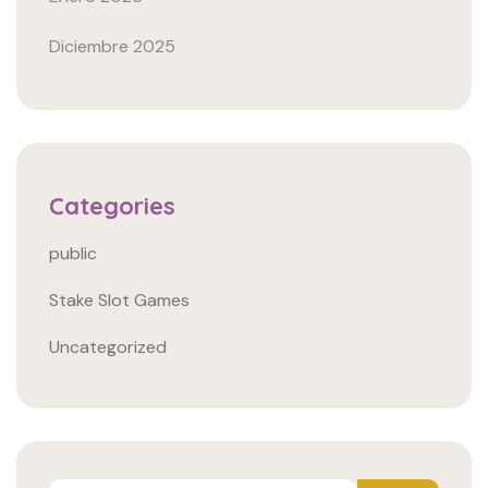
Diciembre 2025
Categories
public
Stake Slot Games
Uncategorized