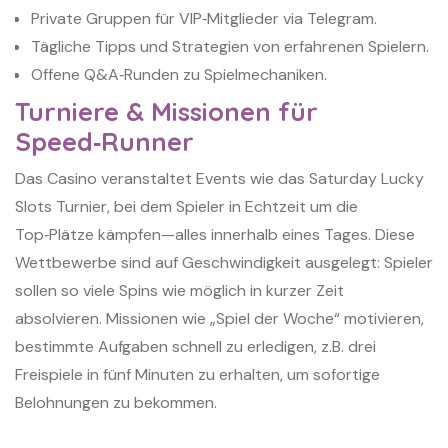
Private Gruppen für VIP‑Mitglieder via Telegram.
Tägliche Tipps und Strategien von erfahrenen Spielern.
Offene Q&A‑Runden zu Spielmechaniken.
Turniere & Missionen für
Speed‑Runner
Das Casino veranstaltet Events wie das Saturday Lucky
Slots Turnier, bei dem Spieler in Echtzeit um die
Top‑Plätze kämpfen—alles innerhalb eines Tages. Diese
Wettbewerbe sind auf Geschwindigkeit ausgelegt: Spieler
sollen so viele Spins wie möglich in kurzer Zeit
absolvieren. Missionen wie „Spiel der Woche“ motivieren,
bestimmte Aufgaben schnell zu erledigen, z.B. drei
Freispiele in fünf Minuten zu erhalten, um sofortige
Belohnungen zu bekommen.