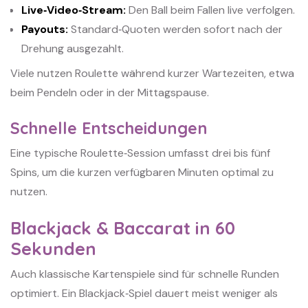
Live‑Video‑Stream:
Den Ball beim Fallen live verfolgen.
Payouts:
Standard‑Quoten werden sofort nach der
Drehung ausgezahlt.
Viele nutzen Roulette während kurzer Wartezeiten, etwa
beim Pendeln oder in der Mittagspause.
Schnelle Entscheidungen
Eine typische Roulette‑Session umfasst drei bis fünf
Spins, um die kurzen verfügbaren Minuten optimal zu
nutzen.
Blackjack & Baccarat in 60
Sekunden
Auch klassische Kartenspiele sind für schnelle Runden
optimiert. Ein Blackjack‑Spiel dauert meist weniger als