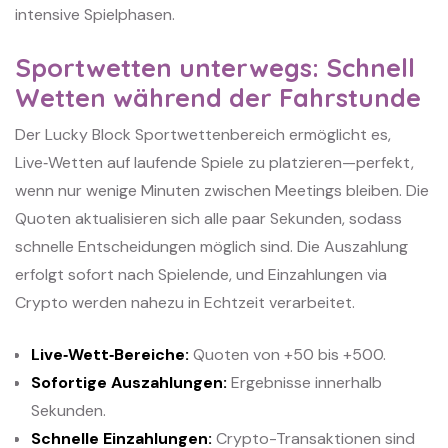
intensive Spielphasen.
Sportwetten unterwegs: Schnell
Wetten während der Fahrstunde
Der Lucky Block Sportwettenbereich ermöglicht es,
Live‑Wetten auf laufende Spiele zu platzieren—perfekt,
wenn nur wenige Minuten zwischen Meetings bleiben. Die
Quoten aktualisieren sich alle paar Sekunden, sodass
schnelle Entscheidungen möglich sind. Die Auszahlung
erfolgt sofort nach Spielende, und Einzahlungen via
Crypto werden nahezu in Echtzeit verarbeitet.
Live‑Wett‑Bereiche:
Quoten von +50 bis +500.
Sofortige Auszahlungen:
Ergebnisse innerhalb
Sekunden.
Schnelle Einzahlungen:
Crypto-Transaktionen sind