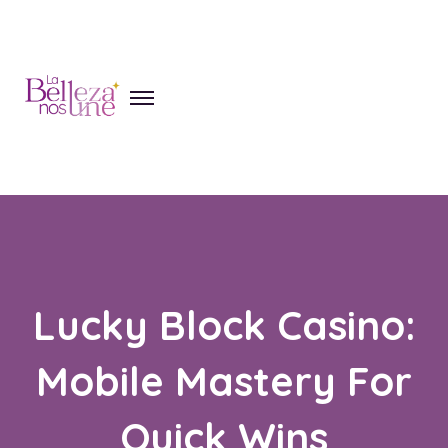
Skip
to
content
Lucky Block Casino:
Mobile Mastery For
Quick Wins