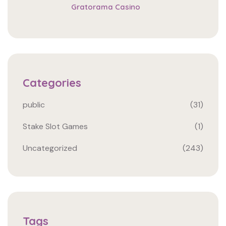
Gratorama Casino
Categories
public
(31)
Stake Slot Games
(1)
Uncategorized
(243)
Tags