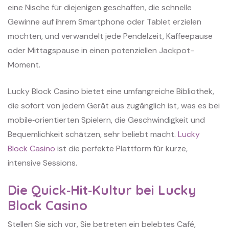
eine Nische für diejenigen geschaffen, die schnelle
Gewinne auf ihrem Smartphone oder Tablet erzielen
möchten, und verwandelt jede Pendelzeit, Kaffeepause
oder Mittagspause in einen potenziellen Jackpot-
Moment.
Lucky Block Casino bietet eine umfangreiche Bibliothek,
die sofort von jedem Gerät aus zugänglich ist, was es bei
mobile‑orientierten Spielern, die Geschwindigkeit und
Bequemlichkeit schätzen, sehr beliebt macht.
Lucky
Block Casino
ist die perfekte Plattform für kurze,
intensive Sessions.
Die Quick‑Hit‑Kultur bei Lucky
Block Casino
Stellen Sie sich vor, Sie betreten ein belebtes Café,