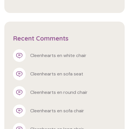
Recent Comments
cleenhearts
 en 
white chair
cleenhearts
 en 
sofa seat
cleenhearts
 en 
round chair
cleenhearts
 en 
sofa chair