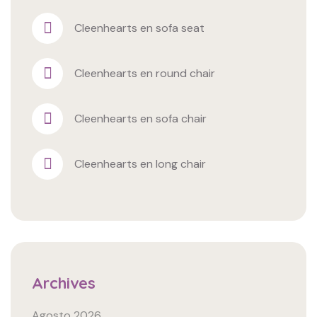
cleenhearts
 en 
sofa seat
cleenhearts
 en 
round chair
cleenhearts
 en 
sofa chair
cleenhearts
 en 
long chair
Archives
Agosto 2026