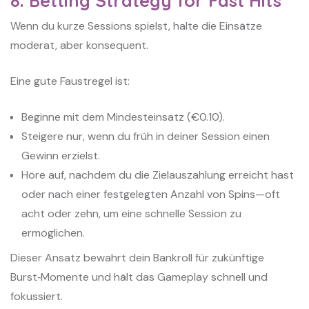
8. Betting Strategy for Fast Hits
Wenn du kurze Sessions spielst, halte die Einsätze
moderat, aber konsequent.
Eine gute Faustregel ist:
Beginne mit dem Mindesteinsatz (€0.10).
Steigere nur, wenn du früh in deiner Session einen
Gewinn erzielst.
Höre auf, nachdem du die Zielauszahlung erreicht hast
oder nach einer festgelegten Anzahl von Spins—oft
acht oder zehn, um eine schnelle Session zu
ermöglichen.
Dieser Ansatz bewahrt dein Bankroll für zukünftige
Burst‑Momente und hält das Gameplay schnell und
fokussiert.