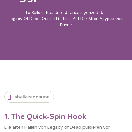
La Belleza Nos Une
Uncategorized
Legacy Of Dead: Quick‑Hit Thrills Auf Der Alten Ägyptischen
Bühne
labellezanosune
1. The Quick‑Spin Hook
Die alten Hallen von Legacy of Dead pulsieren vor