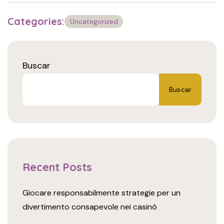
Categories:
Uncategorized
Buscar
Buscar
Recent Posts
Giocare responsabilmente strategie per un
divertimento consapevole nei casinò