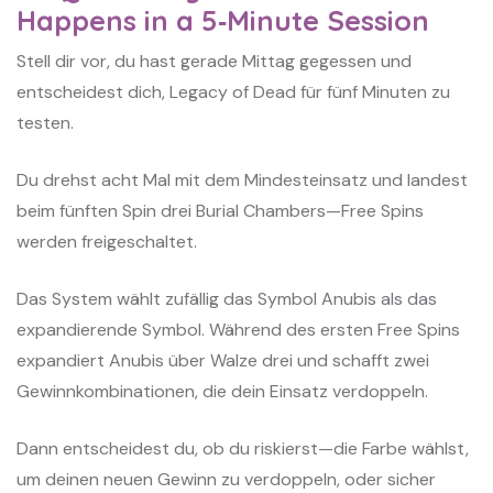
Happens in a 5‑Minute Session
Stell dir vor, du hast gerade Mittag gegessen und
entscheidest dich, Legacy of Dead für fünf Minuten zu
testen.
Du drehst acht Mal mit dem Mindesteinsatz und landest
beim fünften Spin drei Burial Chambers—Free Spins
werden freigeschaltet.
Das System wählt zufällig das Symbol Anubis als das
expandierende Symbol. Während des ersten Free Spins
expandiert Anubis über Walze drei und schafft zwei
Gewinnkombinationen, die dein Einsatz verdoppeln.
Dann entscheidest du, ob du riskierst—die Farbe wählst,
um deinen neuen Gewinn zu verdoppeln, oder sicher