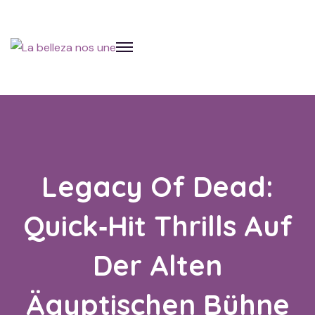
Skip
to
content
Legacy Of Dead:
Quick‑Hit Thrills Auf
Der Alten
Ägyptischen Bühne