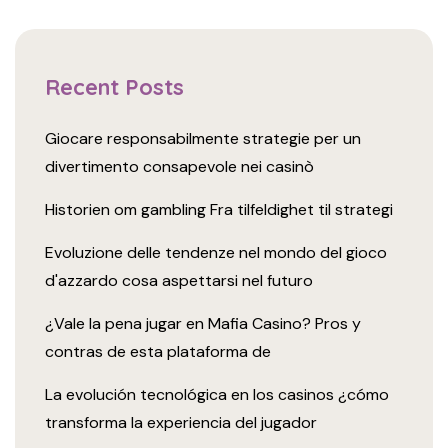
Recent Posts
Giocare responsabilmente strategie per un
divertimento consapevole nei casinò
Historien om gambling Fra tilfeldighet til strategi
Evoluzione delle tendenze nel mondo del gioco
d'azzardo cosa aspettarsi nel futuro
¿Vale la pena jugar en Mafia Casino? Pros y
contras de esta plataforma de
La evolución tecnológica en los casinos ¿cómo
transforma la experiencia del jugador