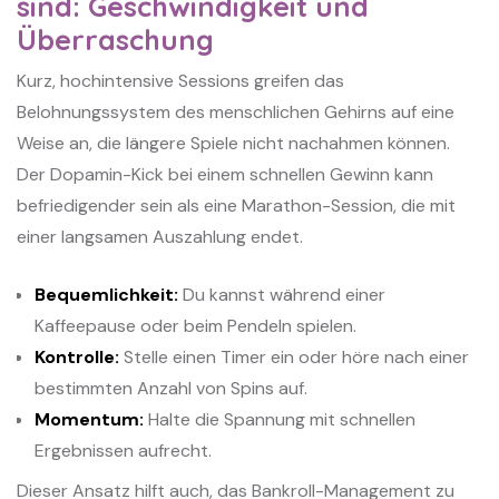
sind: Geschwindigkeit und
Überraschung
Kurz, hochintensive Sessions greifen das
Belohnungssystem des menschlichen Gehirns auf eine
Weise an, die längere Spiele nicht nachahmen können.
Der Dopamin-Kick bei einem schnellen Gewinn kann
befriedigender sein als eine Marathon-Session, die mit
einer langsamen Auszahlung endet.
Bequemlichkeit:
Du kannst während einer
Kaffeepause oder beim Pendeln spielen.
Kontrolle:
Stelle einen Timer ein oder höre nach einer
bestimmten Anzahl von Spins auf.
Momentum:
Halte die Spannung mit schnellen
Ergebnissen aufrecht.
Dieser Ansatz hilft auch, das Bankroll-Management zu