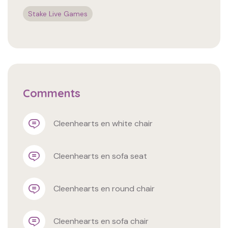
Stake Live Games
Comments
cleenhearts
 en 
white chair
cleenhearts
 en 
sofa seat
cleenhearts
 en 
round chair
cleenhearts
 en 
sofa chair