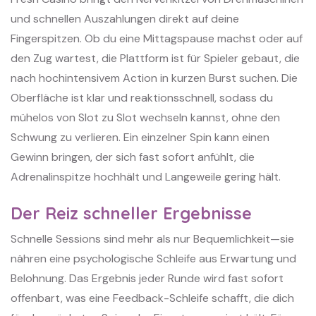
und schnellen Auszahlungen direkt auf deine
Fingerspitzen. Ob du eine Mittagspause machst oder auf
den Zug wartest, die Plattform ist für Spieler gebaut, die
nach hochintensivem Action in kurzen Burst suchen. Die
Oberfläche ist klar und reaktionsschnell, sodass du
mühelos von Slot zu Slot wechseln kannst, ohne den
Schwung zu verlieren. Ein einzelner Spin kann einen
Gewinn bringen, der sich fast sofort anfühlt, die
Adrenalinspitze hochhält und Langeweile gering hält.
Der Reiz schneller Ergebnisse
Schnelle Sessions sind mehr als nur Bequemlichkeit—sie
nähren eine psychologische Schleife aus Erwartung und
Belohnung. Das Ergebnis jeder Runde wird fast sofort
offenbart, was eine Feedback-Schleife schafft, die dich