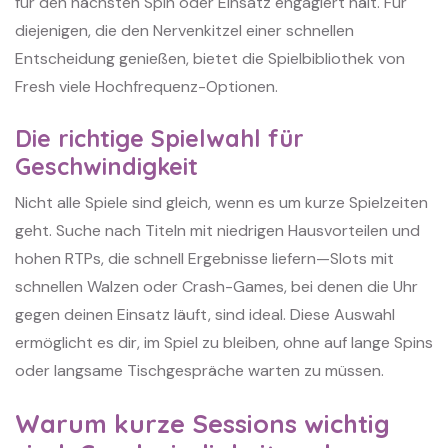
für den nächsten Spin oder Einsatz engagiert hält. Für
diejenigen, die den Nervenkitzel einer schnellen
Entscheidung genießen, bietet die Spielbibliothek von
Fresh viele Hochfrequenz-Optionen.
Die richtige Spielwahl für
Geschwindigkeit
Nicht alle Spiele sind gleich, wenn es um kurze Spielzeiten
geht. Suche nach Titeln mit niedrigen Hausvorteilen und
hohen RTPs, die schnell Ergebnisse liefern—Slots mit
schnellen Walzen oder Crash-Games, bei denen die Uhr
gegen deinen Einsatz läuft, sind ideal. Diese Auswahl
ermöglicht es dir, im Spiel zu bleiben, ohne auf lange Spins
oder langsame Tischgespräche warten zu müssen.
Warum kurze Sessions wichtig