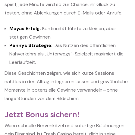
spielt; jede Minute wird so zur Chance, ihr Glück zu
testen, ohne Ablenkungen durch E-Mails oder Anrufe.
Mayas Erfolg:
Kontinuität führte zu kleinen, aber
stetigen Gewinnen.
Pennys Strategie:
Das Nutzen des öffentlichen
Nahverkehrs als „Unterwegs“-Spielzeit maximiert die
Leerlaufzeit.
Diese Geschichten zeigen, wie sich kurze Sessions
nahtlos in den Alltag integrieren lassen und gewöhnliche
Momente in potenzielle Gewinne verwandeln—ohne
lange Stunden vor dem Bildschirm.
Jetzt Bonus sichern!
Wenn schnelle Nervenkitzel und sofortige Belohnungen
dein Ding sind, ist Fresh Casino bereit, dich in seine