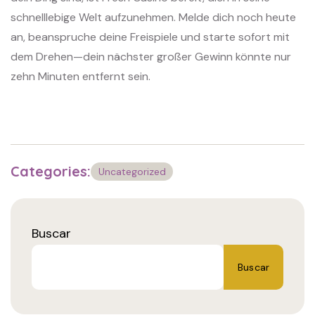
schnelllebige Welt aufzunehmen. Melde dich noch heute
an, beanspruche deine Freispiele und starte sofort mit
dem Drehen—dein nächster großer Gewinn könnte nur
zehn Minuten entfernt sein.
Categories:
Uncategorized
Buscar
Buscar