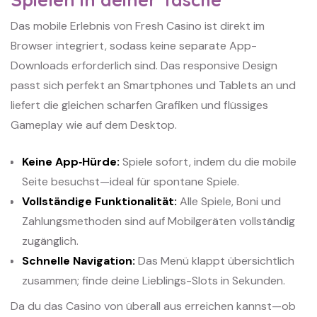
Das mobile Erlebnis von Fresh Casino ist direkt im
Browser integriert, sodass keine separate App-
Downloads erforderlich sind. Das responsive Design
passt sich perfekt an Smartphones und Tablets an und
liefert die gleichen scharfen Grafiken und flüssiges
Gameplay wie auf dem Desktop.
Keine App‑Hürde:
Spiele sofort, indem du die mobile
Seite besuchst—ideal für spontane Spiele.
Vollständige Funktionalität:
Alle Spiele, Boni und
Zahlungsmethoden sind auf Mobilgeräten vollständig
zugänglich.
Schnelle Navigation:
Das Menü klappt übersichtlich
zusammen; finde deine Lieblings-Slots in Sekunden.
Da du das Casino von überall aus erreichen kannst—ob