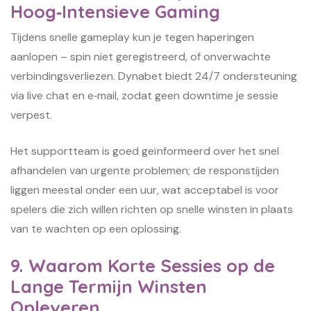
Hoog‑Intensieve Gaming
Tijdens snelle gameplay kun je tegen haperingen
aanlopen – spin niet geregistreerd, of onverwachte
verbindingsverliezen. Dynabet biedt 24/7 ondersteuning
via live chat en e‑mail, zodat geen downtime je sessie
verpest.
Het supportteam is goed geïnformeerd over het snel
afhandelen van urgente problemen; de responstijden
liggen meestal onder een uur, wat acceptabel is voor
spelers die zich willen richten op snelle winsten in plaats
van te wachten op een oplossing.
9. Waarom Korte Sessies op de
Lange Termijn Winsten
Opleveren