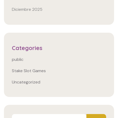
Diciembre 2025
Categories
public
Stake Slot Games
Uncategorized
Buscar