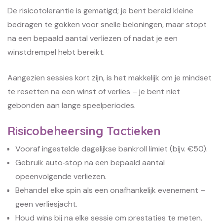
De risicotolerantie is gematigd; je bent bereid kleine
bedragen te gokken voor snelle beloningen, maar stopt
na een bepaald aantal verliezen of nadat je een
winstdrempel hebt bereikt.
Aangezien sessies kort zijn, is het makkelijk om je mindset
te resetten na een winst of verlies – je bent niet
gebonden aan lange speelperiodes.
Risicobeheersing Tactieken
Vooraf ingestelde dagelijkse bankroll limiet (bijv. €50).
Gebruik auto‑stop na een bepaald aantal
opeenvolgende verliezen.
Behandel elke spin als een onafhankelijk evenement –
geen verliesjacht.
Houd wins bij na elke sessie om prestaties te meten.