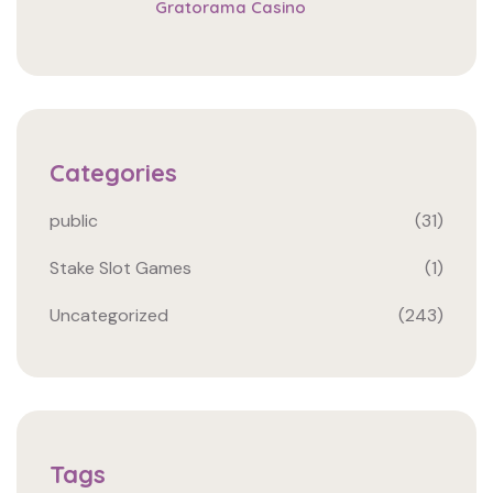
Gratorama Casino
Categories
public
(31)
Stake Slot Games
(1)
Uncategorized
(243)
Tags