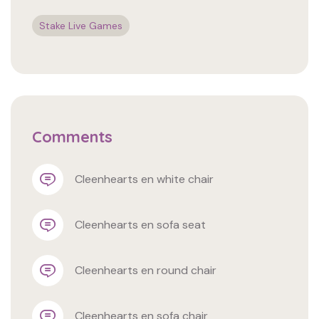
Stake Live Games
Comments
cleenhearts
 en 
white chair
cleenhearts
 en 
sofa seat
cleenhearts
 en 
round chair
cleenhearts
 en 
sofa chair