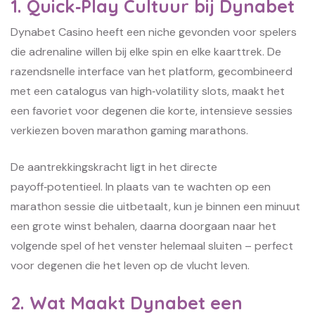
1. Quick‑Play Cultuur bij Dynabet
Dynabet Casino heeft een niche gevonden voor spelers
die adrenaline willen bij elke spin en elke kaarttrek. De
razendsnelle interface van het platform, gecombineerd
met een catalogus van high‑volatility slots, maakt het
een favoriet voor degenen die korte, intensieve sessies
verkiezen boven marathon gaming marathons.
De aantrekkingskracht ligt in het directe
payoff‑potentieel. In plaats van te wachten op een
marathon sessie die uitbetaalt, kun je binnen een minuut
een grote winst behalen, daarna doorgaan naar het
volgende spel of het venster helemaal sluiten – perfect
voor degenen die het leven op de vlucht leven.
2. Wat Maakt Dynabet een