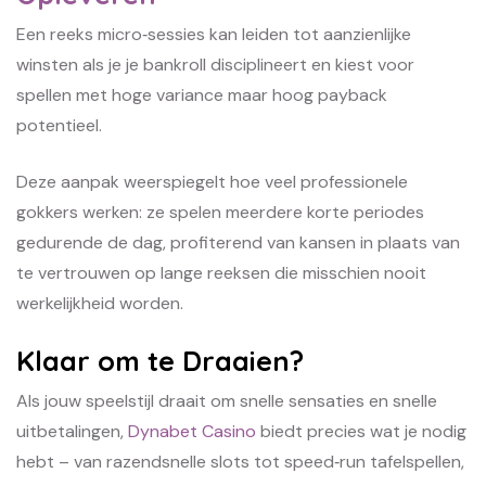
Een reeks micro‑sessies kan leiden tot aanzienlijke
winsten als je je bankroll disciplineert en kiest voor
spellen met hoge variance maar hoog payback
potentieel.
Deze aanpak weerspiegelt hoe veel professionele
gokkers werken: ze spelen meerdere korte periodes
gedurende de dag, profiterend van kansen in plaats van
te vertrouwen op lange reeksen die misschien nooit
werkelijkheid worden.
Klaar om te Draaien?
Als jouw speelstijl draait om snelle sensaties en snelle
uitbetalingen,
Dynabet Casino
biedt precies wat je nodig
hebt – van razendsnelle slots tot speed‑run tafelspellen,