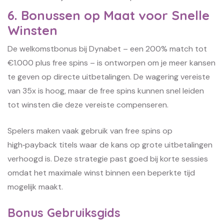
6. Bonussen op Maat voor Snelle
Winsten
De welkomstbonus bij Dynabet – een 200% match tot
€1.000 plus free spins – is ontworpen om je meer kansen
te geven op directe uitbetalingen. De wagering vereiste
van 35x is hoog, maar de free spins kunnen snel leiden
tot winsten die deze vereiste compenseren.
Spelers maken vaak gebruik van free spins op
high‑payback titels waar de kans op grote uitbetalingen
verhoogd is. Deze strategie past goed bij korte sessies
omdat het maximale winst binnen een beperkte tijd
mogelijk maakt.
Bonus Gebruiksgids