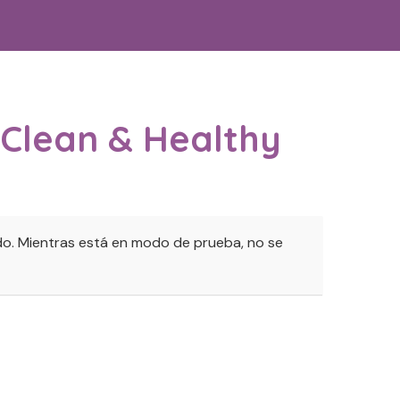
 Clean & Healthy
o. Mientras está en modo de prueba, no se