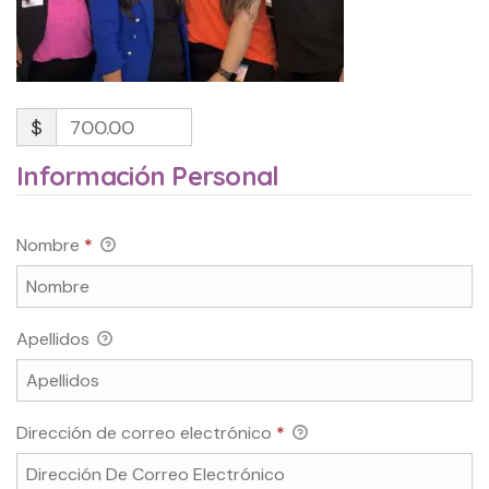
$
700.00
Información Personal
Nombre
*
Apellidos
Dirección de correo electrónico
*