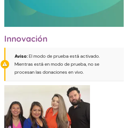
Innovación
Aviso:
El modo de prueba está activado.
Mientras está en modo de prueba, no se
procesan las donaciones en vivo.