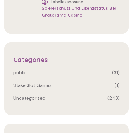
Labellezanosune
Spielerschutz Und Lizenzstatus Bei
Gratorama Casino
Categories
public
(31)
Stake Slot Games
(1)
Uncategorized
(243)