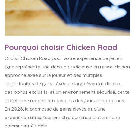
Pourquoi choisir Chicken Road
Choisir Chicken Road pour votre expérience de jeu en
ligne représente une décision judicieuse en raison de son
approche axée sur le joueur et des multiples
opportunités de gains. Avec un large éventail de jeux,
des bonus exclusifs, et un environnement sécurisé, cette
plateforme répond aux besoins des joueurs modernes.
En 2026, la promesse de gains élevés et d’une
expérience utilisateur enrichie continue d’attirer une
communauté fidèle.