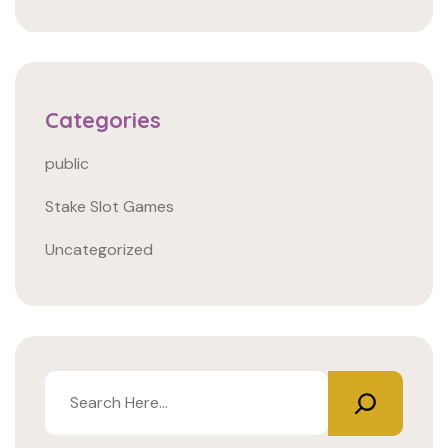
Categories
public
Stake Slot Games
Uncategorized
Buscar