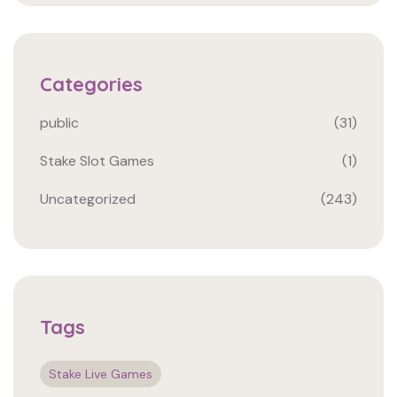
Categories
public
(31)
Stake Slot Games
(1)
Uncategorized
(243)
Tags
Stake Live Games