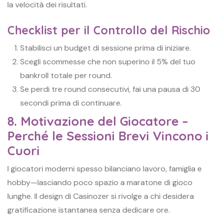
la velocità dei risultati.
Checklist per il Controllo del Rischio
Stabilisci un budget di sessione prima di iniziare.
Scegli scommesse che non superino il 5% del tuo
bankroll totale per round.
Se perdi tre round consecutivi, fai una pausa di 30
secondi prima di continuare.
8. Motivazione del Giocatore –
Perché le Sessioni Brevi Vincono i
Cuori
I giocatori moderni spesso bilanciano lavoro, famiglia e
hobby—lasciando poco spazio a maratone di gioco
lunghe. Il design di Casinozer si rivolge a chi desidera
gratificazione istantanea senza dedicare ore.