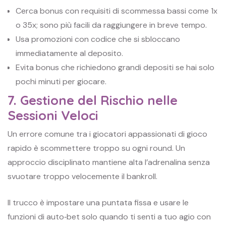
Cerca bonus con requisiti di scommessa bassi come 1x
o 35x; sono più facili da raggiungere in breve tempo.
Usa promozioni con codice che si sbloccano
immediatamente al deposito.
Evita bonus che richiedono grandi depositi se hai solo
pochi minuti per giocare.
7. Gestione del Rischio nelle
Sessioni Veloci
Un errore comune tra i giocatori appassionati di gioco
rapido è scommettere troppo su ogni round. Un
approccio disciplinato mantiene alta l’adrenalina senza
svuotare troppo velocemente il bankroll.
Il trucco è impostare una puntata fissa e usare le
funzioni di auto‑bet solo quando ti senti a tuo agio con