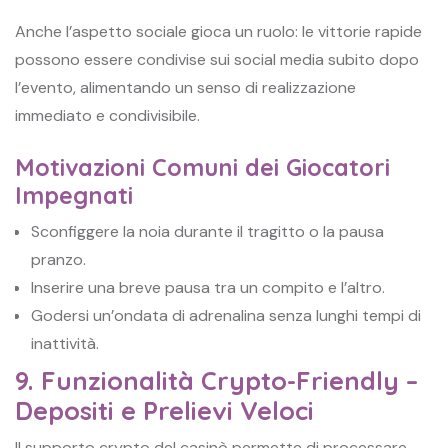
Anche l’aspetto sociale gioca un ruolo: le vittorie rapide
possono essere condivise sui social media subito dopo
l’evento, alimentando un senso di realizzazione
immediato e condivisibile.
Motivazioni Comuni dei Giocatori
Impegnati
Sconfiggere la noia durante il tragitto o la pausa
pranzo.
Inserire una breve pausa tra un compito e l’altro.
Godersi un’ondata di adrenalina senza lunghi tempi di
inattività.
9. Funzionalità Crypto-Friendly –
Depositi e Prelievi Veloci
Il supporto crypto del casinò permette di processare