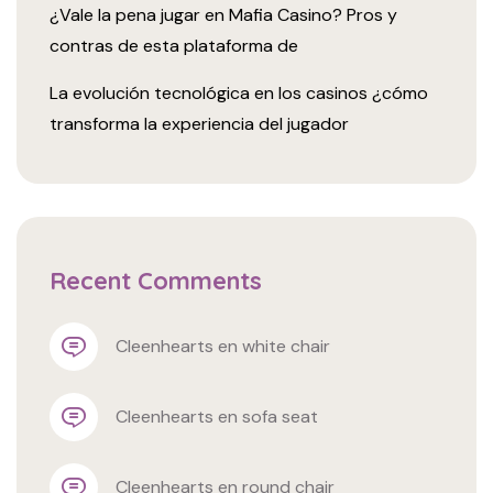
¿Vale la pena jugar en Mafia Casino? Pros y
contras de esta plataforma de
La evolución tecnológica en los casinos ¿cómo
transforma la experiencia del jugador
Recent Comments
cleenhearts
 en 
white chair
cleenhearts
 en 
sofa seat
cleenhearts
 en 
round chair