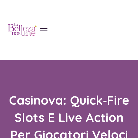
Skip
to
content
Casinova: Quick‑Fire
Slots E Live Action
Per Giocatori Veloci