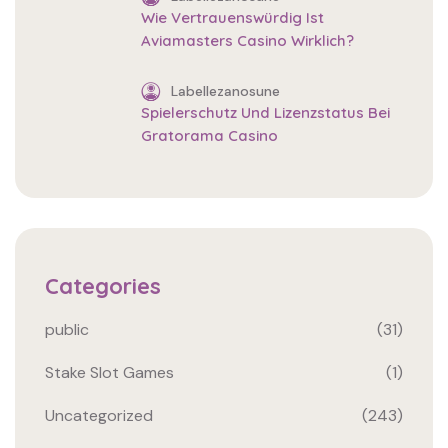
Wie Vertrauenswürdig Ist
Aviamasters Casino Wirklich?
Labellezanosune
Spielerschutz Und Lizenzstatus Bei
Gratorama Casino
Categories
public
(31)
Stake Slot Games
(1)
Uncategorized
(243)