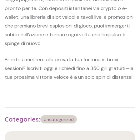
pronto per te. Con depositi istantanei via crypto o e-
wallet, una libreria di slot veloci e tavoli live, e promozioni
che premiano brevi esplosioni di gioco, puoi immergerti
subito nell’azione e tornare ogni volta che l’impulso ti
spinge di nuovo.
Pronto a mettere alla prova la tua fortuna in brevi
sessioni? Iscriviti oggi e richiedi fino a 350 giri gratuiti—la
tua prossima vittoria veloce è a un solo spin di distanza!
Categories:
Uncategorized