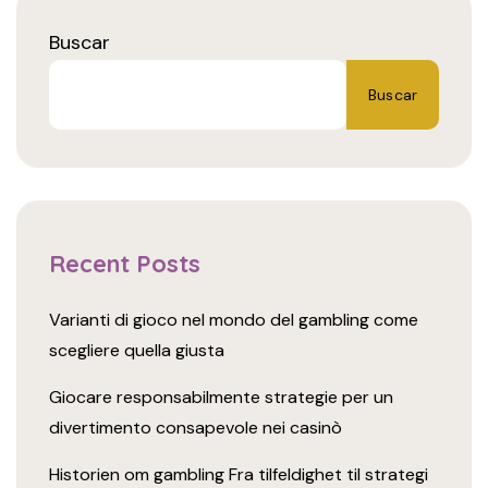
Buscar
Buscar
Recent Posts
Varianti di gioco nel mondo del gambling come
scegliere quella giusta
Giocare responsabilmente strategie per un
divertimento consapevole nei casinò
Historien om gambling Fra tilfeldighet til strategi