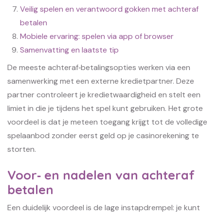
Veilig spelen en verantwoord gokken met achteraf
betalen
Mobiele ervaring: spelen via app of browser
Samenvatting en laatste tip
De meeste achteraf‑betalingsopties werken via een
samenwerking met een externe kredietpartner. Deze
partner controleert je kredietwaardigheid en stelt een
limiet in die je tijdens het spel kunt gebruiken. Het grote
voordeel is dat je meteen toegang krijgt tot de volledige
spelaanbod zonder eerst geld op je casinorekening te
storten.
Voor‑ en nadelen van achteraf
betalen
Een duidelijk voordeel is de lage instapdrempel: je kunt