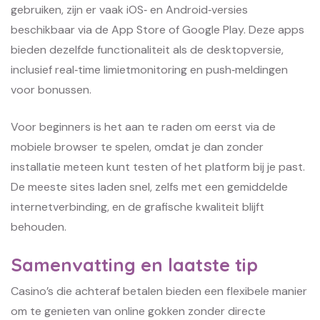
gebruiken, zijn er vaak iOS‑ en Android‑versies
beschikbaar via de App Store of Google Play. Deze apps
bieden dezelfde functionaliteit als de desktopversie,
inclusief real‑time limietmonitoring en push‑meldingen
voor bonussen.
Voor beginners is het aan te raden om eerst via de
mobiele browser te spelen, omdat je dan zonder
installatie meteen kunt testen of het platform bij je past.
De meeste sites laden snel, zelfs met een gemiddelde
internetverbinding, en de grafische kwaliteit blijft
behouden.
Samenvatting en laatste tip
Casino’s die achteraf betalen bieden een flexibele manier
om te genieten van online gokken zonder directe