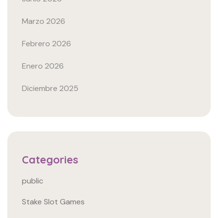
Marzo 2026
Febrero 2026
Enero 2026
Diciembre 2025
Categories
public
Stake Slot Games