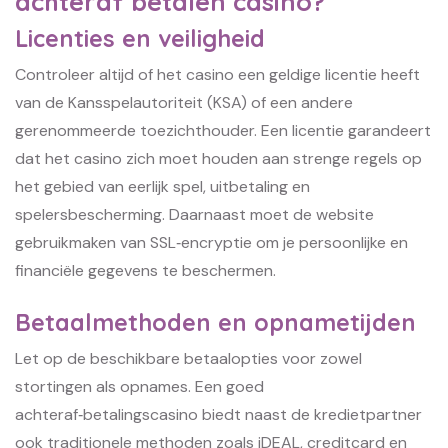
achteraf betalen casino?
Licenties en veiligheid
Controleer altijd of het casino een geldige licentie heeft
van de Kansspelautoriteit (KSA) of een andere
gerenommeerde toezichthouder. Een licentie garandeert
dat het casino zich moet houden aan strenge regels op
het gebied van eerlijk spel, uitbetaling en
spelersbescherming. Daarnaast moet de website
gebruikmaken van SSL‑encryptie om je persoonlijke en
financiële gegevens te beschermen.
Betaalmethoden en opnametijden
Let op de beschikbare betaalopties voor zowel
stortingen als opnames. Een goed
achteraf‑betalingscasino biedt naast de kredietpartner
ook traditionele methoden zoals iDEAL, creditcard en