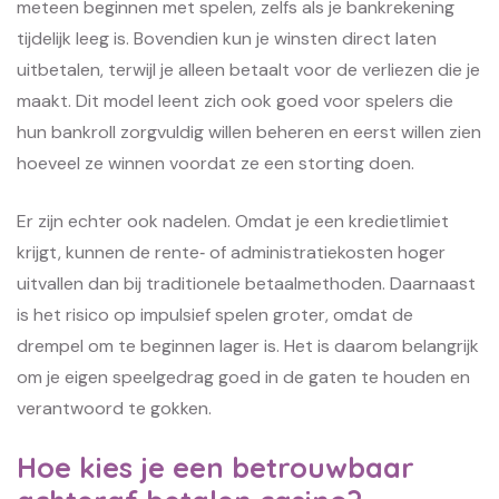
meteen beginnen met spelen, zelfs als je bankrekening
tijdelijk leeg is. Bovendien kun je winsten direct laten
uitbetalen, terwijl je alleen betaalt voor de verliezen die je
maakt. Dit model leent zich ook goed voor spelers die
hun bankroll zorgvuldig willen beheren en eerst willen zien
hoeveel ze winnen voordat ze een storting doen.
Er zijn echter ook nadelen. Omdat je een kredietlimiet
krijgt, kunnen de rente‑ of administratiekosten hoger
uitvallen dan bij traditionele betaalmethoden. Daarnaast
is het risico op impulsief spelen groter, omdat de
drempel om te beginnen lager is. Het is daarom belangrijk
om je eigen speelgedrag goed in de gaten te houden en
verantwoord te gokken.
Hoe kies je een betrouwbaar