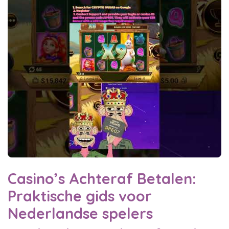
Casino’s Achteraf Betalen:
Praktische gids voor
Nederlandse spelers