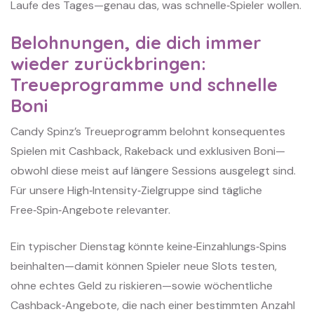
Laufe des Tages—genau das, was schnelle‑Spieler wollen.
Belohnungen, die dich immer
wieder zurückbringen:
Treueprogramme und schnelle
Boni
Candy Spinz’s Treueprogramm belohnt konsequentes
Spielen mit Cashback, Rakeback und exklusiven Boni—
obwohl diese meist auf längere Sessions ausgelegt sind.
Für unsere High‑Intensity‑Zielgruppe sind tägliche
Free‑Spin‑Angebote relevanter.
Ein typischer Dienstag könnte keine‑Einzahlungs‑Spins
beinhalten—damit können Spieler neue Slots testen,
ohne echtes Geld zu riskieren—sowie wöchentliche
Cashback‑Angebote, die nach einer bestimmten Anzahl