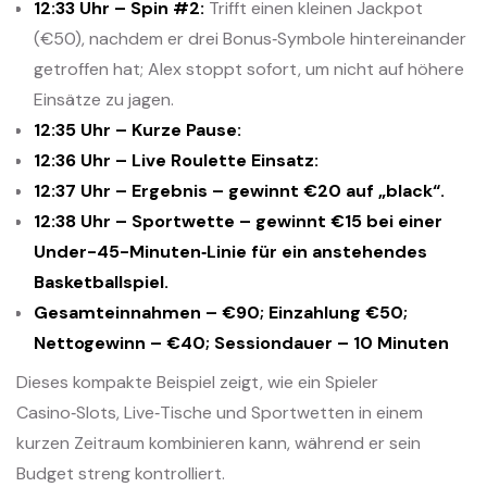
12:33 Uhr – Spin #2:
Trifft einen kleinen Jackpot
(€50), nachdem er drei Bonus‑Symbole hintereinander
getroffen hat; Alex stoppt sofort, um nicht auf höhere
Einsätze zu jagen.
12:35 Uhr – Kurze Pause:
12:36 Uhr – Live Roulette Einsatz:
12:37 Uhr – Ergebnis – gewinnt €20 auf „black“.
12:38 Uhr – Sportwette – gewinnt €15 bei einer
Under-45-Minuten‑Linie für ein anstehendes
Basketballspiel.
Gesamteinnahmen – €90; Einzahlung €50;
Nettogewinn – €40; Sessiondauer – 10 Minuten
Dieses kompakte Beispiel zeigt, wie ein Spieler
Casino‑Slots, Live‑Tische und Sportwetten in einem
kurzen Zeitraum kombinieren kann, während er sein
Budget streng kontrolliert.