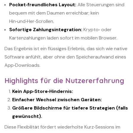
Pocket‑freundliches Layout:
Alle Steuerungen sind
bequem mit dem Daumen erreichbar; kein
Hin‑und‑Her‑Scrollen.
Sofortige Zahlungsintegration:
Krypto‑ oder
Kartenzahlungen laden sofort im mobilen Browser.
Das Ergebnis ist ein flüssiges Erlebnis, das sich wie native
Software anfühlt, aber ohne den Speicheraufwand eines
App‑Downloads.
Highlights für die Nutzererfahrung
Kein App‑Store‑Hindernis:
Einfacher Wechsel zwischen Geräten:
Größere Bildschirme für tiefere Strategien (falls
gewünscht).
Diese Flexibilität fördert wiederholte Kurz‑Sessions im