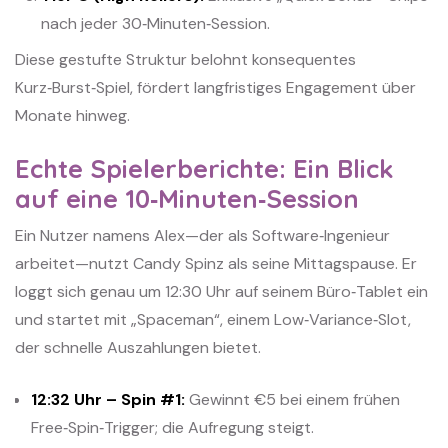
nach jeder 30‑Minuten‑Session.
Diese gestufte Struktur belohnt konsequentes
Kurz‑Burst‑Spiel, fördert langfristiges Engagement über
Monate hinweg.
Echte Spielerberichte: Ein Blick
auf eine 10‑Minuten‑Session
Ein Nutzer namens Alex—der als Software‑Ingenieur
arbeitet—nutzt Candy Spinz als seine Mittagspause. Er
loggt sich genau um 12:30 Uhr auf seinem Büro‑Tablet ein
und startet mit „Spaceman“, einem Low‑Variance‑Slot,
der schnelle Auszahlungen bietet.
12:32 Uhr – Spin #1:
Gewinnt €5 bei einem frühen
Free‑Spin‑Trigger; die Aufregung steigt.