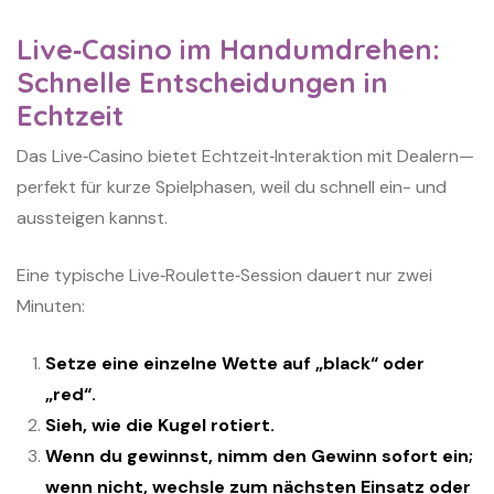
Live‑Casino im Handumdrehen:
Schnelle Entscheidungen in
Echtzeit
Das Live‑Casino bietet Echtzeit‑Interaktion mit Dealern—
perfekt für kurze Spielphasen, weil du schnell ein- und
aussteigen kannst.
Eine typische Live‑Roulette‑Session dauert nur zwei
Minuten:
Setze eine einzelne Wette auf „black“ oder
„red“.
Sieh, wie die Kugel rotiert.
Wenn du gewinnst, nimm den Gewinn sofort ein;
wenn nicht, wechsle zum nächsten Einsatz oder