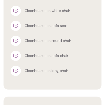
cleenhearts
 en 
white chair
cleenhearts
 en 
sofa seat
cleenhearts
 en 
round chair
cleenhearts
 en 
sofa chair
cleenhearts
 en 
long chair