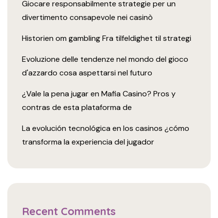
Giocare responsabilmente strategie per un
divertimento consapevole nei casinò
Historien om gambling Fra tilfeldighet til strategi
Evoluzione delle tendenze nel mondo del gioco
d'azzardo cosa aspettarsi nel futuro
¿Vale la pena jugar en Mafia Casino? Pros y
contras de esta plataforma de
La evolución tecnológica en los casinos ¿cómo
transforma la experiencia del jugador
Recent Comments