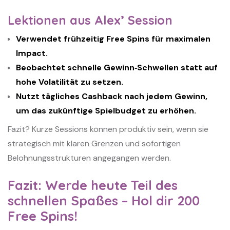
Lektionen aus Alex’ Session
Verwendet frühzeitig Free Spins für maximalen
Impact.
Beobachtet schnelle Gewinn‑Schwellen statt auf
hohe Volatilität zu setzen.
Nutzt tägliches Cashback nach jedem Gewinn,
um das zukünftige Spielbudget zu erhöhen.
Fazit? Kurze Sessions können produktiv sein, wenn sie
strategisch mit klaren Grenzen und sofortigen
Belohnungsstrukturen angegangen werden.
Fazit: Werde heute Teil des
schnellen Spaßes – Hol dir 200
Free Spins!