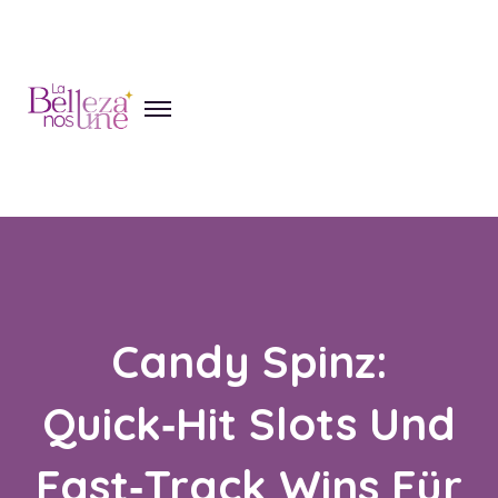
Skip
to
content
Candy Spinz:
Quick‑Hit Slots Und
Fast‑Track Wins Für