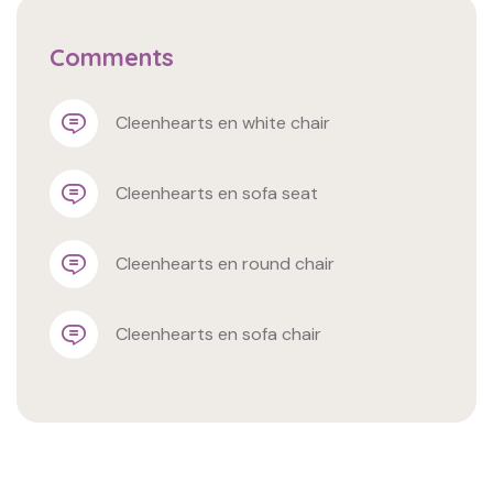
Comments
cleenhearts
 en 
white chair
cleenhearts
 en 
sofa seat
cleenhearts
 en 
round chair
cleenhearts
 en 
sofa chair