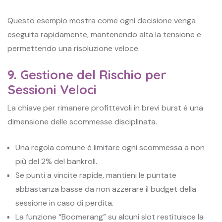
Questo esempio mostra come ogni decisione venga
eseguita rapidamente, mantenendo alta la tensione e
permettendo una risoluzione veloce.
9. Gestione del Rischio per
Sessioni Veloci
La chiave per rimanere profittevoli in brevi burst è una
dimensione delle scommesse disciplinata.
Una regola comune è limitare ogni scommessa a non
più del 2% del bankroll.
Se punti a vincite rapide, mantieni le puntate
abbastanza basse da non azzerare il budget della
sessione in caso di perdita.
La funzione “Boomerang” su alcuni slot restituisce la