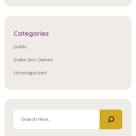
Categories
public
Stake Slot Games
Uncategorized
Buscar