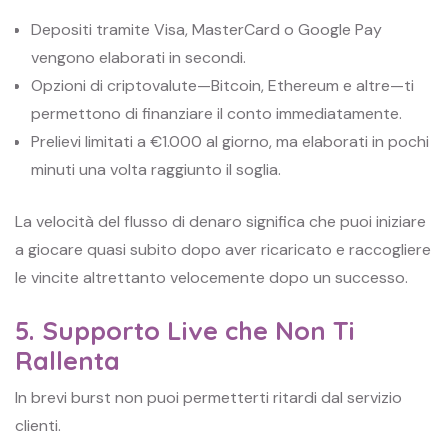
Depositi tramite Visa, MasterCard o Google Pay
vengono elaborati in secondi.
Opzioni di criptovalute—Bitcoin, Ethereum e altre—ti
permettono di finanziare il conto immediatamente.
Prelievi limitati a €1.000 al giorno, ma elaborati in pochi
minuti una volta raggiunto il soglia.
La velocità del flusso di denaro significa che puoi iniziare
a giocare quasi subito dopo aver ricaricato e raccogliere
le vincite altrettanto velocemente dopo un successo.
5. Supporto Live che Non Ti
Rallenta
In brevi burst non puoi permetterti ritardi dal servizio
clienti.