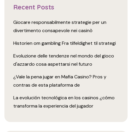
Recent Posts
Giocare responsabilmente strategie per un
divertimento consapevole nei casinò
Historien om gambling Fra tilfeldighet til strategi
Evoluzione delle tendenze nel mondo del gioco
d'azzardo cosa aspettarsi nel futuro
¿Vale la pena jugar en Mafia Casino? Pros y
contras de esta plataforma de
La evolución tecnológica en los casinos ¿cómo
transforma la experiencia del jugador