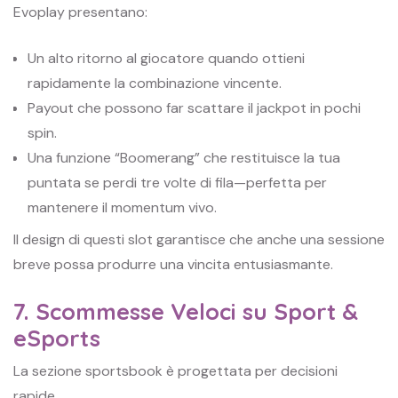
Evoplay presentano:
Un alto ritorno al giocatore quando ottieni
rapidamente la combinazione vincente.
Payout che possono far scattare il jackpot in pochi
spin.
Una funzione “Boomerang” che restituisce la tua
puntata se perdi tre volte di fila—perfetta per
mantenere il momentum vivo.
Il design di questi slot garantisce che anche una sessione
breve possa produrre una vincita entusiasmante.
7. Scommesse Veloci su Sport &
eSports
La sezione sportsbook è progettata per decisioni
rapide.