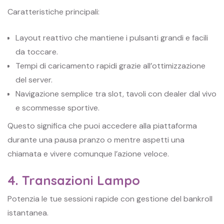
Caratteristiche principali:
Layout reattivo che mantiene i pulsanti grandi e facili
da toccare.
Tempi di caricamento rapidi grazie all’ottimizzazione
del server.
Navigazione semplice tra slot, tavoli con dealer dal vivo
e scommesse sportive.
Questo significa che puoi accedere alla piattaforma
durante una pausa pranzo o mentre aspetti una
chiamata e vivere comunque l’azione veloce.
4. Transazioni Lampo
Potenzia le tue sessioni rapide con gestione del bankroll
istantanea.