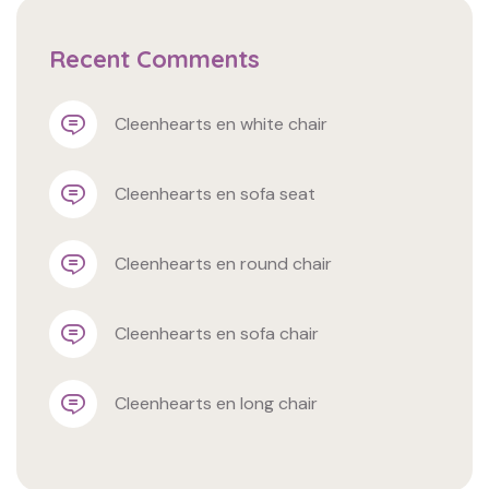
Recent Comments
cleenhearts
 en 
white chair
cleenhearts
 en 
sofa seat
cleenhearts
 en 
round chair
cleenhearts
 en 
sofa chair
cleenhearts
 en 
long chair