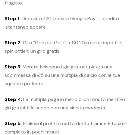
tragitto.
Step 1:
Deposita €10 tramite Google Pay—il credito
istantaneo appare.
Step 2:
Gira “Gonzo’s Gold” a €0.20 a spin; dopo tre
spin ottieni un giro gratis.
Step 3:
Mentre finiscono i giri gratuiti, piazza una
scommessa di €5 su una multipla di calcio con le tue
squadre preferite.
Step 4:
La multipla paga in meno di un minuto mentre i
giri gratuiti finiscono con una vincita modesta.
Step 5:
Preleva il profitto netto di €15 tramite Bitcoin—
completo in pochi minuti.