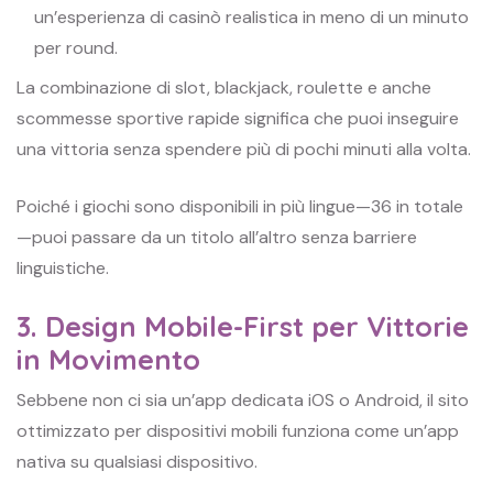
un’esperienza di casinò realistica in meno di un minuto
per round.
La combinazione di slot, blackjack, roulette e anche
scommesse sportive rapide significa che puoi inseguire
una vittoria senza spendere più di pochi minuti alla volta.
Poiché i giochi sono disponibili in più lingue—36 in totale
—puoi passare da un titolo all’altro senza barriere
linguistiche.
3. Design Mobile-First per Vittorie
in Movimento
Sebbene non ci sia un’app dedicata iOS o Android, il sito
ottimizzato per dispositivi mobili funziona come un’app
nativa su qualsiasi dispositivo.