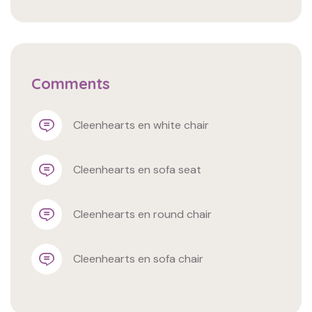
Comments
cleenhearts
 en 
white chair
cleenhearts
 en 
sofa seat
cleenhearts
 en 
round chair
cleenhearts
 en 
sofa chair