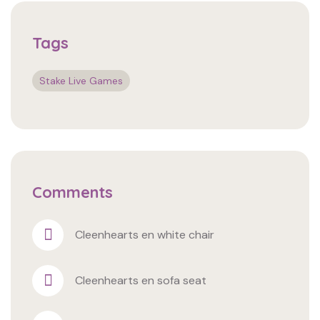
Tags
Stake Live Games
Comments
cleenhearts
 en 
white chair
cleenhearts
 en 
sofa seat