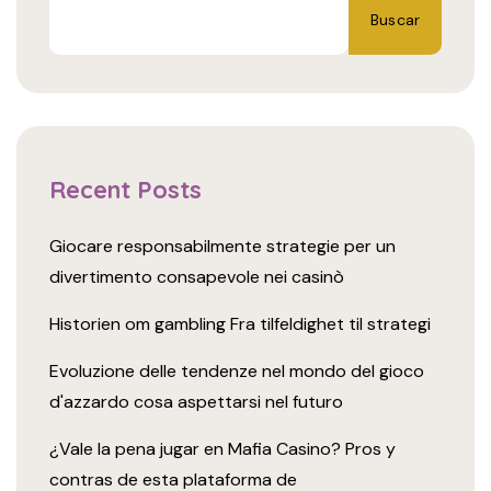
Buscar
Recent Posts
Giocare responsabilmente strategie per un
divertimento consapevole nei casinò
Historien om gambling Fra tilfeldighet til strategi
Evoluzione delle tendenze nel mondo del gioco
d'azzardo cosa aspettarsi nel futuro
¿Vale la pena jugar en Mafia Casino? Pros y
contras de esta plataforma de