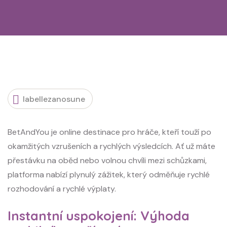
labellezanosune
BetAndYou je online destinace pro hráče, kteří touží po
okamžitých vzrušeních a rychlých výsledcích. Ať už máte
přestávku na oběd nebo volnou chvíli mezi schůzkami,
platforma nabízí plynulý zážitek, který odměňuje rychlé
rozhodování a rychlé výplaty.
Instantní uspokojení: Výhoda