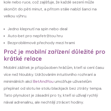
kole nebo ruce, což zajišťuje, že každé sezení může
skončit do pěti minut, a přitom stále nabízí šanci na
velkou výhru.
Jedno klepnutí na spin nebo deal
Auto‑bet pro nepřetržitou hru
Bezproblémové přechody mezi hrami
Proč je mobilní zařízení důležité pro
krátké relace
Mobilní zážitek je přizpůsoben hráčům, kteří si cení času
více než hloubky. Udržováním intuitivního rozhraní a
minimálních akcí
BetAndYou
umožňuje uživatelům
přepínat od slotu ke stolu blackjack bez ztráty tempa.
Tato plynulost je zásadní pro ty, kteří si užívají rychlý
nával adrenalinu, ale nechtějí ztrácet hodiny.