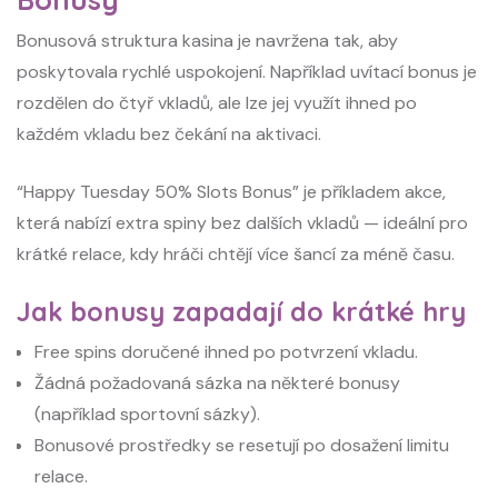
Bonusová struktura kasina je navržena tak, aby
poskytovala rychlé uspokojení. Například uvítací bonus je
rozdělen do čtyř vkladů, ale lze jej využít ihned po
každém vkladu bez čekání na aktivaci.
“Happy Tuesday 50% Slots Bonus” je příkladem akce,
která nabízí extra spiny bez dalších vkladů — ideální pro
krátké relace, kdy hráči chtějí více šancí za méně času.
Jak bonusy zapadají do krátké hry
Free spins doručené ihned po potvrzení vkladu.
Žádná požadovaná sázka na některé bonusy
(například sportovní sázky).
Bonusové prostředky se resetují po dosažení limitu
relace.