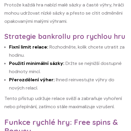
Protože každá hra nabízí malé sázky a časté výhry, hráči
mohou udržovat nízké sázky a přesto se cítit odměněni
opakovanými malými výhrami.
Strategie bankrollu pro rychlou hru
Fixní limit relace:
Rozhodněte, kolik chcete utratit za
hodinu.
Použití minimální sázky:
Držte se nejnižší dostupné
hodnoty mincí.
Přerozdělení výher:
Ihned reinvestujte výhry do
nových relací.
Tento přístup udržuje relace svěží a zabraňuje vyhoření
nebo přepínání, zatímco stále maximalizuje vzrušení.
Funkce rychlé hry: Free spins &
Bonusy