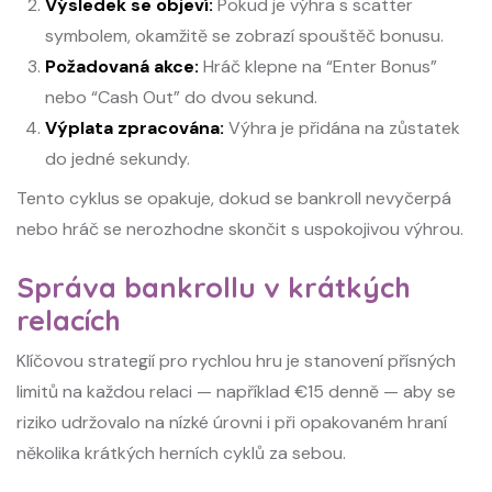
Výsledek se objeví:
Pokud je výhra s scatter
symbolem, okamžitě se zobrazí spouštěč bonusu.
Požadovaná akce:
Hráč klepne na “Enter Bonus”
nebo “Cash Out” do dvou sekund.
Výplata zpracována:
Výhra je přidána na zůstatek
do jedné sekundy.
Tento cyklus se opakuje, dokud se bankroll nevyčerpá
nebo hráč se nerozhodne skončit s uspokojivou výhrou.
Správa bankrollu v krátkých
relacích
Klíčovou strategií pro rychlou hru je stanovení přísných
limitů na každou relaci — například €15 denně — aby se
riziko udržovalo na nízké úrovni i při opakovaném hraní
několika krátkých herních cyklů za sebou.