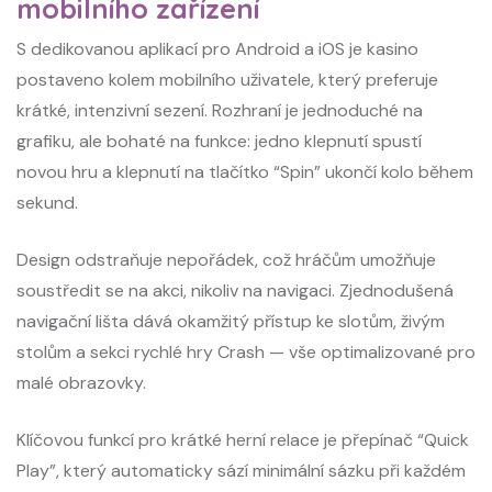
mobilního zařízení
S dedikovanou aplikací pro Android a iOS je kasino
postaveno kolem mobilního uživatele, který preferuje
krátké, intenzivní sezení. Rozhraní je jednoduché na
grafiku, ale bohaté na funkce: jedno klepnutí spustí
novou hru a klepnutí na tlačítko “Spin” ukončí kolo během
sekund.
Design odstraňuje nepořádek, což hráčům umožňuje
soustředit se na akci, nikoliv na navigaci. Zjednodušená
navigační lišta dává okamžitý přístup ke slotům, živým
stolům a sekci rychlé hry Crash — vše optimalizované pro
malé obrazovky.
Klíčovou funkcí pro krátké herní relace je přepínač “Quick
Play”, který automaticky sází minimální sázku při každém