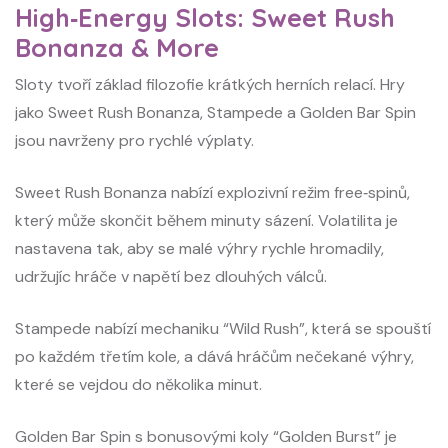
High‑Energy Slots: Sweet Rush
Bonanza & More
Sloty tvoří základ filozofie krátkých herních relací. Hry
jako Sweet Rush Bonanza, Stampede a Golden Bar Spin
jsou navrženy pro rychlé výplaty.
Sweet Rush Bonanza nabízí explozivní režim free‑spinů,
který může skončit během minuty sázení. Volatilita je
nastavena tak, aby se malé výhry rychle hromadily,
udržujíc hráče v napětí bez dlouhých válců.
Stampede nabízí mechaniku “Wild Rush”, která se spouští
po každém třetím kole, a dává hráčům nečekané výhry,
které se vejdou do několika minut.
Golden Bar Spin s bonusovými koly “Golden Burst” je