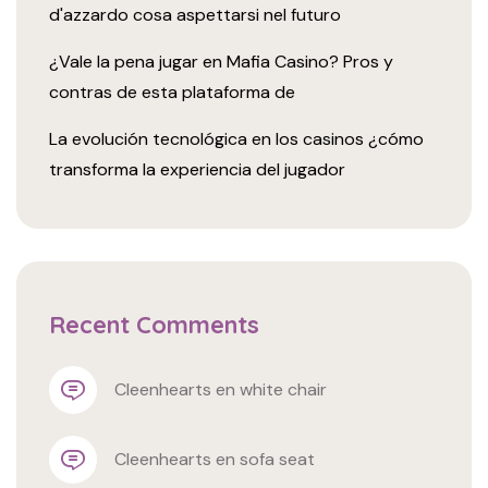
d'azzardo cosa aspettarsi nel futuro
¿Vale la pena jugar en Mafia Casino? Pros y
contras de esta plataforma de
La evolución tecnológica en los casinos ¿cómo
transforma la experiencia del jugador
Recent Comments
cleenhearts
 en 
white chair
cleenhearts
 en 
sofa seat