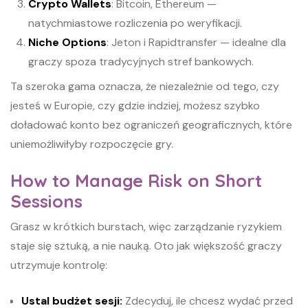
Crypto Wallets
: Bitcoin, Ethereum —
natychmiastowe rozliczenia po weryfikacji.
Niche Options
: Jeton i Rapidtransfer — idealne dla
graczy spoza tradycyjnych stref bankowych.
Ta szeroka gama oznacza, że niezależnie od tego, czy
jesteś w Europie, czy gdzie indziej, możesz szybko
doładować konto bez ograniczeń geograficznych, które
uniemożliwiłyby rozpoczęcie gry.
How to Manage Risk on Short
Sessions
Grasz w krótkich burstach, więc zarządzanie ryzykiem
staje się sztuką, a nie nauką. Oto jak większość graczy
utrzymuje kontrolę:
Ustal budżet sesji:
Zdecyduj, ile chcesz wydać przed