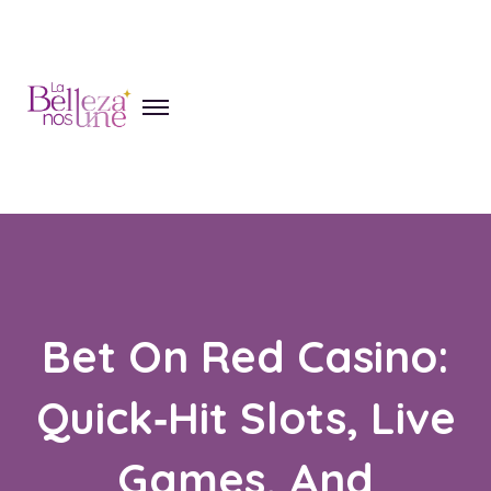
Skip
to
content
Bet On Red Casino:
Quick‑Hit Slots, Live
Games, And