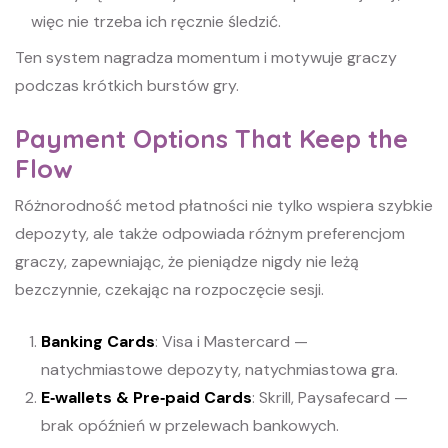
więc nie trzeba ich ręcznie śledzić.
Ten system nagradza momentum i motywuje graczy
podczas krótkich burstów gry.
Payment Options That Keep the
Flow
Różnorodność metod płatności nie tylko wspiera szybkie
depozyty, ale także odpowiada różnym preferencjom
graczy, zapewniając, że pieniądze nigdy nie leżą
bezczynnie, czekając na rozpoczęcie sesji.
Banking Cards
: Visa i Mastercard —
natychmiastowe depozyty, natychmiastowa gra.
E‑wallets & Pre‑paid Cards
: Skrill, Paysafecard —
brak opóźnień w przelewach bankowych.