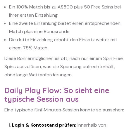
Ein 100% Match bis zu A$500 plus 50 Free Spins bei
Ihrer ersten Einzahlung.
Eine zweite Einzahlung bietet einen entsprechenden
Match plus eine Bonusrunde.
Die dritte Einzahlung erhöht den Einsatz weiter mit
einem 75% Match.
Diese Boni ermöglichen es oft, nach nur einem Spin Free
Spins auszulösen, was die Spannung aufrechterhält,
ohne lange Wettanforderungen.
Daily Play Flow: So sieht eine
typische Session aus
Eine typische fünf‑Minuten‑Session könnte so aussehen:
Login & Kontostand prüfen:
Innerhalb von