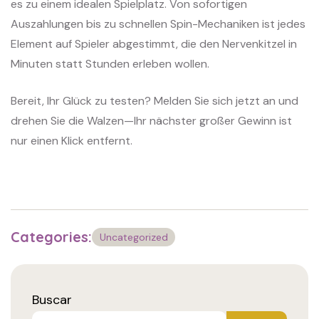
es zu einem idealen Spielplatz. Von sofortigen
Auszahlungen bis zu schnellen Spin-Mechaniken ist jedes
Element auf Spieler abgestimmt, die den Nervenkitzel in
Minuten statt Stunden erleben wollen.
Bereit, Ihr Glück zu testen? Melden Sie sich jetzt an und
drehen Sie die Walzen—Ihr nächster großer Gewinn ist
nur einen Klick entfernt.
Categories:
Uncategorized
Buscar