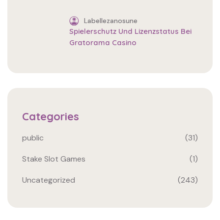
Labellezanosune
Spielerschutz Und Lizenzstatus Bei
Gratorama Casino
Categories
public
(31)
Stake Slot Games
(1)
Uncategorized
(243)