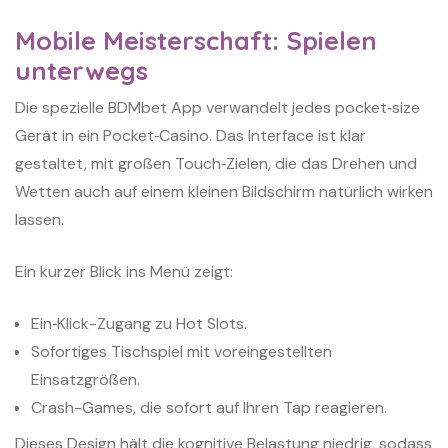
Mobile Meisterschaft: Spielen
unterwegs
Die spezielle BDMbet App verwandelt jedes pocket‑size
Gerät in ein Pocket‑Casino. Das Interface ist klar
gestaltet, mit großen Touch‑Zielen, die das Drehen und
Wetten auch auf einem kleinen Bildschirm natürlich wirken
lassen.
Ein kurzer Blick ins Menü zeigt:
Ein‑Klick-Zugang zu Hot Slots.
Sofortiges Tischspiel mit voreingestellten
Einsatzgrößen.
Crash-Games, die sofort auf Ihren Tap reagieren.
Dieses Design hält die kognitive Belastung niedrig, sodass