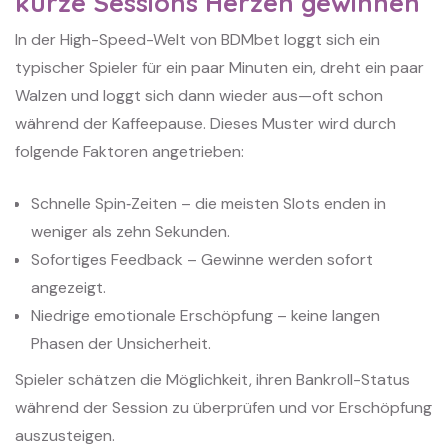
kurze Sessions Herzen gewinnen
In der High-Speed-Welt von BDMbet loggt sich ein
typischer Spieler für ein paar Minuten ein, dreht ein paar
Walzen und loggt sich dann wieder aus—oft schon
während der Kaffeepause. Dieses Muster wird durch
folgende Faktoren angetrieben:
Schnelle Spin‑Zeiten – die meisten Slots enden in
weniger als zehn Sekunden.
Sofortiges Feedback – Gewinne werden sofort
angezeigt.
Niedrige emotionale Erschöpfung – keine langen
Phasen der Unsicherheit.
Spieler schätzen die Möglichkeit, ihren Bankroll-Status
während der Session zu überprüfen und vor Erschöpfung
auszusteigen.