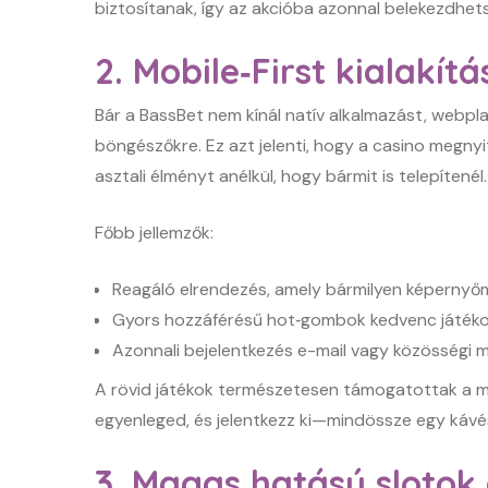
biztosítanak, így az akcióba azonnal belekezdhets
2. Mobile‑First kialakít
Bár a BassBet nem kínál natív alkalmazást, webpla
böngészőkre. Ez azt jelenti, hogy a casino megny
asztali élményt anélkül, hogy bármit is telepítenél.
Főbb jellemzők:
Reagáló elrendezés, amely bármilyen képernyő
Gyors hozzáférésű hot‑gombok kedvenc játéko
Azonnali bejelentkezés e-mail vagy közösségi m
A rövid játékok természetesen támogatottak a mob
egyenleged, és jelentkezz ki—mindössze egy kávé
3. Magas hatású sloto