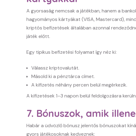
A gyorsaság nemcsak a játékban, hanem a bankol
hagyományos kártyákat (VISA, Mastercard), mind a
kriptós befizetések általában azonnal rendeződn
játék előtt.
Egy tipikus befizetési folyamat így néz ki:
Válassz kriptovalutát.
Másold ki a pénztárca címet.
A kifizetés néhány percen belül megérkezik.
A kifizetések 1–3 napon belül feldolgozásra kerül
7. Bónuszok, amik illen
Habár a üdvözlő bónusz jelentős bónuszokat kínál
gyors játékosoknak kedveznek: