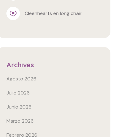
cleenhearts
 en 
long chair
Archives
Agosto 2026
Julio 2026
Junio 2026
Marzo 2026
Febrero 2026