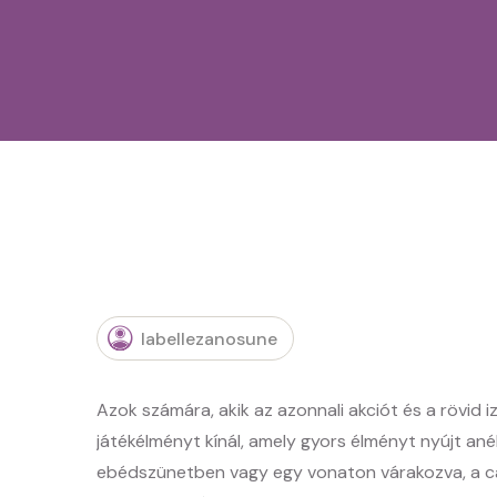
labellezanosune
Azok számára, akik az azonnali akciót és a rövid 
játékélményt kínál, amely gyors élményt nyújt ané
ebédszünetben vagy egy vonaton várakozva, a casi