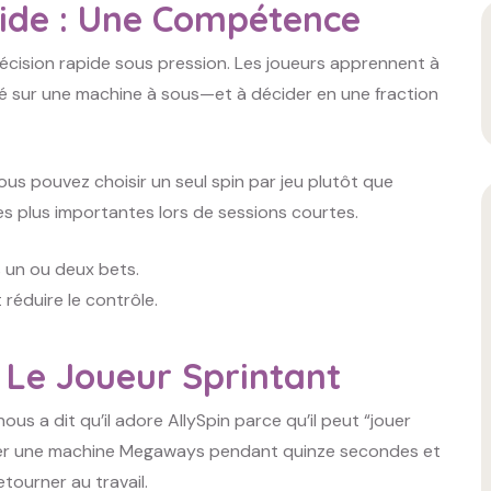
pide : Une Compétence
 décision rapide sous pression. Les joueurs apprennent à
ité sur une machine à sous—et à décider en une fraction
ous pouvez choisir un seul spin par jeu plutôt que
es plus importantes lors de sessions courtes.
 un ou deux bets.
 réduire le contrôle.
: Le Joueur Sprintant
ous a dit qu’il adore AllySpin parce qu’il peut “jouer
urner une machine Megaways pendant quinze secondes et
tourner au travail.