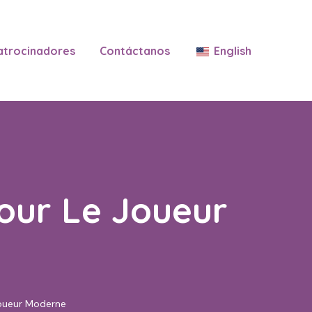
atrocinadores
Contáctanos
English
Pour Le Joueur
 Joueur Moderne