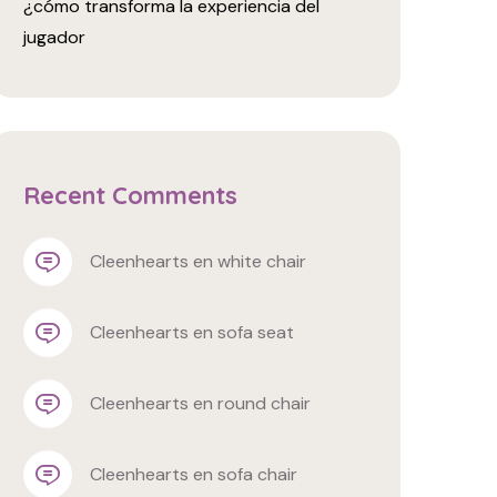
¿cómo transforma la experiencia del
jugador
Recent Comments
cleenhearts
 en 
white chair
cleenhearts
 en 
sofa seat
cleenhearts
 en 
round chair
cleenhearts
 en 
sofa chair