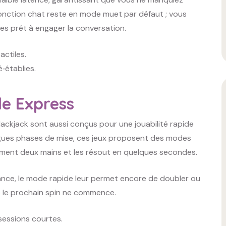
fonction chat reste en mode muet par défaut ; vous
es prêt à engager la conversation.
actiles.
‑établies.
de Express
ackjack sont aussi conçus pour une jouabilité rapide
longues phases de mise, ces jeux proposent des modes
ement deux mains et les résout en quelques secondes.
chance, le mode rapide leur permet encore de doubler ou
e le prochain spin ne commence.
sessions courtes.