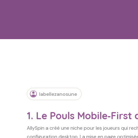
labellezanosune
1. Le Pouls Mobile‑First 
AllySpin a créé une niche pour les joueurs qui re
configuration desktop. La mise en page optimisée