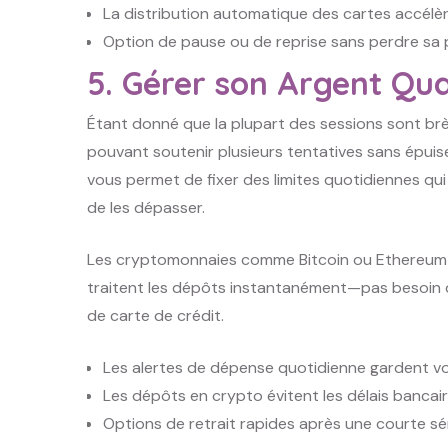
La distribution automatique des cartes accélèr
Option de pause ou de reprise sans perdre sa p
5. Gérer son Argent Qu
Étant donné que la plupart des sessions sont brèv
pouvant soutenir plusieurs tentatives sans épuise
vous permet de fixer des limites quotidiennes qui
de les dépasser.
Les cryptomonnaies comme Bitcoin ou Ethereum so
traitent les dépôts instantanément—pas besoin d’
de carte de crédit.
Les alertes de dépense quotidienne gardent v
Les dépôts en crypto évitent les délais bancair
Options de retrait rapides après une courte sér