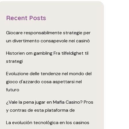
Recent Posts
Giocare responsabilmente strategie per
un divertimento consapevole nei casinò
Historien om gambling Fra tilfeldighet til
strategi
Evoluzione delle tendenze nel mondo del
gioco d'azzardo cosa aspettarsi nel
futuro
¿Vale la pena jugar en Mafia Casino? Pros
y contras de esta plataforma de
La evolución tecnológica en los casinos