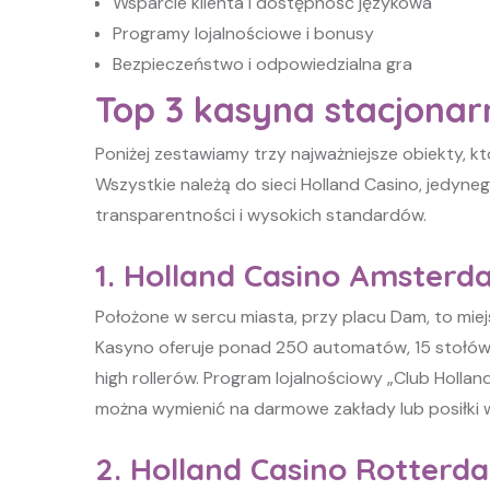
Wsparcie klienta i dostępność językowa
Programy lojalnościowe i bonusy
Bezpieczeństwo i odpowiedzialna gra
Top 3 kasyna stacjonar
Poniżej zestawiamy trzy najważniejsze obiekty, kt
Wszystkie należą do sieci Holland Casino, jedyne
transparentności i wysokich standardów.
1. Holland Casino Amster
Położone w sercu miasta, przy placu Dam, to mie
Kasyno oferuje ponad 250 automatów, 15 stołów 
high rollerów. Program lojalnościowy „Club Holl
można wymienić na darmowe zakłady lub posiłki w
2. Holland Casino Rotterd