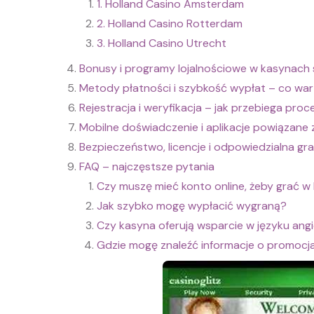
1. Holland Casino Amsterdam
2. Holland Casino Rotterdam
3. Holland Casino Utrecht
Bonusy i programy lojalnościowe w kasynach
Metody płatności i szybkość wypłat – co war
Rejestracja i weryfikacja – jak przebiega pro
Mobilne doświadczenie i aplikacje powiązane 
Bezpieczeństwo, licencje i odpowiedzialna gra
FAQ – najczęstsze pytania
Czy muszę mieć konto online, żeby grać w
Jak szybko mogę wypłacić wygraną?
Czy kasyna oferują wsparcie w języku angi
Gdzie mogę znaleźć informacje o promocj