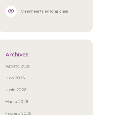
cleenhearts
 en 
long chair
Archives
Agosto 2026
Julio 2026
Junio 2026
Marzo 2026
Febrero 2026