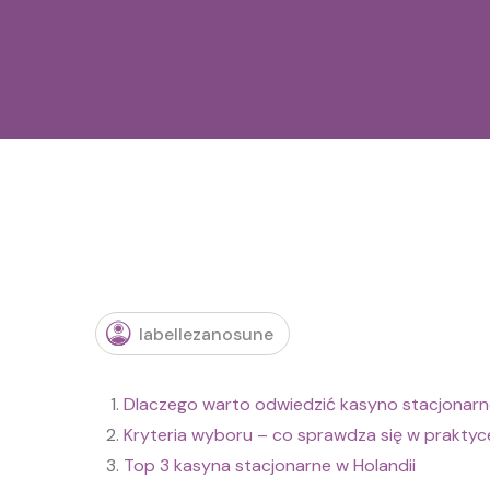
labellezanosune
Dlaczego warto odwiedzić kasyno stacjonarne
Kryteria wyboru – co sprawdza się w praktyc
Top 3 kasyna stacjonarne w Holandii