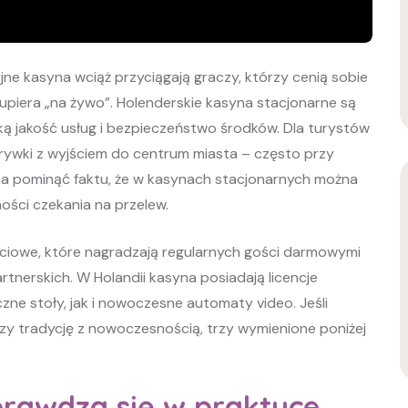
jne kasyna wciąż przyciągają graczy, którzy cenią sobie
upiera „na żywo”. Holenderskie kasyna stacjonarne są
ką jakość usług i bezpieczeństwo środków. Dla turystów
rywki z wyjściem do centrum miasta – często przy
ożna pominąć faktu, że w kasynach stacjonarnych można
ości czekania na przelew.
ciowe, które nagradzają regularnych gości darmowymi
rtnerskich. W Holandii kasyna posiadają licencje
ne stoły, jak i nowoczesne automaty video. Jeśli
zy tradycję z nowoczesnością, trzy wymienione poniżej
prawdza się w praktyce