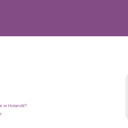
 w Holandii?
e